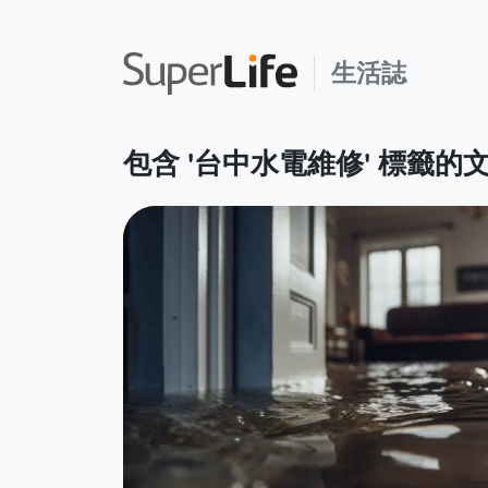
生活誌
包含 '台中水電維修' 標籤的