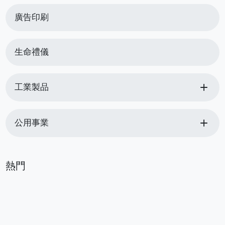
廣告印刷
生命禮儀
add
工業製品
add
公用事業
熱門