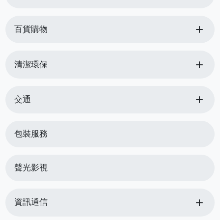
add
百貨購物
add
清潔環保
add
交通
包裝服務
聲光影視
add
資訊通信