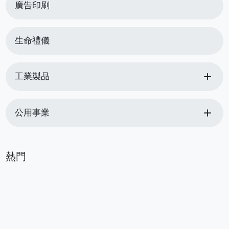
廣告印刷
生命禮儀
add
工業製品
add
公用事業
熱門