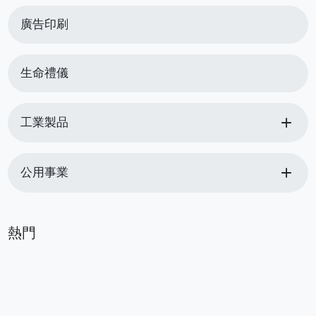
廣告印刷
生命禮儀
add
工業製品
add
公用事業
熱門