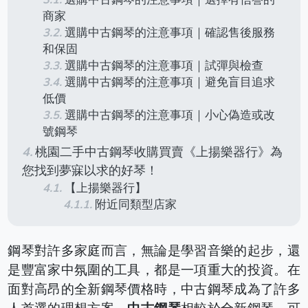
商家
選購中古鋼琴的注意事項｜確認售後服務
和保固
選購中古鋼琴的注意事項｜試彈與檢查
選購中古鋼琴的注意事項｜避免盲目追求
低價
選購中古鋼琴的注意事項｜小心偽造或改
號鋼琴
桃園二手中古鋼琴收購買賣《上揚樂器行》為
您找到夢寐以求的好琴！
【上揚樂器行】
附近同類型店家
鋼琴對許多家庭而言，無論是學習音樂的起步，還
是豐富家中氛圍的工具，都是一項重大的投資。在
面對高昂的全新鋼琴價格時，中古鋼琴成為了許多