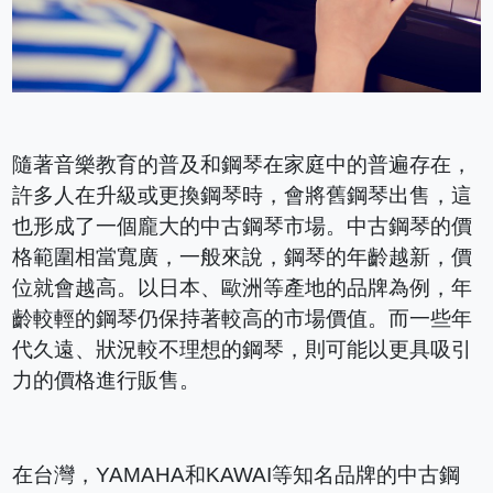
隨著音樂教育的普及和鋼琴在家庭中的普遍存在，
許多人在升級或更換鋼琴時，會將舊鋼琴出售，這
也形成了一個龐大的中古鋼琴市場。中古鋼琴的價
格範圍相當寬廣，一般來說，鋼琴的年齡越新，價
位就會越高。以日本、歐洲等產地的品牌為例，年
齡較輕的鋼琴仍保持著較高的市場價值。而一些年
代久遠、狀況較不理想的鋼琴，則可能以更具吸引
力的價格進行販售。
在台灣，YAMAHA和KAWAI等知名品牌的中古鋼