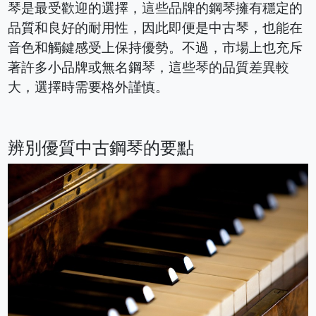
琴是最受歡迎的選擇，這些品牌的鋼琴擁有穩定的
品質和良好的耐用性，因此即便是中古琴，也能在
音色和觸鍵感受上保持優勢。不過，市場上也充斥
著許多小品牌或無名鋼琴，這些琴的品質差異較
大，選擇時需要格外謹慎。
辨別優質中古鋼琴的要點