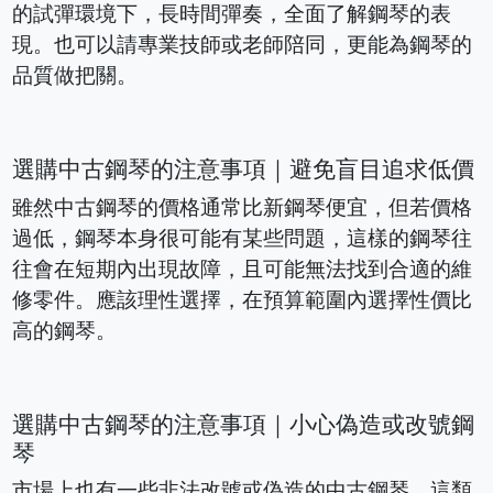
的試彈環境下，長時間彈奏，全面了解鋼琴的表
現。也可以請專業技師或老師陪同，更能為鋼琴的
品質做把關。
選購中古鋼琴的注意事項｜避免盲目追求低價
雖然中古鋼琴的價格通常比新鋼琴便宜，但若價格
過低，鋼琴本身很可能有某些問題，這樣的鋼琴往
往會在短期內出現故障，且可能無法找到合適的維
修零件。應該理性選擇，在預算範圍內選擇性價比
高的鋼琴。
選購中古鋼琴的注意事項｜小心偽造或改號鋼
琴
市場上也有一些非法改號或偽造的中古鋼琴，這類