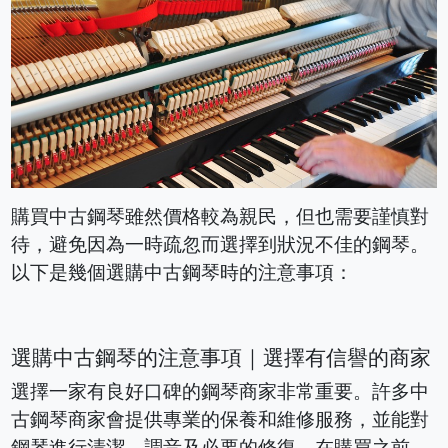
購買中古鋼琴雖然價格較為親民，但也需要謹慎對
待，避免因為一時疏忽而選擇到狀況不佳的鋼琴。
以下是幾個選購中古鋼琴時的注意事項：
選購中古鋼琴的注意事項｜選擇有信譽的商家
選擇一家有良好口碑的鋼琴商家非常重要。許多中
古鋼琴商家會提供專業的保養和維修服務，並能對
鋼琴進行清潔、調音及必要的修復。在購買之前，