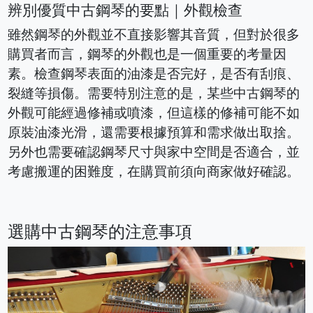
辨別優質中古鋼琴的要點｜外觀檢查
雖然鋼琴的外觀並不直接影響其音質，但對於很多
購買者而言，鋼琴的外觀也是一個重要的考量因
素。檢查鋼琴表面的油漆是否完好，是否有刮痕、
裂縫等損傷。需要特別注意的是，某些中古鋼琴的
外觀可能經過修補或噴漆，但這樣的修補可能不如
原裝油漆光滑，還需要根據預算和需求做出取捨。
另外也需要確認鋼琴尺寸與家中空間是否適合，並
考慮搬運的困難度，在購買前須向商家做好確認。
選購中古鋼琴的注意事項