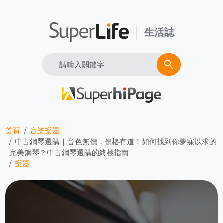
生活誌
Search
search
首頁
音樂樂器
中古鋼琴選購｜音色無價，價格有道！如何找到你夢寐以求的
完美鋼琴？中古鋼琴選購的終極指南
樂器