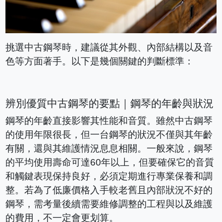
挑選中古鋼琴時，建議從其外觀、內部結構以及音
色等方面著手。以下是幾個關鍵的判斷標準：
辨別優質中古鋼琴的要點｜鋼琴的年齡與狀況
鋼琴的年齡直接影響其性能和音質。雖然中古鋼琴
的使用年限很長，但一台鋼琴的狀況不僅與其年齡
有關，還與其維護情況息息相關。一般來說，鋼琴
的平均使用壽命可達60年以上，但要確保它的音質
和觸鍵表現保持良好，必須定期進行專業保養和調
整。若為了低廉價格入手較老舊且內部狀況不好的
鋼琴，需考量後續需要維修調整的工程與以及維護
的費用，不一定會更划算。