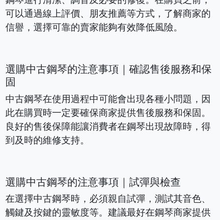
可以通過線上評價、朋友推薦等方式，了解商家的
信譽，選擇可靠的賣家能夠有效降低風險。
選購中古鋼琴的注意事項｜確認售後服務和保
固
中古鋼琴在使用過程中可能會出現各種小問題，因
此在購買時一定要確保商家提供售後服務和保固。
良好的售後保障能讓消費者在鋼琴出現故障時，得
到及時的維修支持。
選購中古鋼琴的注意事項｜試彈與檢查
在選擇中古鋼琴時，必須親自試彈，測試其音色、
觸鍵及按鍵的靈敏度等。建議最好在鋼琴商家提供