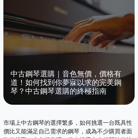
中古鋼琴選購｜音色無價，價格有
道！如何找到你夢寐以求的完美鋼
琴？中古鋼琴選購的終極指南
市場上中古鋼琴的選擇繁多，如何挑選一台既具性
價比又能滿足自己需求的鋼琴，成為不少購買者面