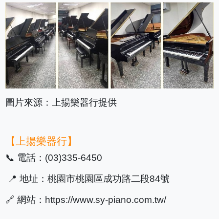
圖片來源：上揚樂器行提供
【上揚樂器行】
📞 電話：(03)335-6450
📍 地址：桃園市桃園區成功路二段84號
🔗 網站：https://www.sy-piano.com.tw/