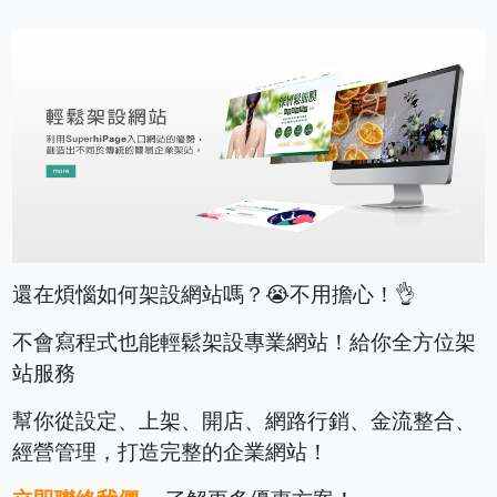
還在煩惱如何架設網站嗎？😭不用擔心！👌
不會寫程式也能輕鬆架設專業網站！給你全方位架
站服務
幫你從設定、上架、開店、網路行銷、金流整合、
經營管理，打造完整的企業網站！