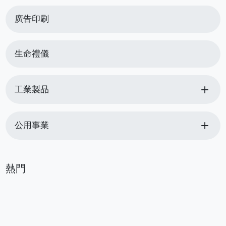
廣告印刷
生命禮儀
add
工業製品
add
公用事業
熱門