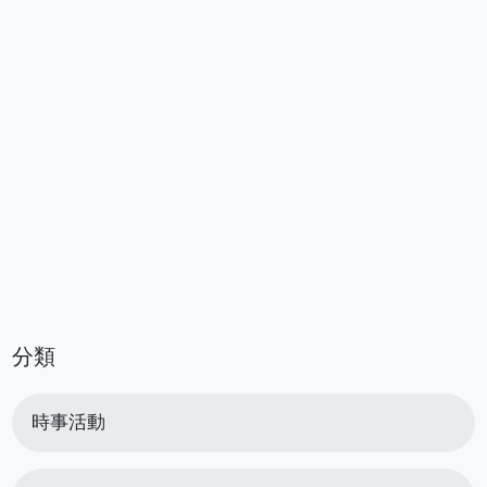
分類
時事活動