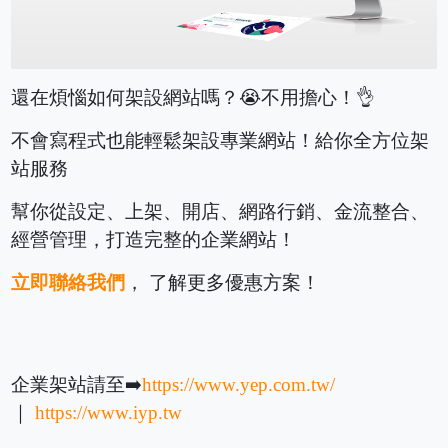
還在煩惱如何架設網站嗎？😭不用擔心！👌
不會寫程式也能輕鬆架設專業網站！給你全方位架
站服務
幫你從設定、上架、開店、網路行銷、金流整合、
經營管理，打造完整的企業網站！
立即聯絡我們
， 了解更多優惠方案！
企業架站請至➡️
https://www.yep.com.tw/
｜
https://www.iyp.tw