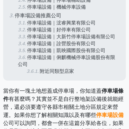
停車場設備｜停車場輔助設備
停車場設備｜機械停車設備
停車場設備推薦公司
停車場設備｜浤睿興業有限公司
停車場設備｜好停車有限公司
停車場設備｜大新竹停車場設備有限公司
停車場設備｜詮營股份有限公司
停車場設備｜凱映國際股份有限公司
停車場設備｜俐麒機械停車設備股份有限
公司
附近同類型店家
當你有一塊土地想蓋成停車場，你知道蓋
停車場條
件
有甚麼嗎？其實並不是自行整地架設備後就能經
營，還必須要遵守各縣市相關土地分區規定來營
運。如果你想了解相關知識以及有哪些
停車場設備
公司可以詢問，都會一併在這篇分享給各位，如果