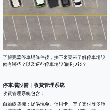
了解完蓋停車場條件後，接下來要來了解停車場設
備有哪些？以及這些停車場設備多少錢？
停車場設備｜收費管理系統
收費管理系統包含：
自動繳費機：提供現金、信用卡、電子支付等多種