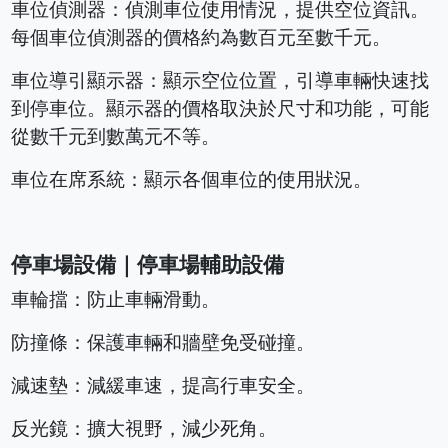
車位偵測器：偵測車位使用情況，提供空位資訊。
每個車位偵測器的價格約為數百元至數千元。
車位導引顯示器：顯示空位位置，引導車輛快速找
到停車位。顯示器的價格取決於尺寸和功能，可能
從數千元到數萬元不等。
車位在席系統：顯示各個車位的使用狀況。
停車場設備｜停車場輔助設備
車輪擋：防止車輛滑動。
防撞條：保護車輛和牆壁免受碰撞。
減速墊：減緩車速，提高行車安全。
反光鏡：擴大視野，減少死角。