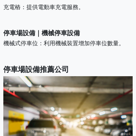
充電樁：提供電動車充電服務。
停車場設備｜機械停車設備
機械式停車位：利用機械裝置增加停車位數量。
停車場設備推薦公司