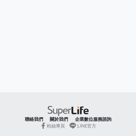
聯絡我們
關於我們
企業數位服務諮詢
粉絲專頁
LINE官方