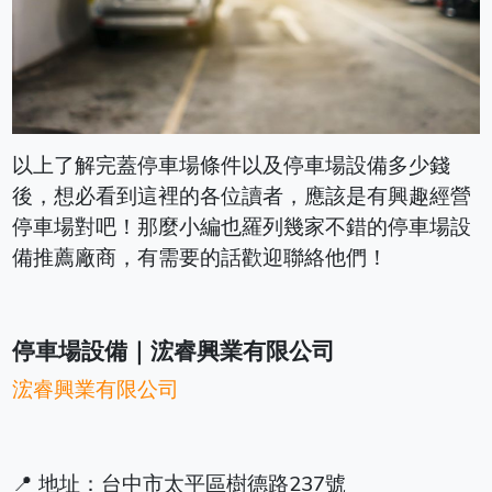
以上了解完蓋停車場條件以及停車場設備多少錢
後，想必看到這裡的各位讀者，應該是有興趣經營
停車場對吧！那麼小編也羅列幾家不錯的停車場設
備推薦廠商，有需要的話歡迎聯絡他們！
停車場設備｜浤睿興業有限公司
浤睿興業有限公司
📍 地址：台中市太平區樹德路237號