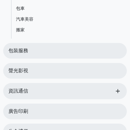
包車
汽車美容
搬家
包裝服務
聲光影視
add
資訊通信
廣告印刷