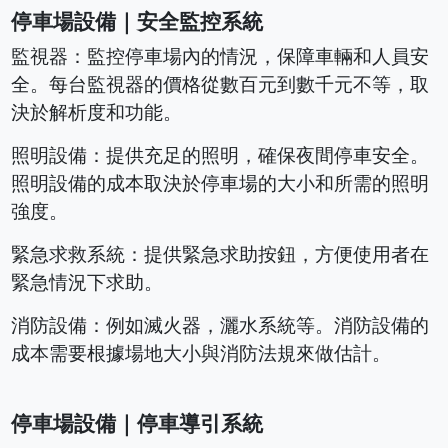
停車場設備｜安全監控系統
監視器：監控停車場內的情況，保障車輛和人員安
全。每台監視器的價格從數百元到數千元不等，取
決於解析度和功能。
照明設備：提供充足的照明，確保夜間停車安全。
照明設備的成本取決於停車場的大小和所需的照明
強度。
緊急求救系統：提供緊急求助按鈕，方便使用者在
緊急情況下求助。
消防設備：例如滅火器，灑水系統等。消防設備的
成本需要根據場地大小與消防法規來做估計。
停車場設備｜停車導引系統