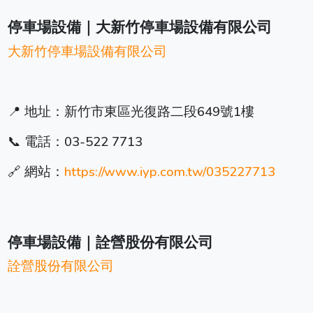
停車場設備｜大新竹停車場設備有限公司
大新竹停車場設備有限公司
📍 地址：新竹市東區光復路二段649號1樓
📞 電話：03-522 7713
🔗 網站：
https://www.iyp.com.tw/035227713
停車場設備｜詮營股份有限公司
詮營股份有限公司