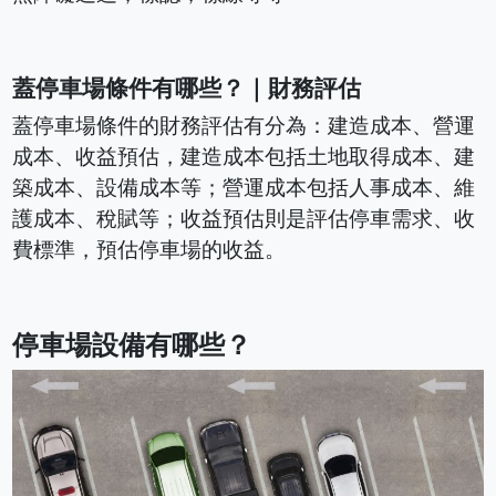
蓋停車場條件有哪些？｜財務評估
蓋停車場條件的財務評估有分為：建造成本、營運
成本、收益預估，建造成本包括土地取得成本、建
築成本、設備成本等；營運成本包括人事成本、維
護成本、稅賦等；收益預估則是評估停車需求、收
費標準，預估停車場的收益。
停車場設備有哪些？