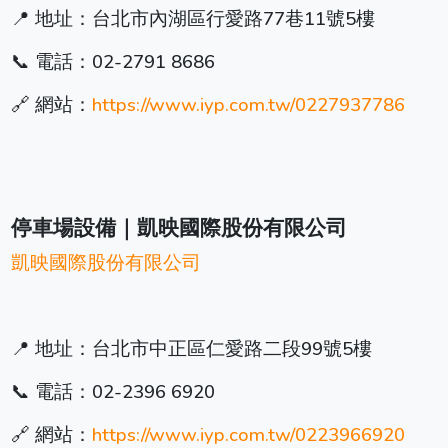
📍 地址：台北市內湖區行愛路77巷11號5樓
📞 電話：02-2791 8686
🔗 網站：
https://www.iyp.com.tw/0227937786
停車場設備｜凱映國際股份有限公司
凱映國際股份有限公司
📍 地址：台北市中正區仁愛路二段99號5樓
📞 電話：02-2396 6920
🔗 網站：
https://www.iyp.com.tw/0223966920