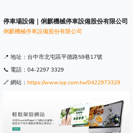
停車場設備｜俐麒機械停車設備股份有限公司
俐麒機械停車設備股份有限公司
📍 地址：台中市北屯區平德路59巷17號
📞 電話：04-2297 3329
🔗 網站：
https://www.iyp.com.tw/0422973329