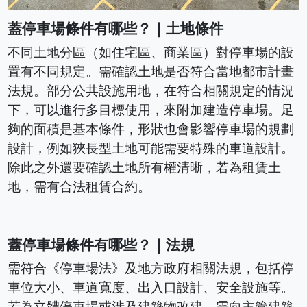
蓋停車場條件有哪些？｜土地條件
不同土地分區（如住宅區、商業區）對停車場的設
置有不同規定。需確認土地是否符合當地都市計畫
法規。部分公共設施用地，在符合相關規定的情況
下，可以進行多目標使用，來附加建造停車場。足
夠的面積是基本條件，形狀也會影響停車場的規劃
設計，例如狹長型土地可能需要特殊的車道設計。
除此之外還要確認土地所有權清晰，若為租賃土
地，需有合法租賃合約。
蓋停車場條件有哪些？｜法規
需符合《停車場法》及地方政府相關法規，包括停
車位大小、車道寬度、出入口設計、安全設施等。