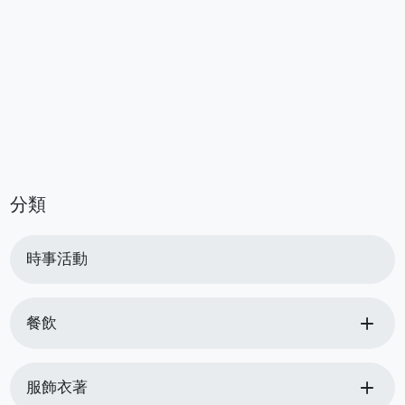
分類
時事活動
add
餐飲
add
服飾衣著