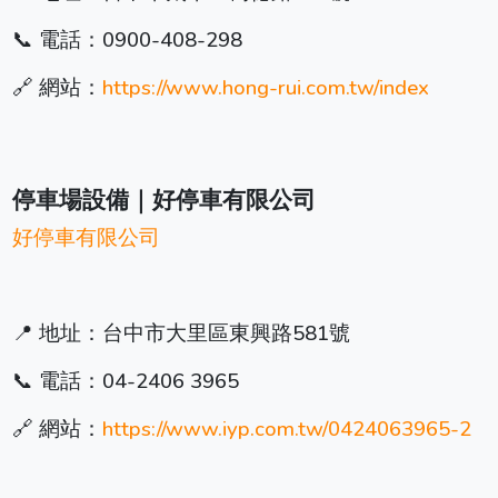
📞 電話：0900-408-298
🔗 網站：
https://www.hong-rui.com.tw/index
停車場設備｜好停車有限公司
好停車有限公司
📍 地址：台中市大里區東興路581號
📞 電話：04-2406 3965
🔗 網站：
https://www.iyp.com.tw/0424063965-2