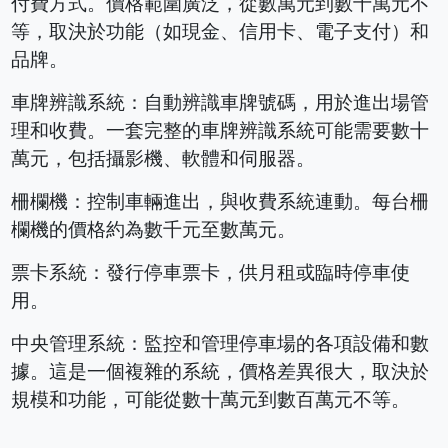
付費方式。價格範圍廣泛，從數萬元到數十萬元不
等，取決於功能（如現金、信用卡、電子支付）和
品牌。
車牌辨識系統：自動辨識車牌號碼，用於進出場管
理和收費。一套完整的車牌辨識系統可能需要數十
萬元，包括攝影機、軟體和伺服器。
柵欄機：控制車輛進出，與收費系統連動。每台柵
欄機的價格約為數千元至數萬元。
票卡系統：發行停車票卡，供月租或臨時停車使
用。
中央管理系統：監控和管理停車場的各項設備和數
據。這是一個複雜的系統，價格差異很大，取決於
規模和功能，可能從數十萬元到數百萬元不等。