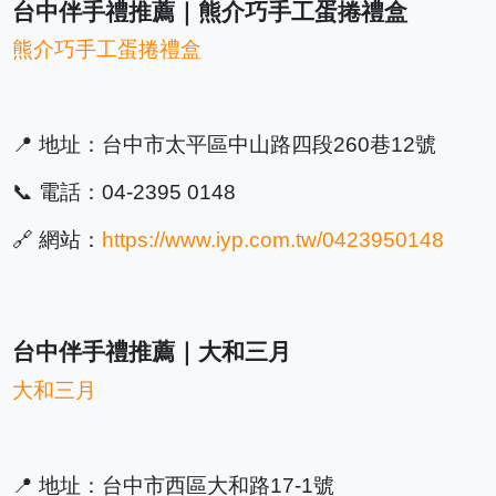
台中伴手禮推薦｜熊介巧手工蛋捲禮盒
熊介巧手工蛋捲禮盒
📍 地址：台中市太平區中山路四段260巷12號
📞 電話：04-2395 0148
🔗 網站：
https://www.iyp.com.tw/0423950148
台中伴手禮推薦｜大和三月
大和三月
📍 地址：台中市西區大和路17-1號