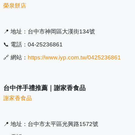
榮泉餅店
📍 地址：台中市神岡區大漢街134號
📞 電話：04-25236861
🔗 網站：
https://www.iyp.com.tw/0425236861
台中伴手禮推薦｜謝家香食品
謝家香食品
📍 地址：台中市太平區光興路1572號