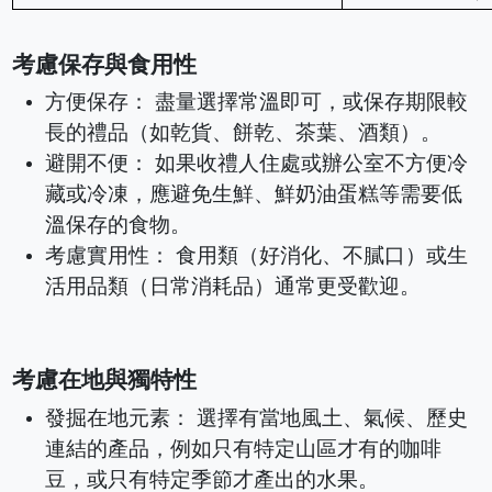
考慮保存與食用性
方便保存： 盡量選擇常溫即可，或保存期限較
長的禮品（如乾貨、餅乾、茶葉、酒類）。
避開不便： 如果收禮人住處或辦公室不方便冷
藏或冷凍，應避免生鮮、鮮奶油蛋糕等需要低
溫保存的食物。
考慮實用性： 食用類（好消化、不膩口）或生
活用品類（日常消耗品）通常更受歡迎。
考慮在地與獨特性
發掘在地元素： 選擇有當地風土、氣候、歷史
連結的產品，例如只有特定山區才有的咖啡
豆，或只有特定季節才產出的水果。