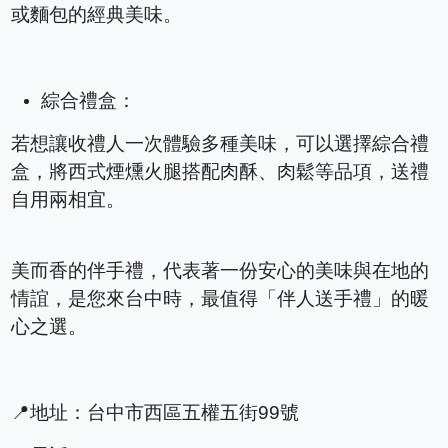
或麵包的經典美味。
綜合禮盒：
若想讓收禮人一次體驗多種美味，可以選擇綜合禮
盒，將西式煙燻火腿搭配肉酥、肉鬆等品項，送禮
自用兩相宜。
美而香的伴手禮，代表著一份安心的美味與在地的
情誼，是您來台中時，最值得「伴人送手禮」的暖
心之選。
📍地址：台中市西區五權五街99號