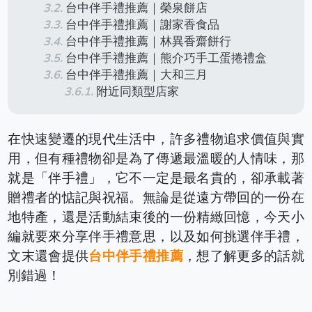
台中伴手禮推薦｜榮泉餅店
台中伴手禮推薦｜謝家香食品
台中伴手禮推薦｜林異香齋餅行
台中伴手禮推薦｜熊介巧手工蛋捲禮盒
台中伴手禮推薦｜大和三月
附近同類型店家
在快速變遷的現代生活中，許多禮物追求價值與實
用，但有種禮物卻是為了傳遞最溫暖的人情味，那
就是「伴手禮」，它不一定是最名貴的，卻承載著
贈禮者的惦記與祝福。無論是從遠方帶回的一份在
地特產，還是活動結束後的一份精緻回憶，今天小
編就要來分享伴手禮意思，以及如何挑選伴手禮，
文末還會提供
台中伴手禮推薦
，想了解更多的話就
別錯過！