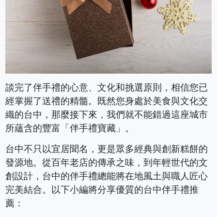
談完了伴手禮的心意、文化和挑選原則，相信您已
經掌握了送禮的精髓。既然您身處於美食與文化交
織的台中，那麼接下來，我們就不能錯過這座城市
所蘊含的豐富「伴手禮寶藏」。
台中不只以宜居聞名，更是眾多經典與創新糕餅的
發源地。從百年老店的傳承之味，到年輕世代的文
創設計，台中的伴手禮總能將在地風土與職人匠心
完美結合。以下小編將分享優質的台中伴手禮推
薦：