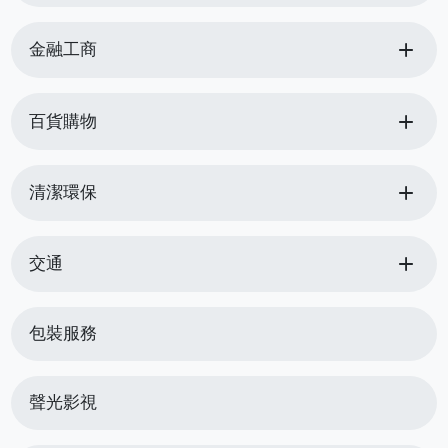
add
金融工商
add
百貨購物
add
清潔環保
add
交通
包裝服務
聲光影視