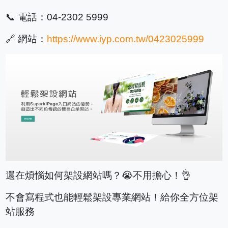
📞 電話：04-2302 5999
🔗 網站：
https://www.iyp.com.tw/0423025999
還在煩惱如何架設網站嗎？😭不用擔心！👌
不會寫程式也能輕鬆架設專業網站！給你全方位架
站服務