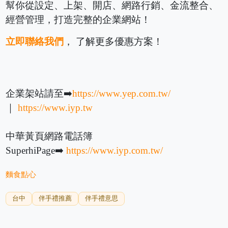
幫你從設定、上架、開店、網路行銷、金流整合、
經營管理，打造完整的企業網站！
立即聯絡我們
， 了解更多優惠方案！
企業架站請至➡️
https://www.yep.com.tw/
｜
https://www.iyp.tw
中華黃頁網路電話簿
SuperhiPage➡️
https://www.iyp.com.tw/
麵食點心
台中
伴手禮推薦
伴手禮意思