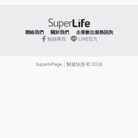
聯絡我們
關於我們
企業數位服務諮詢
粉絲專頁
LINE官方
SuperhiPage
｜
醫健快搜
©
2026