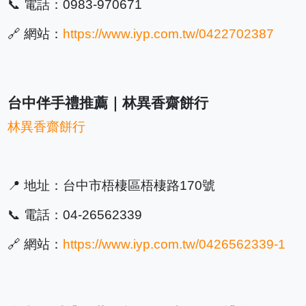
📞 電話：0983-970671
🔗 網站：
https://www.iyp.com.tw/0422702387
台中伴手禮推薦｜林異香齋餅行
林異香齋餅行
📍 地址：台中市梧棲區梧棲路170號
📞 電話：04-26562339
🔗 網站：
https://www.iyp.com.tw/0426562339-1