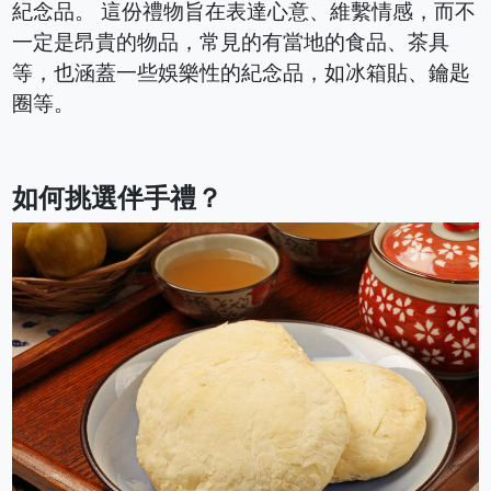
紀念品。 這份禮物旨在表達心意、維繫情感，而不
一定是昂貴的物品，常見的有當地的食品、茶具
等，也涵蓋一些娛樂性的紀念品，如冰箱貼、鑰匙
圈等。
如何挑選伴手禮？