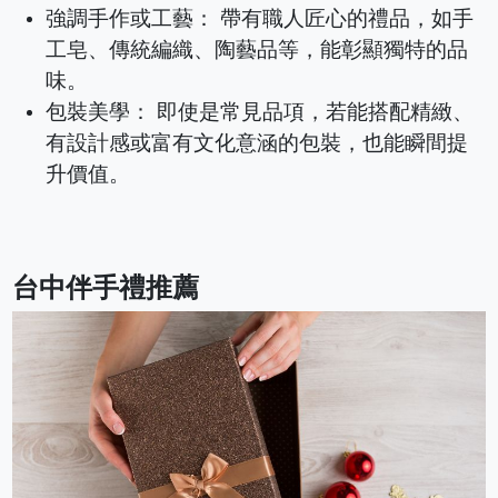
強調手作或工藝： 帶有職人匠心的禮品，如手
工皂、傳統編織、陶藝品等，能彰顯獨特的品
味。
包裝美學： 即使是常見品項，若能搭配精緻、
有設計感或富有文化意涵的包裝，也能瞬間提
升價值。
台中伴手禮推薦