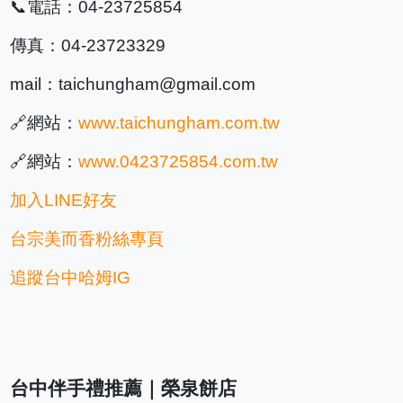
📞電話：04-23725854
傳真：04-23723329
mail：taichungham@gmail.com
🔗網站：
www.taichungham.com.tw
🔗網站：
www.0423725854.com.tw
加入LINE好友
台宗美而香粉絲專頁
追蹤台中哈姆IG
台中伴手禮推薦｜榮泉餅店