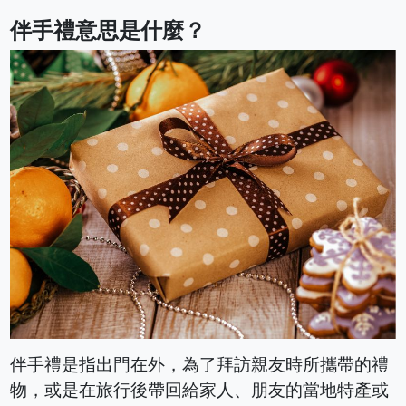
伴手禮意思是什麼？
伴手禮是指出門在外，為了拜訪親友時所攜帶的禮
物，或是在旅行後帶回給家人、朋友的當地特產或