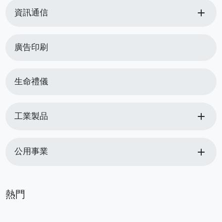
add
資訊通信
廣告印刷
生命禮儀
add
工業製品
add
公用事業
熱門