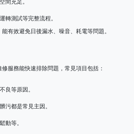
空間充足。
運轉測試等完整流程。
，能有效避免日後漏水、噪音、耗電等問題。
維修服務能快速排除問題，常見項目包括：
不良等原因。
髒污都是常見主因。
鬆動等。