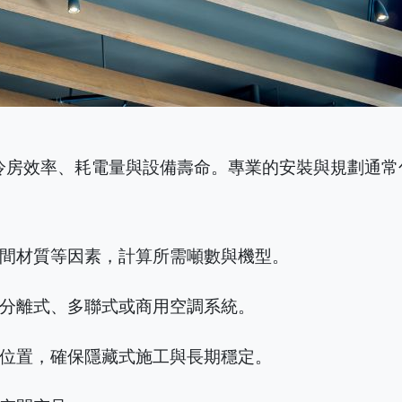
冷房效率、耗電量與設備壽命。專業的安裝與規劃通常
間材質等因素，計算所需噸數與機型。
分離式、多聯式或商用空調系統。
位置，確保隱藏式施工與長期穩定。