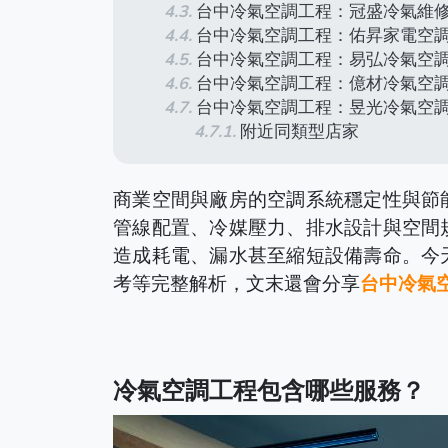
台中冷氣空調工程：冠盛冷氣維
台中冷氣空調工程：佑昇家電空
台中冷氣空調工程：易弘冷氣空
台中冷氣空調工程：億材冷氣空
台中冷氣空調工程：昱光冷氣空
附近同類型店家
商業空間與廠房的空調系統穩定性與節
管線配置、冷媒壓力、排水設計與空間
造成耗電、漏水甚至縮短設備壽命。今
考等完整解析，文末還會分享
台中冷氣
冷氣空調工程包含哪些服務？