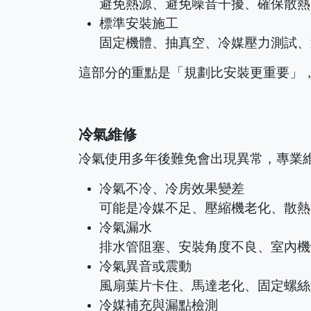
避免熱源、避免噪音干擾、確保散熱
標準安裝施工
固定機體、抽真空、冷媒壓力測試、
這部分的重點是「規劃比安裝更重要」
冷氣維修
冷氣使用多年後難免會出現異常，專業
冷氣不冷、冷房效果變差
可能是冷媒不足、壓縮機老化、散熱
冷氣漏水
排水管阻塞、安裝角度不良、室內機
冷氣異音或震動
風扇葉片卡住、馬達老化、固定螺絲
冷媒補充與漏點檢測