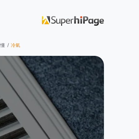
看懂
冷氣