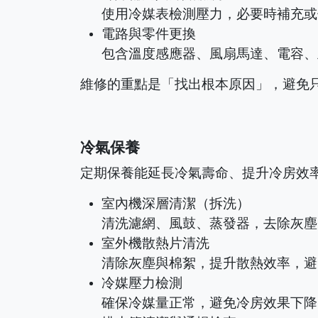
使用冷媒表檢測壓力，必要時補充或
電路與零件更換
包含溫度感應器、風扇馬達、電容、
維修的重點是「找出根本原因」，避免
冷氣保養
定期保養能延長冷氣壽命、提升冷房效
室內機深層清潔（拆洗）
清洗濾網、風鼓、蒸發器，去除灰塵
室外機散熱片清洗
清除灰塵與棉絮，提升散熱效率，避
冷媒壓力檢測
確保冷媒量正常，避免冷房效果下降