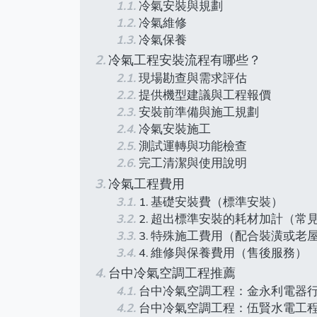
冷氣安裝與規劃
冷氣維修
冷氣保養
冷氣工程安裝流程有哪些？
現場勘查與需求評估
提供機型建議與工程報價
安裝前準備與施工規劃
冷氣安裝施工
測試運轉與功能檢查
完工清潔與使用說明
冷氣工程費用
1. 基礎安裝費（標準安裝）
2. 超出標準安裝的耗材加計（常
3. 特殊施工費用（配合裝潢或老
4. 維修與保養費用（售後服務）
台中冷氣空調工程推薦
台中冷氣空調工程：金永利電器
台中冷氣空調工程：伍賢水電工