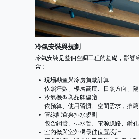
冷氣安裝與規劃
冷氣安裝是整個空調工程的基礎，影響
含：
現場勘查與冷房負載計算
依照坪數、樓層高度、日照方向、隔
冷氣機型與品牌建議
依預算、使用習慣、空間需求，推薦
管線配置與排水規劃
包含銅管、排水管、電源線路、鑽孔
室內機與室外機最佳位置設計