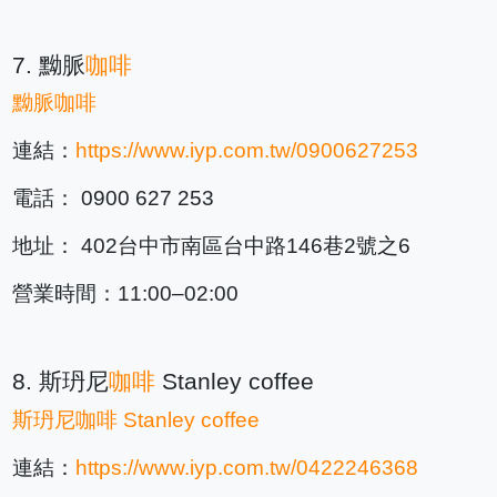
7. 黝脈
咖啡
黝脈
咖啡
連結：
https://www.iyp.com.tw/0900627253
電話： 0900 627 253
地址： 402台中市南區台中路146巷2號之6
營業時間：11:00–02:00
8. 斯玬尼
咖啡
Stanley coffee
斯玬尼
咖啡
Stanley coffee
連結：
https://www.iyp.com.tw/0422246368