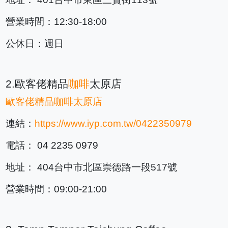
營業時間：12:30-18:00
公休日：週日
2.歐客佬精品
咖啡
太原店
歐客佬精品
咖啡
太原店
連結：
https://www.iyp.com.tw/0422350979
電話： 04 2235 0979
地址： 404台中市北區崇德路一段517號
營業時間：09:00-21:00