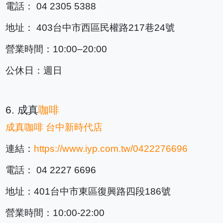
電話： 04 2305 5388
地址： 403台中市西區民權路217巷24號
營業時間：10:00–20:00
公休日：週日
6. 成真
咖啡
成真
咖啡
台中新時代店
連結：
https://www.iyp.com.tw/0422276696
電話： 04 2227 6696
地址：401台中市東區復興路四段186號
營業時間：10:00-22:00