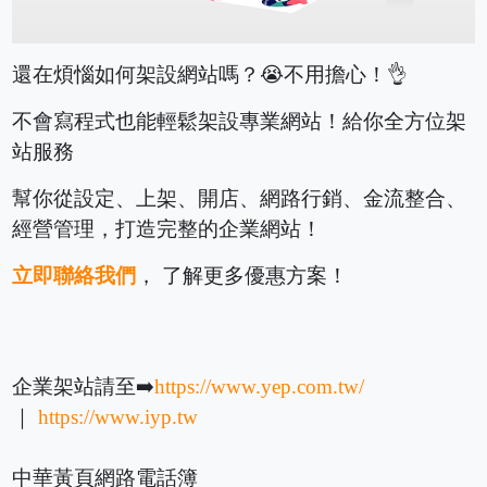
還在煩惱如何架設網站嗎？😭不用擔心！👌
不會寫程式也能輕鬆架設專業網站！給你全方位架
站服務
幫你從設定、上架、開店、網路行銷、金流整合、
經營管理，打造完整的企業網站！
立即聯絡我們
， 了解更多優惠方案！
企業架站請至➡️
https://www.yep.com.tw/
｜
https://www.iyp.tw
中華黃頁網路電話簿