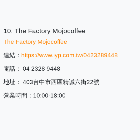
10. The Factory Mojocoffee
The Factory Mojocoffee
連結：
https://www.iyp.com.tw/0423289448
電話： 04 2328 9448
地址： 403台中市西區精誠六街22號
營業時間：10:00-18:00