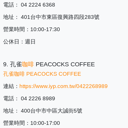
電話： 04 2224 6368
地址： 401台中市東區復興路四段283號
營業時間：10:00-17:30
公休日：週日
9. 孔雀
咖啡
PEACOCKS COFFEE
孔雀
咖啡
PEACOCKS COFFEE
連結：
https://www.iyp.com.tw/0422268989
電話： 04 2226 8989
地址： 400台中市中區大誠街5號
營業時間：10:00-17:00