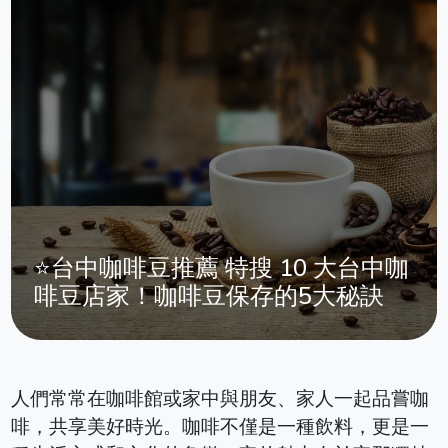
⭐台中咖啡豆推薦 特搜 10 大台中咖
啡豆店家！咖啡豆保存的5大秘訣
人們常常在咖啡館或家中與朋友、家人一起品嘗咖
啡，共享美好時光。咖啡不僅是一種飲料，更是一