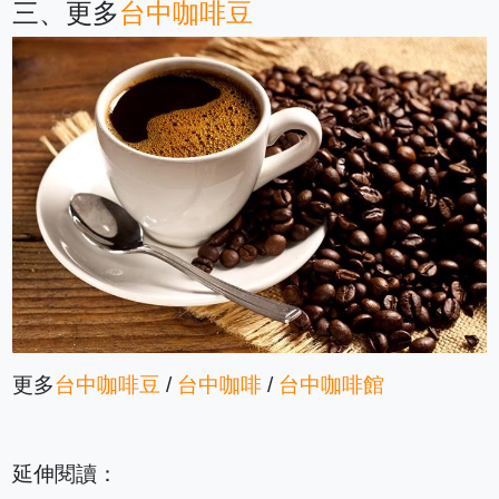
三、更多
台中咖啡豆
更多
台中咖啡豆
/
台中咖啡
/
台中咖啡館
延伸閱讀：