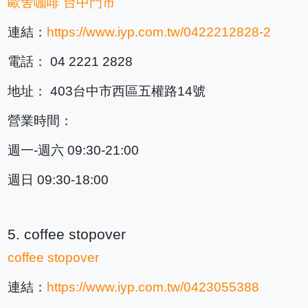
歐舍
咖啡
台中門市
連結：
https://www.iyp.com.tw/0422212828-2
電話： 04 2221 2828
地址： 403台中市西區五權路14號
營業時間：
週一-週六 09:30-21:00
週日 09:30-18:00
5. coffee stopover
coffee stopover
連結：
https://www.iyp.com.tw/0423055388