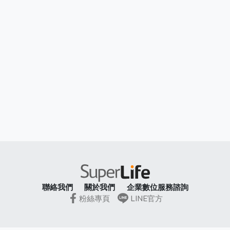
聯絡我們
關於我們
企業數位服務諮詢
粉絲專頁
LINE官方