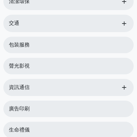
add
清潔環保
add
交通
包裝服務
聲光影視
add
資訊通信
廣告印刷
生命禮儀