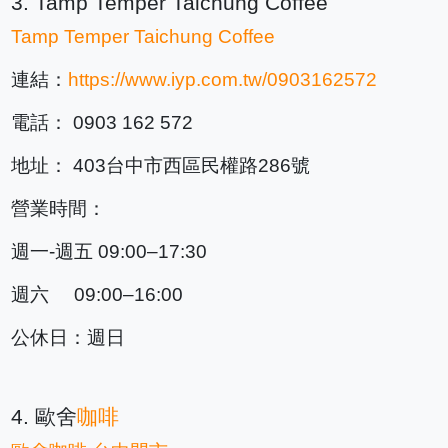
3. Tamp Temper Taichung Coffee
Tamp Temper Taichung Coffee
連結：
https://www.iyp.com.tw/0903162572
電話： 0903 162 572
地址： 403台中市西區民權路286號
營業時間：
週一-週五 09:00–17:30
週六 09:00–16:00
公休日：週日
4. 歐舍
咖啡