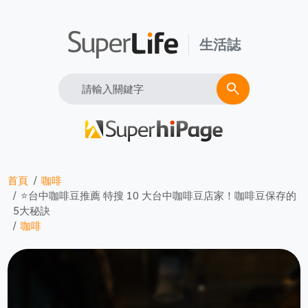
生活誌
Search
search
首頁
咖啡
⭐台中咖啡豆推薦 特搜 10 大台中咖啡豆店家！咖啡豆保存的
5大秘訣
咖啡