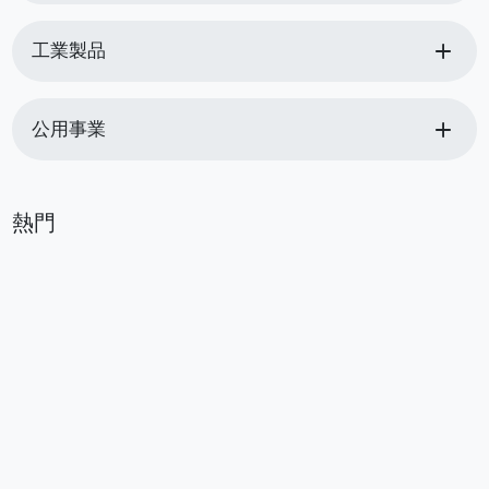
add
工業製品
add
公用事業
熱門