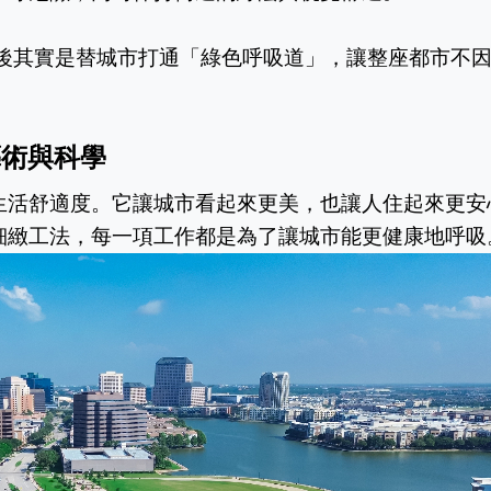
藝術與科學
生活舒適度。它讓城市看起來更美，也讓人住起來更安
細緻工法，每一項工作都是為了讓城市能更健康地呼吸