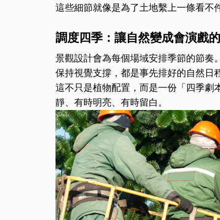
這些細節就像是為了土地繫上一條看不
調度四季：讓自然變成會演戲
景觀設計會為每個場域安排季節的節奏
保持視覺支撐，都是事先排好的自然日
這不只是植物配置，而是一份「四季劇
靜、有時明亮、有時留白。