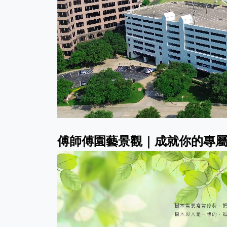
傅師傅園藝景觀｜成就你的專