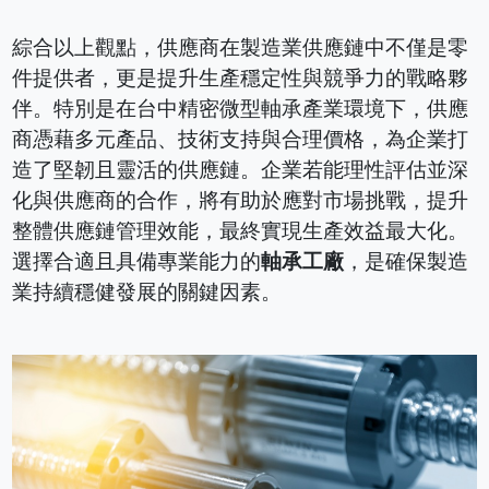
綜合以上觀點，供應商在製造業供應鏈中不僅是零
件提供者，更是提升生產穩定性與競爭力的戰略夥
伴。特別是在台中精密微型軸承產業環境下，供應
商憑藉多元產品、技術支持與合理價格，為企業打
造了堅韌且靈活的供應鏈。企業若能理性評估並深
化與供應商的合作，將有助於應對市場挑戰，提升
整體供應鏈管理效能，最終實現生產效益最大化。
選擇合適且具備專業能力的
軸承工廠
，是確保製造
業持續穩健發展的關鍵因素。