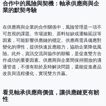
合作中的風險與契機：軸承供應商與企
業的默契考驗
在供應商與企業的合作關係中，風險管理是一項不
可忽視的課題。市場波動、原料短缺或運輸延誤等
因素，可能影響供應鏈的穩定。供應商需具備應對
變化的彈性，提供快速反應能力，協助企業降低風
險。此外，資訊交流與協作的順暢，是促進雙方合
作成功的重要因素。供應商與企業間保持開放的溝
通管道，不僅有助於及時解決問題，還能促進產品
改良與流程優化，實現雙方共贏。
看見軸承供應商價值，讓供應鏈更有韌
性