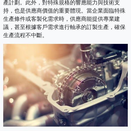
產計劃。此外，對特殊規格的響應能力與技術支
持，也是供應商價值的重要體現。當企業面臨特殊
生產條件或客製化需求時，供應商能提供專業建
議，甚至根據客戶需求進行軸承的訂製生產，確保
生產流程不中斷。