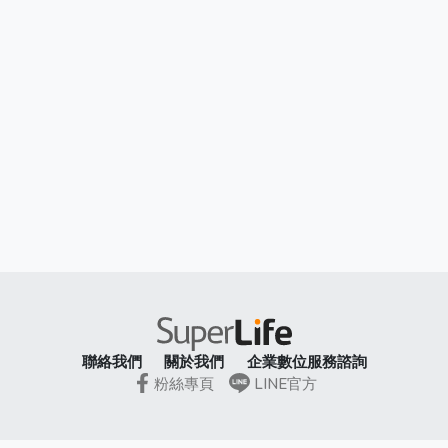
聯絡我們
關於我們
企業數位服務諮詢
粉絲專頁
LINE官方