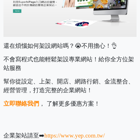
還在煩惱如何架設網站嗎？😭不用擔心！👌
不會寫程式也能輕鬆架設專業網站！給你全方位架
站服務
幫你從設定、上架、開店、網路行銷、金流整合、
經營管理，打造完整的企業網站！
立即聯絡我們
， 了解更多優惠方案！
企業架站請至➡️
https://www.yep.com.tw/