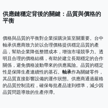
供應鏈穩定背後的關鍵：品質與價格的
平衡
價格與品質的平衡對企業採購決策至關重要。台中
軸承供應商致力於以合理價格提供穩定品質的產
品，幫助企業降低整體成本，增強市場競爭力。透
明且合理的價格結構，有助於建立長期穩定的合作
關係，避免價格波動帶來的供應風險。品質的穩定
性是保障生產連續性的基石。
軸承
作為關鍵零件，
其品質直接影響設備的運作狀態。供應商通過嚴格
的品質控制流程，確保每批產品達到標準，減少因
品質問題導致的生產停滯。