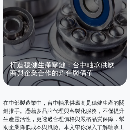
打造穩健生產關鍵：台中軸承供應
商與企業合作的角色與價值
在中部製造業中，台中軸承供應商是穩健生產的關
鍵推手。憑藉多品牌代理與客製化服務，不僅提升
生產靈活性，更透過合理價格與嚴格品質保障，幫
助企業降低成本與風險。本文帶你深入了解軸承工