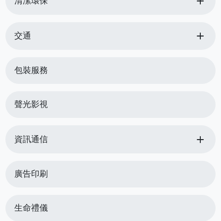
add
清潔環保
add
交通
包裝服務
聲光影視
add
資訊通信
廣告印刷
生命禮儀