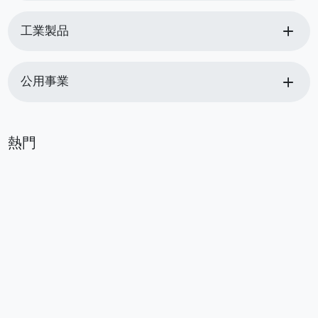
add
工業製品
add
公用事業
熱門