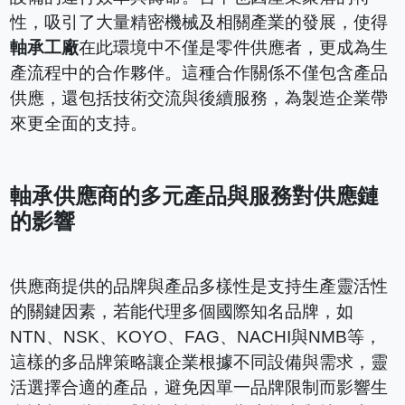
性，吸引了大量精密機械及相關產業的發展，使得
軸承工廠
在此環境中不僅是零件供應者，更成為生
產流程中的合作夥伴。這種合作關係不僅包含產品
供應，還包括技術交流與後續服務，為製造企業帶
來更全面的支持。
軸承供應商的多元產品與服務對供應鏈
的影響
供應商提供的品牌與產品多樣性是支持生產靈活性
的關鍵因素，若能代理多個國際知名品牌，如
NTN、NSK、KOYO、FAG、NACHI與NMB等，
這樣的多品牌策略讓企業根據不同設備與需求，靈
活選擇合適的產品，避免因單一品牌限制而影響生