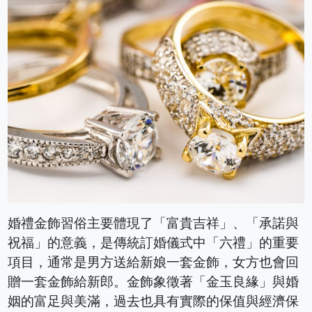
婚禮金飾習俗主要體現了「富貴吉祥」、「承諾與
祝福」的意義，是傳統訂婚儀式中「六禮」的重要
項目，通常是男方送給新娘一套金飾，女方也會回
贈一套金飾給新郎。金飾象徵著「金玉良緣」與婚
姻的富足與美滿，過去也具有實際的保值與經濟保