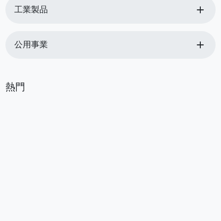
add
工業製品
add
公用事業
熱門