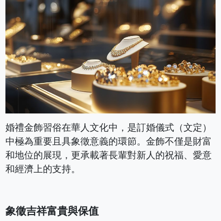
婚禮金飾習俗在華人文化中，是訂婚儀式（文定）
中極為重要且具象徵意義的環節。金飾不僅是財富
和地位的展現，更承載著長輩對新人的祝福、愛意
和經濟上的支持。
象徵吉祥富貴與保值