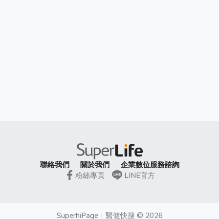
聯絡我們
關於我們
企業數位服務諮詢
粉絲專頁
LINE官方
SuperhiPage
｜
醫健快搜
©
2026