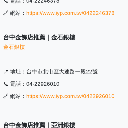
📞 電話：04-22246378
🔗 網站：
https://www.iyp.com.tw/0422246378
台中金飾店推薦｜金石銀樓
金石銀樓
📍 地址：台中市北屯區大連路一段22號
📞 電話：04-22926010
🔗 網站：
https://www.iyp.com.tw/0422926010
台中金飾店推薦｜亞洲銀樓