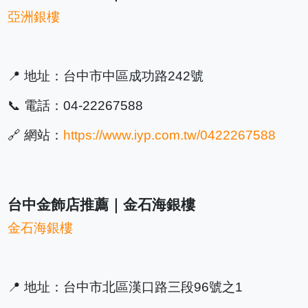
亞洲銀樓
📍 地址：台中市中區成功路242號
📞 電話：04-22267588
🔗 網站：
https://www.iyp.com.tw/0422267588
台中金飾店推薦｜金石海銀樓
金石海銀樓
📍 地址：台中市北區漢口路三段96號之1