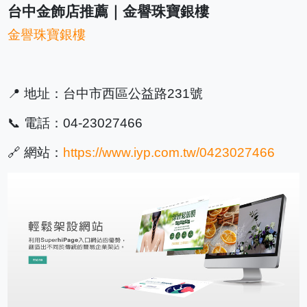
台中金飾店推薦｜金譽珠寶銀樓
金譽珠寶銀樓
📍 地址：台中市西區公益路231號
📞 電話：04-23027466
🔗 網站：
https://www.iyp.com.tw/0423027466