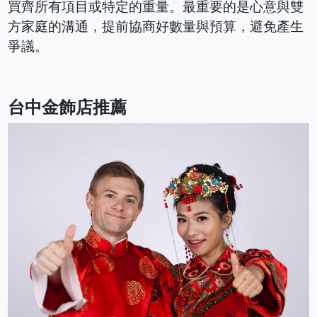
買齊所有項目或特定的重量。最重要的是心意與雙
方家庭的溝通，提前協商好數量與預算，避免產生
爭議。
台中金飾店推薦