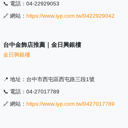
📞 電話：04-22929053
🔗 網站：
https://www.iyp.com.tw/0422929042
台中金飾店推薦｜金日興銀樓
金日興銀樓
📍 地址：台中市西屯區西屯路三段1號
📞 電話：04-27017789
🔗 網站：
https://www.iyp.com.tw/0427017789