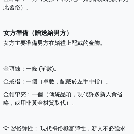
此習俗）。
女方準備（贈送給男方）
女方主要準備男方在婚禮上配戴的金飾。
金項鍊：一條 (單數)。
金戒指：一個（單數，配戴於左手中指）。
金領帶夾：一個（傳統品項，現代許多新人會省
略，或用非黃金材質取代）。
💡 習俗彈性： 現代禮俗極富彈性，新人不必強求