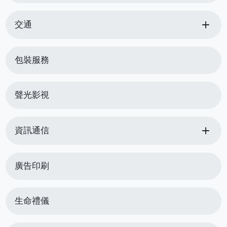
add
交通
包裝服務
聲光影視
add
資訊通信
廣告印刷
生命禮儀