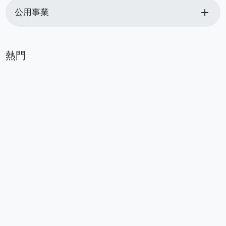
add
公用事業
熱門