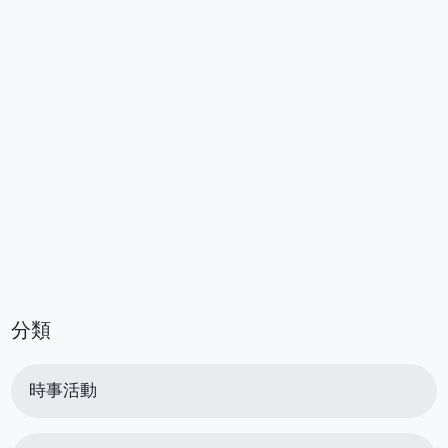
分類
時事活動