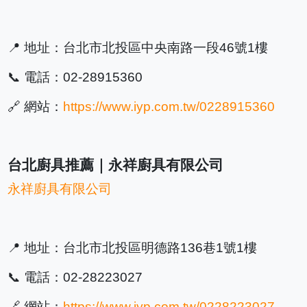
📍 地址：台北市北投區中央南路一段46號1樓
📞 電話：02-28915360
🔗 網站：
https://www.iyp.com.tw/0228915360
台北廚具推薦｜永祥廚具有限公司
永祥廚具有限公司
📍 地址：台北市北投區明德路136巷1號1樓
📞 電話：02-28223027
🔗 網站：
https://www.iyp.com.tw/0228223027