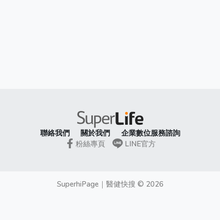
聯絡我們
關於我們
企業數位服務諮詢
粉絲專頁
LINE官方
SuperhiPage
｜
醫健快搜
©
2026