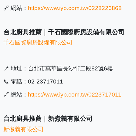
🔗 網站：
https://www.iyp.com.tw/0228226868
台北廚具推薦｜千石國際廚房設備有限公司
千石國際廚房設備有限公司
📍 地址：台北市萬華區長沙街二段62號6樓
📞 電話：02-23717011
🔗 網站：
https://www.iyp.com.tw/0223717011
台北廚具推薦｜新煮義有限公司
新煮義有限公司