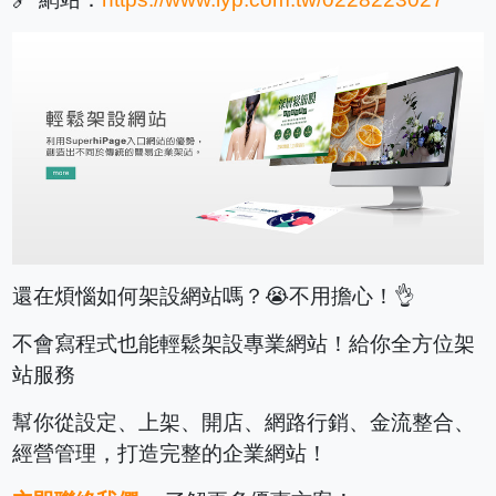
還在煩惱如何架設網站嗎？😭不用擔心！👌
不會寫程式也能輕鬆架設專業網站！給你全方位架
站服務
幫你從設定、上架、開店、網路行銷、金流整合、
經營管理，打造完整的企業網站！