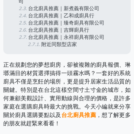
司
台北廚具推薦｜新煮義有限公司
台北廚具推薦｜乙和成廚具行
台北廚具推薦｜臻奇廚具有限公司
台北廚具推薦｜吉輝廚具行
台北廚具推薦｜永祥廚具有限公司
附近同類型店家
正在規劃您的夢想廚房，卻被複雜的廚具報價、琳
瑯滿目的材質選擇搞得一頭霧水嗎？一套好的系統
廚具不僅是烹飪的場所，更是提升居家生活品質的
關鍵。特別是在台北這樣空間寸土寸金的城市，如
何兼顧美觀設計、實用動線與合理的價格，是許多
家庭在選購廚具時最大的挑戰。今天小編就來分享
關於廚具選購要點以及
台北廚具推薦
，想了解更多
的朋友就趕緊來看看！