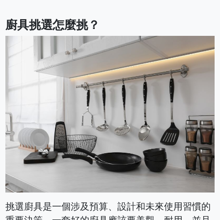
廚具挑選怎麼挑？
挑選廚具是一個涉及預算、設計和未來使用習慣的