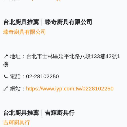
台北廚具推薦｜臻奇廚具有限公司
臻奇廚具有限公司
📍 地址：台北市士林區延平北路八段133巷42號1
樓
📞 電話：02-28102250
🔗 網站：
https://www.iyp.com.tw/0228102250
台北廚具推薦｜吉輝廚具行
吉輝廚具行