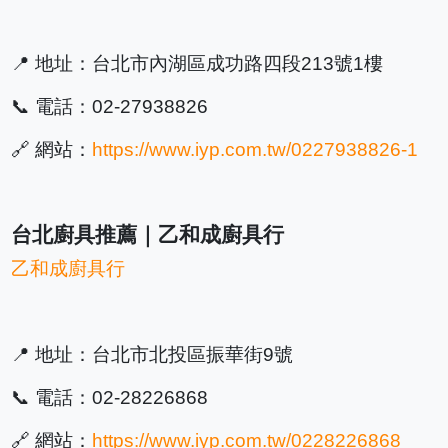
📍 地址：台北市內湖區成功路四段213號1樓
📞 電話：02-27938826
🔗 網站：
https://www.iyp.com.tw/0227938826-1
台北廚具推薦｜乙和成廚具行
乙和成廚具行
📍 地址：台北市北投區振華街9號
📞 電話：02-28226868
🔗 網站：
https://www.iyp.com.tw/0228226868