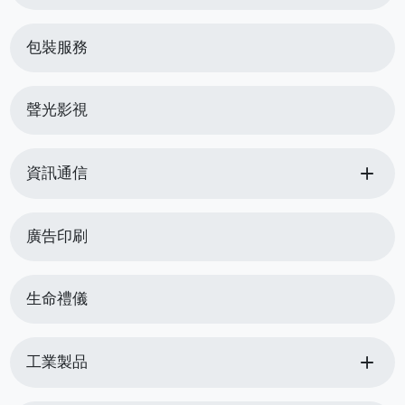
包裝服務
聲光影視
add
資訊通信
廣告印刷
生命禮儀
add
工業製品