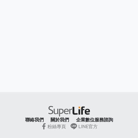
聯絡我們
關於我們
企業數位服務諮詢
粉絲專頁
LINE官方