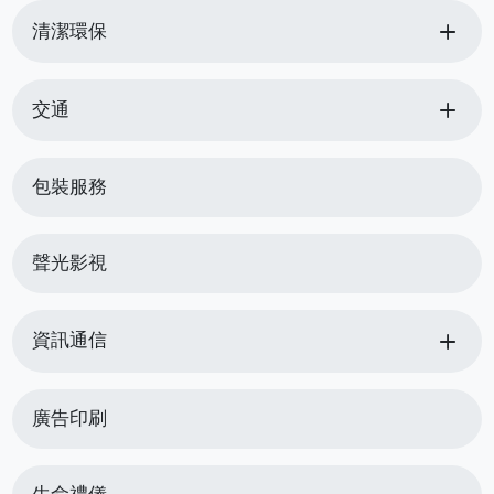
add
清潔環保
add
交通
包裝服務
聲光影視
add
資訊通信
廣告印刷