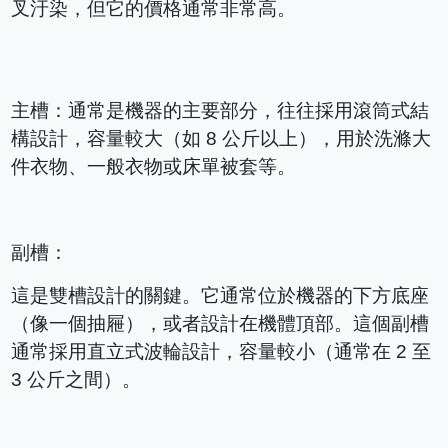
叉汙染，但它的價格通常非常高。
主槽：通常是機器的主要部分，往往採用滾筒式結
構設計，容量較大（如 8 公斤以上），用於洗滌大
件衣物、一般衣物或床單被套等。
副槽：
這是雙槽設計的關鍵。它通常位於機器的下方底座
（像一個抽屜），或者設計在機體頂部。這個副槽
通常採用直立式波輪設計，容量較小（通常在 2 至
3 公斤之間）。