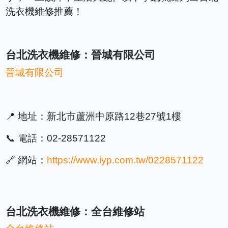
洗衣機維修推薦！
台北洗衣機維修：晉城有限公司
晉城有限公司
📍 地址：新北市蘆洲中原路12巷27號1樓
📞 電話：02-28571122
🔗 網站：
https://www.iyp.com.tw/0228571122
台北洗衣機維修：全台維修站