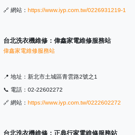
🔗 網站：
https://www.iyp.com.tw/0226931219-1
台北洗衣機維修：偉鑫家電維修服務站
偉鑫家電維修服務站
📍 地址：新北市土城區青雲路2號之1
📞 電話：02-22602272
🔗 網站：
https://www.iyp.com.tw/0222602272
台北洗衣機維修：正典行家電維修服務站