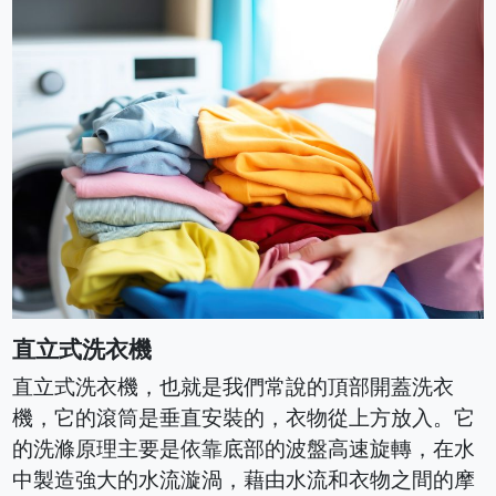
直立式洗衣機
直立式洗衣機，也就是我們常說的頂部開蓋洗衣
機，它的滾筒是垂直安裝的，衣物從上方放入。它
的洗滌原理主要是依靠底部的波盤高速旋轉，在水
中製造強大的水流漩渦，藉由水流和衣物之間的摩