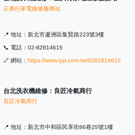
正典行家電維修服務站
📍 地址：新北市蘆洲區集賢路223號3樓
📞 電話：02-82814615
🔗 網站：
https://www.iyp.com.tw/0282814615
台北洗衣機維修：良匠冷氣商行
良匠冷氣商行
📍 地址：新北市中和區民享街86巷25號1樓