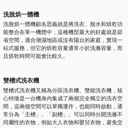
洗脫烘一體機
洗脫烘一體機顧名思義就是將洗衣、脫水和烘乾功
能整合在單一機體中，這種機型最大的好處就是節
省空間，適合潮濕地區或沒有陽台的家庭，實現一
站式服務，但它的烘乾容量通常小於洗滌容量，而
且烘乾時間可能會比較久。
雙槽式洗衣機
雙槽式洗衣機又稱為分區洗衣機、雙能洗衣機，核
心特徵是一台機身內集成了兩個完全獨立的洗衣空
間，這兩個空間可以單獨運作，也能同時啟動，通
常分為「主槽」、「副槽」。可以同時分開洗滌不
同屬性的衣物，例如大人衣物和嬰兒衣物，避免交