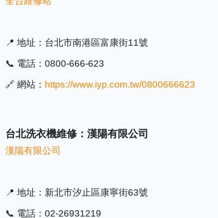
全台維修站
📍 地址：台北市南港區富康街11號
📞 電話：0800-666-623
🔗 網站：
https://www.iyp.com.tw/0800666623
台北洗衣機維修：漢陽有限公司
漢陽有限公司
📍 地址：新北市汐止區康寧街63號
📞 電話：02-26931219