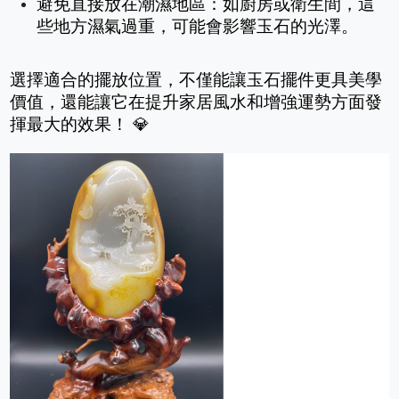
避免直接放在潮濕地區：如廚房或衛生間，這
些地方濕氣過重，可能會影響玉石的光澤。
選擇適合的擺放位置，不僅能讓玉石擺件更具美學
價值，還能讓它在提升家居風水和增強運勢方面發
揮最大的效果！ 💎