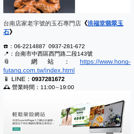
《
台南店家老字號的玉石專門店
洪福堂翡翠玉
》
石
☎️：06-2214887  0937-281-672
📍：台南市中西區西門路二段143號
📎 網站：
https://www.hong-
futang.com.tw/index.html
📱 LINE：
0937281672
🕰️ 營業時間：11:00∼19:00