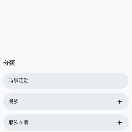
分類
時事活動
add
餐飲
add
服飾衣著