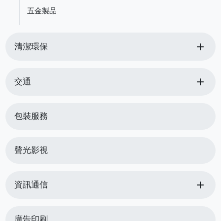
五金製品
add
清潔環保
add
交通
包裝服務
聲光影視
add
資訊通信
廣告印刷