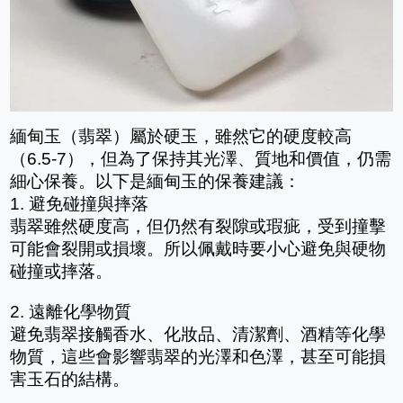
緬甸玉（翡翠）屬於硬玉，雖然它的硬度較高
（6.5-7），但為了保持其光澤、質地和價值，仍需
細心保養。以下是緬甸玉的保養建議：
1. 避免碰撞與摔落
翡翠雖然硬度高，但仍然有裂隙或瑕疵，受到撞擊
可能會裂開或損壞。所以佩戴時要小心避免與硬物
碰撞或摔落。
2. 遠離化學物質
避免翡翠接觸香水、化妝品、清潔劑、酒精等化學
物質，這些會影響翡翠的光澤和色澤，甚至可能損
害玉石的結構。