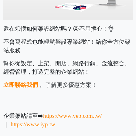
還在煩惱如何架設網站嗎？😭不用擔心！👌
不會寫程式也能輕鬆架設專業網站！給你全方位架
站服務
幫你從設定、上架、開店、網路行銷、金流整合、
經營管理，打造完整的企業網站！
立即聯絡我們
， 了解更多優惠方案！
企業架站請至➡️
https://www.yep.com.tw/
｜
https://www.iyp.tw