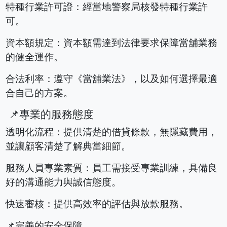
特種行業許可證：經當地警察局核發特種行業許
可。
資本額規定：資本額需達到法律要求保障當舖業務
的健全運作。
合法利率：遵守《當舖業法》，以及如何選擇最適
合自己的方案。
📌專業的服務態度
透明化流程：提供清楚的借貸條款，無隱藏費用，
並讓顧客清楚了解典當細節。
服務人員專業素質：員工需接受專業訓練，具備良
好的溝通能力與誠信態度。
快速審核：提供高效率的評估與放款服務。
📌完善的安全保障