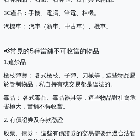
3C產品：手機、電腦、筆電、相機。
汽機車： 汽車（新車、中古車）、機車。
📢常見的5種當舖不可收當的物品
1.違禁品
槍枝彈藥： 各式槍枝、子彈、刀械等，這些物品屬
於管制物品，私自持有或交易都是違法的。
毒品： 各式毒品、毒品器具等，這些物品對社會危
害極大，當舖不得收當。
2. 有價證券及存款憑證
股票、債券： 這些有價證券的交易需要經過合法管