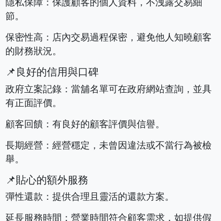
隱私保障：保護顧客的個人資料，不洩露交易細
節。
保密性高：店內交易過程保密，避免他人知曉顧客
的財務狀況。
📌良好的信用與口碑
政府立案記錄：當舖名單可在政府網站查詢，並具
有正面評價。
顧客回饋：有良好的顧客評價與信譽。
長期經營：經營穩定，未曾因違法或不當行為被檢
舉。
📌貼心的額外服務
彈性還款：提供合理且靈活的還款方案。
延長服務時間：營業時間符合顧客需求，如提供假