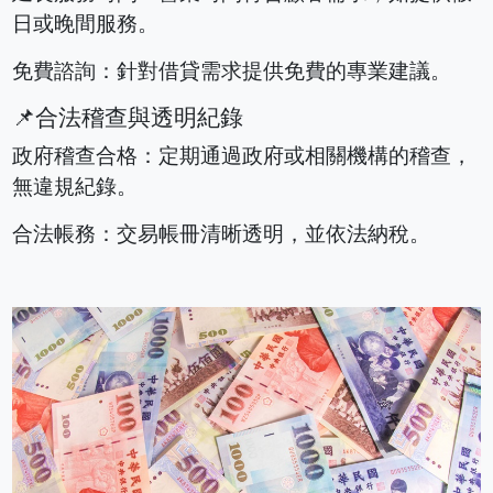
日或晚間服務。
免費諮詢：針對借貸需求提供免費的專業建議。
📌合法稽查與透明紀錄
政府稽查合格：定期通過政府或相關機構的稽查，
無違規紀錄。
合法帳務：交易帳冊清晰透明，並依法納稅。