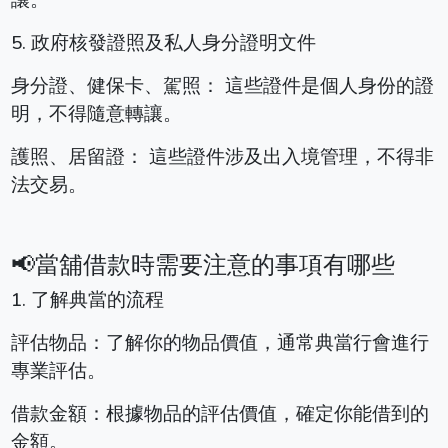
5. 政府核發證照及私人身分證明文件
身分證、健保卡、駕照： 這些證件是個人身份的證
明，不得隨意轉讓。
護照、居留證： 這些證件涉及出入境管理，不得非
法交易。
📢當舖借款時需要注意的事項有哪些
1. 了解典當的流程
評估物品：了解你的物品價值，通常典當行會進行
專業評估。
借款金額：根據物品的評估價值，確定你能借到的
金額。