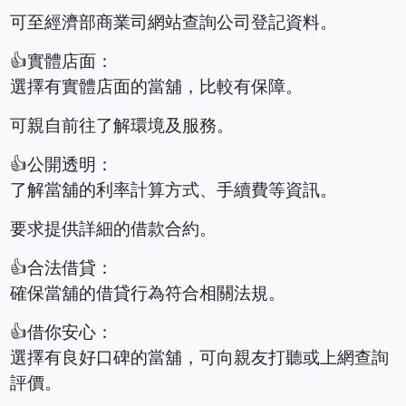
可至經濟部商業司網站查詢公司登記資料。
👍實體店面：
選擇有實體店面的當舖，比較有保障。
可親自前往了解環境及服務。
👍公開透明：
了解當舖的利率計算方式、手續費等資訊。
要求提供詳細的借款合約。
👍合法借貸：
確保當舖的借貸行為符合相關法規。
👍借你安心：
選擇有良好口碑的當舖，可向親友打聽或上網查詢
評價。