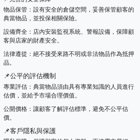
物品保管：設有安全的倉儲空間，妥善保管顧客的
典當物品，並投保相關保險。
設備齊全：店內安裝監視系統、警報設備，保障顧
客與店家的財產安全。
法律遵從：絕不接受來路不明或非法物品作為抵押
品。
📌公平的評估機制
專業評估：典當物品須由具有專業知識的人員進行
估價，並給予市場合理價值。
公開價格：讓顧客了解評估標準，避免不公平估
價。
📌客戶隱私與保護