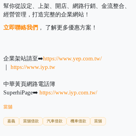
幫你從設定、上架、開店、網路行銷、金流整合、
經營管理，打造完整的企業網站！
立即聯絡我們
， 了解更多優惠方案！
企業架站請至➡️
https://www.yep.com.tw/
｜
https://www.iyp.tw
中華黃頁網路電話簿
SuperhiPage➡️
https://www.iyp.com.tw/
當舖
嘉義
當舖借款
汽車借款
機車借款
當舖