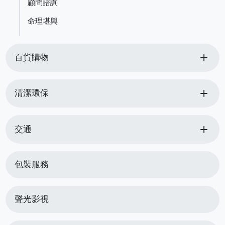
顧問諮詢
命理堪輿
add
百貨購物
add
清潔環保
add
交通
包裝服務
聲光影視