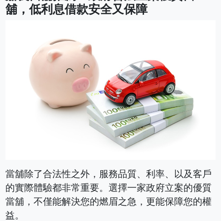
舖，低利息借款安全又保障
當舖除了合法性之外，服務品質、利率、以及客戶
的實際體驗都非常重要。選擇一家政府立案的優質
當舖，不僅能解決您的燃眉之急，更能保障您的權
益。