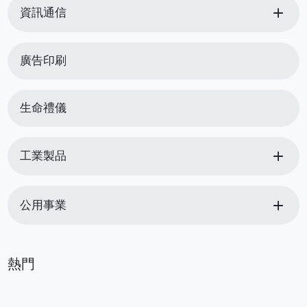
add
資訊通信
廣告印刷
生命禮儀
add
工業製品
add
公用事業
熱門