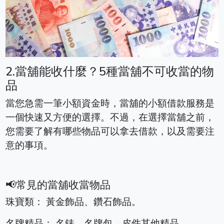
2.當舖能收什麼？5種當舖不可收當的物
品
當您急需一筆小額資金時，當舖的小額借款服務是
一個快速又方便的選擇。不過，在選擇當舖之前，
您需要了解有哪些物品可以拿去借款，以及需要注
意的事項。
📢常見的當舖收當物品
珠寶類： 黃金飾品、鑽石飾品。
名牌精品： 名錶、名牌包、皮件其他精品。