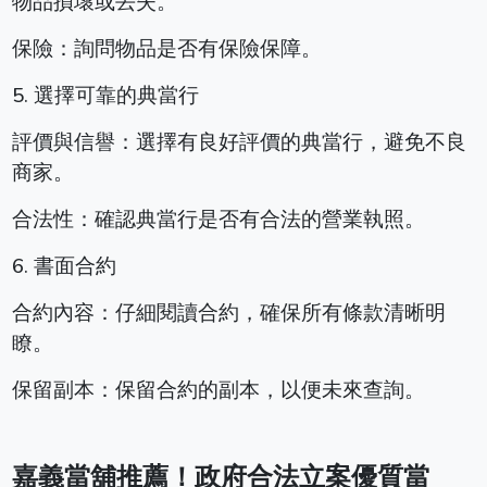
物品損壞或丟失。
保險：詢問物品是否有保險保障。
5. 選擇可靠的典當行
評價與信譽：選擇有良好評價的典當行，避免不良
商家。
合法性：確認典當行是否有合法的營業執照。
6. 書面合約
合約內容：仔細閱讀合約，確保所有條款清晰明
瞭。
保留副本：保留合約的副本，以便未來查詢。
嘉義當舖推薦！政府合法立案優質當