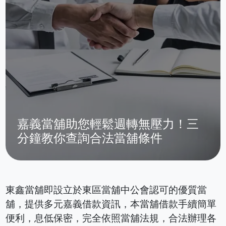
嘉義當舖助您輕鬆週轉無壓力！三
分鐘教你查詢合法當舖條件
東鑫當舖即設立於東區當舖中公會認可的優質當
舖，提供多元嘉義借款資訊，本當舖借款手續簡單
便利，息低保密，完全依照當舖法規，合法辦理各