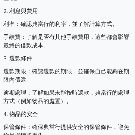
2. 利息與費用
利率：確認典當行的利率，並了解計算方式。
手續費：了解是否有其他手續費用，這些都會影響
最終的借款成本。
3. 還款條件
還款期限：確認還款的期限，並確保自己能夠在期
限內償還。
逾期處理：了解如果未能按時還款，典當行的處理
方式（例如物品的處置）。
4. 物品的安全
保管條件：確保典當行提供安全的保管條件，避免