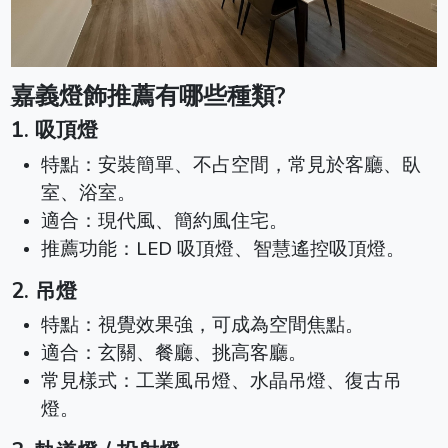
嘉義燈飾推薦有哪些種類?
1. 吸頂燈
特點：安裝簡單、不占空間，常見於客廳、臥
室、浴室。
適合：現代風、簡約風住宅。
推薦功能：LED 吸頂燈、智慧遙控吸頂燈。
2. 吊燈
特點：視覺效果強，可成為空間焦點。
適合：玄關、餐廳、挑高客廳。
常見樣式：工業風吊燈、水晶吊燈、復古吊
燈。