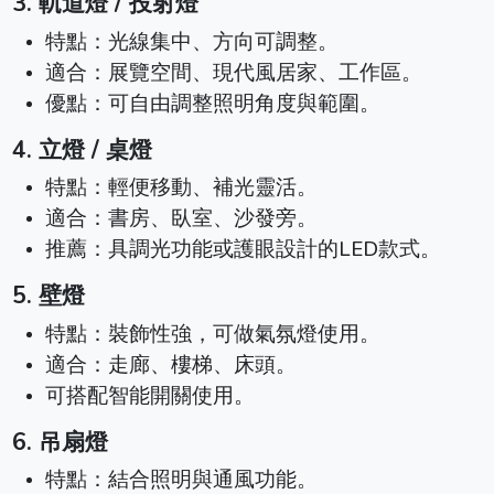
3. 軌道燈 / 投射燈
特點：光線集中、方向可調整。
適合：展覽空間、現代風居家、工作區。
優點：可自由調整照明角度與範圍。
4. 立燈 / 桌燈
特點：輕便移動、補光靈活。
適合：書房、臥室、沙發旁。
推薦：具調光功能或護眼設計的LED款式。
5. 壁燈
特點：裝飾性強，可做氣氛燈使用。
適合：走廊、樓梯、床頭。
可搭配智能開關使用。
6. 吊扇燈
特點：結合照明與通風功能。