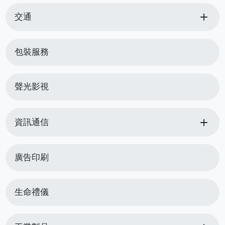
add
交通
包裝服務
聲光影視
add
資訊通信
廣告印刷
生命禮儀