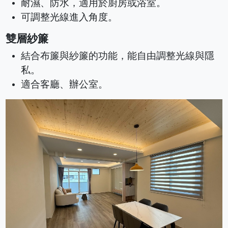
耐濕、防水，適用於廚房或浴室。
可調整光線進入角度。
雙層紗簾
結合布簾與紗簾的功能，能自由調整光線與隱
私。
適合客廳、辦公室。