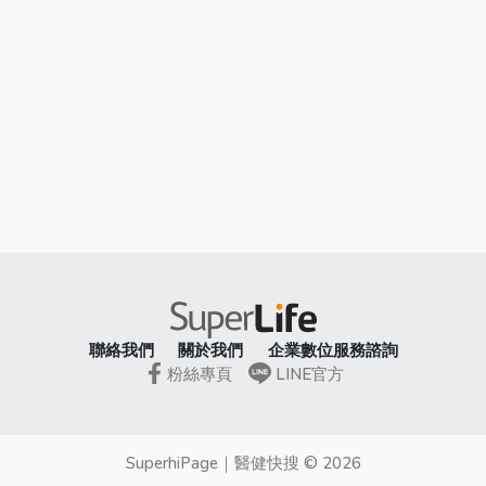
聯絡我們
關於我們
企業數位服務諮詢
粉絲專頁
LINE官方
SuperhiPage
｜
醫健快搜
©
2026