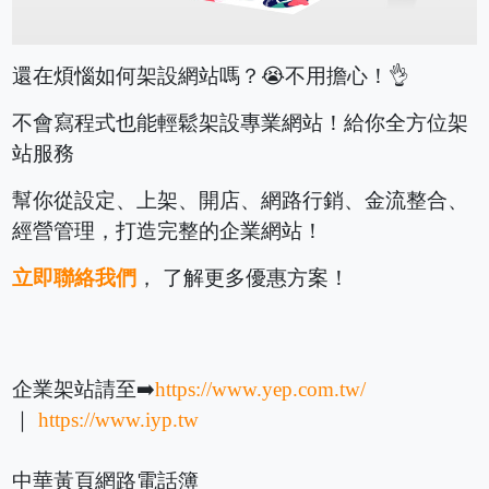
還在煩惱如何架設網站嗎？😭不用擔心！👌
不會寫程式也能輕鬆架設專業網站！給你全方位架
站服務
幫你從設定、上架、開店、網路行銷、金流整合、
經營管理，打造完整的企業網站！
立即聯絡我們
， 了解更多優惠方案！
企業架站請至➡️
https://www.yep.com.tw/
｜
https://www.iyp.tw
中華黃頁網路電話簿