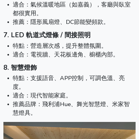
適合：氣候溫暖地區（如嘉義），客廳與臥室
都很實用。
推薦：隱形風扇燈、DC節能變頻款。
7. LED 軌道式燈條 / 間接照明
特點：營造層次感，提升整體氛圍。
適合：電視牆、天花板邊角、櫥櫃內部。
8. 智慧燈飾
特點：支援語音、APP控制，可調色溫、亮
度。
適合：現代智能家庭。
推薦品牌：飛利浦Hue、舞光智慧燈、米家智
慧燈具。