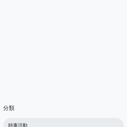
分類
時事活動