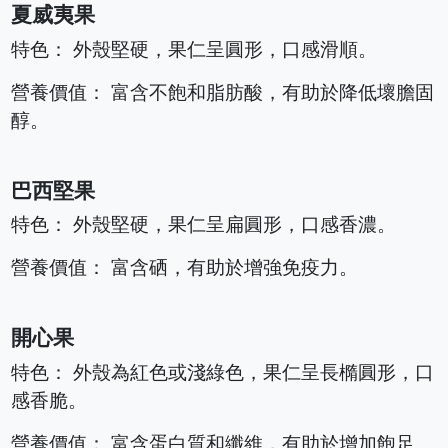
夏威夷果
特色： 外殼堅硬，果仁呈圓形，口感滑順。
營養價值： 富含不飽和脂肪酸，有助於降低壞膽固
醇。
巴西堅果
特色： 外殼堅硬，果仁呈扁圓形，口感香濃。
營養價值： 富含硒，有助於增強免疫力。
開心果
特色： 外殼為紅色或淺綠色，果仁呈長橢圓形，口
感香脆。
營養價值： 富含蛋白質和纖維，有助於增加飽足