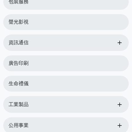
包裝服務
聲光影視
add
資訊通信
廣告印刷
生命禮儀
add
工業製品
add
公用事業