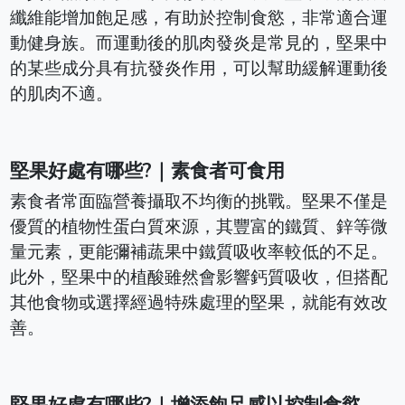
纖維能增加飽足感，有助於控制食慾，非常適合運
動健身族。而
運動後的肌肉發炎是常見的，堅果中
的某些成分具有抗發炎作用，可以幫助緩解運動後
的肌肉不適。
堅果好處有哪些?｜素食者可食用
素食者常面臨營養攝取不均衡的挑戰。堅果不僅是
優質的植物性蛋白質來源，其豐富的鐵質、鋅等微
量元素，更能彌補蔬果中鐵質吸收率較低的不足。
此外，堅果中的植酸雖然會影響鈣質吸收，但搭配
其他食物或選擇經過特殊處理的堅果，就能有效改
善。