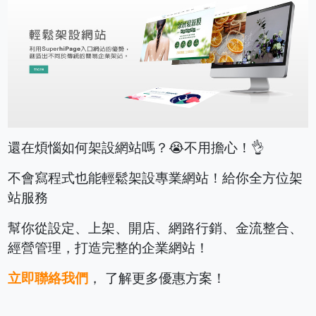
還在煩惱如何架設網站嗎？😭不用擔心！👌
不會寫程式也能輕鬆架設專業網站！給你全方位架
站服務
幫你從設定、上架、開店、網路行銷、金流整合、
經營管理，打造完整的企業網站！
立即聯絡我們
， 了解更多優惠方案！