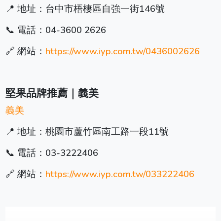
📍 地址：台中市梧棲區自強一街146號
📞 電話：04-3600 2626
🔗 網站：
https://www.iyp.com.tw/0436002626
堅果品牌推薦｜義美
義美
📍 地址：桃園市蘆竹區南工路一段11號
📞 電話：03-3222406
🔗 網站：
https://www.iyp.com.tw/033222406