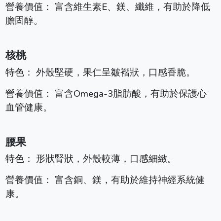
營養價值： 富含維生素E、鎂、纖維，有助於降低
膽固醇。
核桃
特色： 外殼堅硬，果仁呈皺褶狀，口感香脆。
營養價值： 富含Omega-3脂肪酸，有助於保護心
血管健康。
腰果
特色： 形狀腎狀，外殼較薄，口感細緻。
營養價值： 富含銅、鎂，有助於維持神經系統健
康。