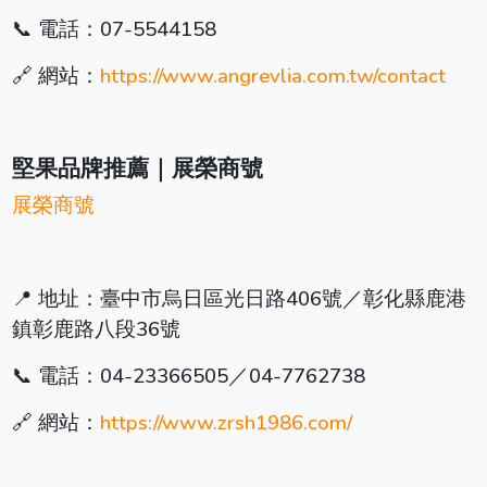
📞 電話：07-5544158
🔗 網站：
https://www.angrevlia.com.tw/contact
堅果品牌推薦｜展榮商號
展榮商號
📍 地址：臺中市烏日區光日路406號／彰化縣鹿港
鎮彰鹿路八段36號
📞 電話：04-23366505／04-7762738
🔗 網站：
https://www.zrsh1986.com/