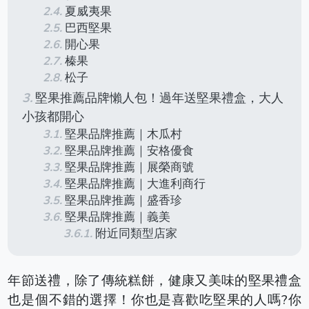
夏威夷果
巴西堅果
開心果
榛果
松子
堅果推薦品牌懶人包！過年送堅果禮盒，大人
小孩都開心
堅果品牌推薦｜木瓜村
堅果品牌推薦｜安格優食
堅果品牌推薦｜展榮商號
堅果品牌推薦｜大進利商行
堅果品牌推薦｜盛香珍
堅果品牌推薦｜義美
附近同類型店家
年節送禮，除了傳統糕餅，健康又美味的堅果禮盒
也是個不錯的選擇！你也是喜歡吃堅果的人嗎?你