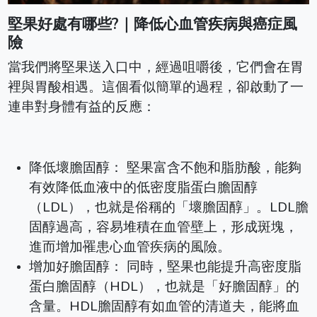
堅果好處有哪些?｜降低心血管疾病與癌症風
險
當我們將堅果送入口中，經過咀嚼後，它們會在胃
裡與胃酸相遇。這個看似簡單的過程，卻啟動了一
連串對身體有益的反應：
降低壞膽固醇： 堅果富含不飽和脂肪酸，能夠
有效降低血液中的低密度脂蛋白膽固醇
（LDL），也就是俗稱的「壞膽固醇」。LDL膽
固醇過高，容易堆積在血管壁上，形成斑塊，
進而增加罹患心血管疾病的風險。
增加好膽固醇： 同時，堅果也能提升高密度脂
蛋白膽固醇（HDL），也就是「好膽固醇」的
含量。HDL膽固醇有如血管的清道夫，能將血