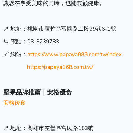
讓您在享受美味的同時，也能兼顧健康。
📍 地址：桃園市蘆竹區富國路二段39巷6-1號
📞 電話：03-3239783
🔗 網站：
https://www.papaya888.com.tw/index
https://papaya168.com.tw/
堅果品牌推薦｜安格優食
安格優食
📍 地址：高雄市左營區富民路153號