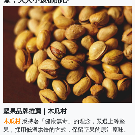
堅果品牌推薦｜木瓜村
木瓜村
秉持著「健康無毒」的理念，嚴選上等堅
果，採用低溫烘焙的方式，保留堅果的原汁原味。