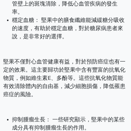
管壁上的斑塊清除，降低心血管疾病的發生
率。
穩定血糖： 堅果中的膳食纖維能減緩糖分吸收
的速度，有助於穩定血糖，對於糖尿病患者來
說，是非常好的選擇。
堅果不僅對心血管健康有益，對於預防癌症也有一
定的效果。這主要歸功於堅果中含有豐富的抗氧化
物質，例如維生素E、多酚等。這些抗氧化物質能
有效清除體內的自由基，減少細胞損傷，降低罹患
癌症的風險。
抑制腫瘤生長： 一些研究顯示，堅果中的某些
成分具有抑制腫瘤生長的作用。