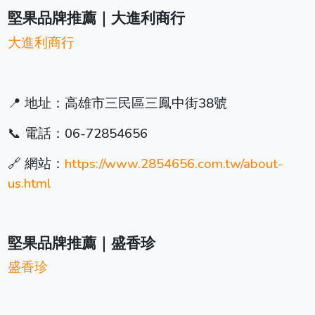
堅果品牌推薦｜大進利商行
大進利商行
📍 地址：高雄市三民區三鳳中街38號
📞 電話：06-72854656
🔗 網站：
https://www.2854656.com.tw/about-
us.html
堅果品牌推薦｜盛香珍
盛香珍