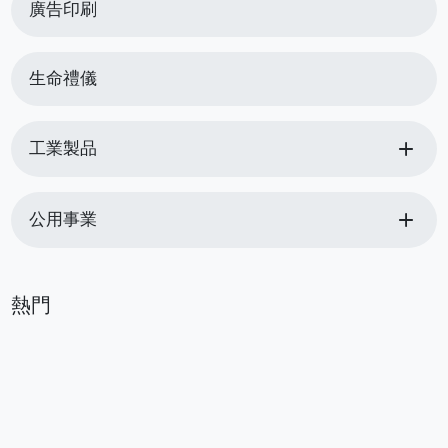
廣告印刷
生命禮儀
add
工業製品
add
公用事業
熱門