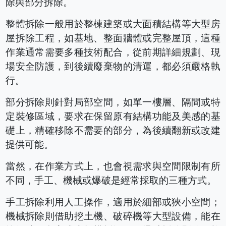
除與部分拆除。
整體拆除一般用於整棟建築或大面積結構等大型房
屋拆除工程，如基地、整面牆體或完整屋頂，這種
作業通常需要多種技術配合，從前期詳細規劃、現
場安全防護，到後續廢棄物的清運，都必須嚴格執
行。
部分拆除則針對局部空間，如單一樓層、隔間或特
定裝修區域，要求在保留原有結構功能及美感的基
礎上，精確移除不需要的部分，為後續翻新或改建
提供可能。
當然，在作業方式上，也會視需求與空間限制有所
不同，手工、機械或爆破是經常採取的三種方式。
手工拆除利用人工操作，適用於細部或狹小空間；
機械拆除則借助挖土機、破碎機等大型設備，能在