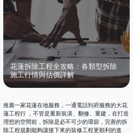
花蓮拆除工程全攻略：各類型拆除
施工行情與估價詳解
推薦一家花蓮在地服務，一通電話到府服務的大花
蓮工程行 ，不管是重新裝潢、翻修、重建，在打造
理想的空間前，拆除是必不可少的環節，完善的拆
除工程規劃能夠讓接下來的裝修工程更順利的進