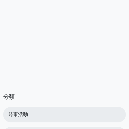
分類
時事活動