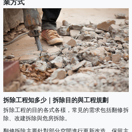
業方式
拆除工程知多少｜拆除目的與工程規劃
拆除工程的目的各式各樣，常見的需求包括翻修拆
除、改建拆除與危房拆除。
翻修拆除主要針對部分空間進行更新改造，保留主