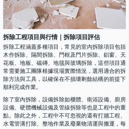
拆除工程項目與行情｜拆除項目評估
拆除工程涵蓋多種項目，常見的室內拆除項目包括
木作拆除、隔間拆除、門框及門片拆除、鋁窗、天
花板、地板、磁磚、地毯與玻璃拆除，這些項目通
常需要施工團隊根據現場實際情況，選用適合的拆
除方法與工具，以確保在不損壞剩餘結構的前提下
順利完成作業。
除了室內拆除，設備拆除如櫃體、衛浴設備、廚房
設備、硬體機械設備及管線拆除等也是工程中的重
點。除此之外，工程中不可忽視的還有打牆工程、
水電管溝打除、整地作業及廢棄物清運與搬運，每