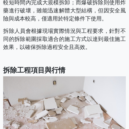
較短時間內完成大規模拆卸；而爆破拆除則使用炸
藥進行破壞，雖能迅速解體大型結構，但因安全風
險與成本較高，僅適用於特定條件下使用。
拆除人員會根據現場實際情況與工程要求，針對不
同的拆除範圍採取適合的施工方式以達到最佳施工
效果，以確保拆除過程安全且高效。
拆除工程項目與行情