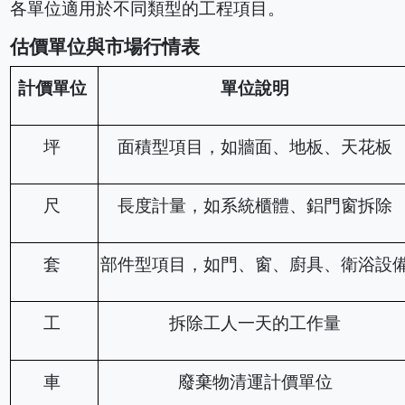
各單位適用於不同類型的工程項目。
估價單位與市場行情表
計價單位
單位說明
坪
面積型項目，如牆面、地板、天花板
尺
長度計量，如系統櫃體、鋁門窗拆除
套
部件型項目，如門、窗、廚具、衛浴設
工
拆除工人一天的工作量
車
廢棄物清運計價單位