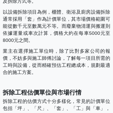
及拆除方式等。
以設備拆除項目為例，櫃體、衛浴及廚房設備拆除
通常採用「套」作為計價單位，其市場價格範圍可
能從數千元至數萬元不等。而廢棄物清運與搬運則
依據運量或車次計算，價格大約在每車5000元至
8000元之間。
業主在選擇施工單位時，除了比對多家公司的報
價，不妨多與施工師傅討論，了解每一項目所需的
工時與設備，從而精確預估工程總成本，規劃最適
合的施工方案。
拆除工程估價單位與市場行情
拆除工程的估價方式十分多樣化，常見的計價單位
包括「坪」、「尺」、「套」、「工」與「車」，