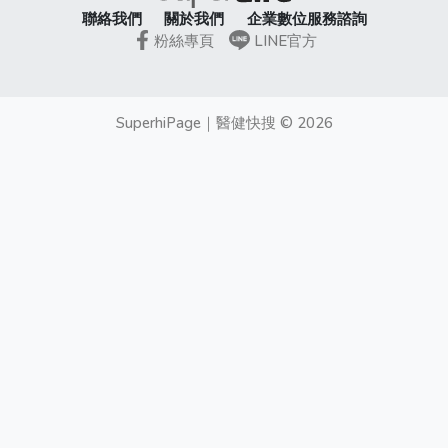
聯絡我們
關於我們
企業數位服務諮詢
粉絲專頁
LINE官方
SuperhiPage
｜
醫健快搜
©
2026