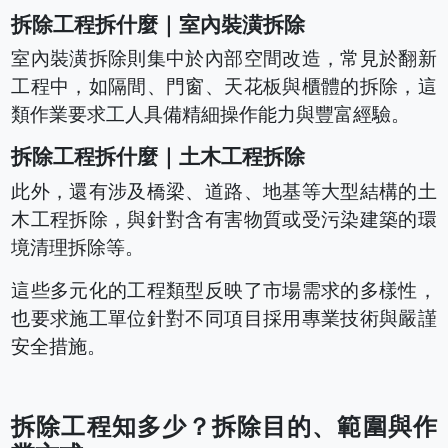
拆除工程拆什麼｜室內裝潢拆除
室內裝潢拆除則集中於內部空間改造，常見於翻新
工程中，如隔間、門窗、天花板與櫃體的拆除，這
類作業要求工人具備精細操作能力與豐富經驗。
拆除工程拆什麼｜土木工程拆除
此外，還有涉及橋梁、道路、地基等大型結構的土
木工程拆除，與針對含有害物質或受污染建築的環
境清理拆除等。
這些多元化的工程類型反映了市場需求的多樣性，
也要求施工單位針對不同項目採用專業技術與嚴謹
安全措施。
拆除工程知多少？拆除目的、範圍與作