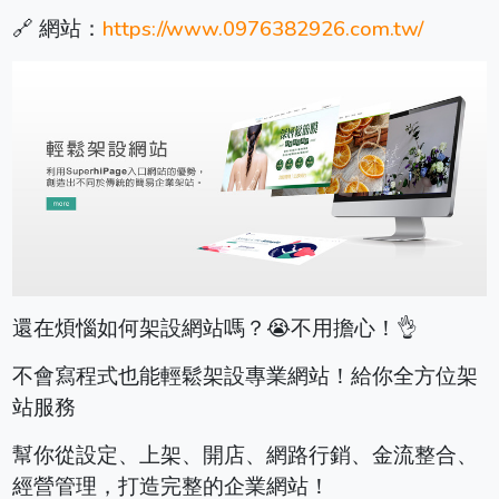
🔗 網站：
https://www.0976382926.com.tw/
還在煩惱如何架設網站嗎？😭不用擔心！👌
不會寫程式也能輕鬆架設專業網站！給你全方位架
站服務
幫你從設定、上架、開店、網路行銷、金流整合、
經營管理，打造完整的企業網站！