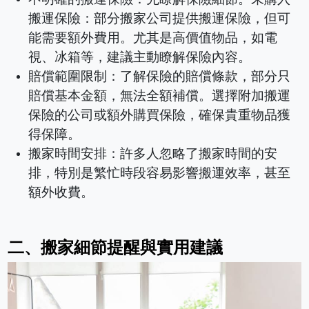
搬運保險：部分搬家公司提供搬運保險，但可
能需要額外費用。尤其是高價值物品，如電
視、冰箱等，建議主動瞭解保險內容。
賠償範圍限制：了解保險的賠償條款，部分只
賠償基本金額，無法全額補償。選擇附加搬運
保險的公司或額外購買保險，確保貴重物品獲
得保障。
搬家時間安排：許多人忽略了搬家時間的安
排，特別是繁忙時段容易影響搬運效率，甚至
額外收費。
二、搬家細節提醒與實用建議