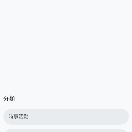
分類
時事活動