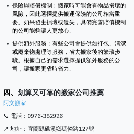
保險與賠償機制：搬家時可能會有物品損壞的
風險，因此選擇提供搬運保險的公司相當重
要。如果發生損壞或遺失，具備完善賠償機制
的公司能夠讓人更放心。
提供額外服務：有些公司會提供如打包、清潔
或廢棄物處理等服務，省去搬家後的繁瑣步
驟。根據自己的需求選擇提供額外服務的公
司，讓搬家更省時省力。
四、
划算又可靠的搬家公司推薦
阿文搬家
📞 電話：0976-382926
📍 地址：宜蘭縣礁溪鄉瑪僯路127號