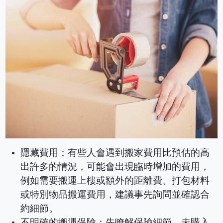
隱藏費用：有些人會遇到搬家費用比預估的高
出許多的情況，可能會出現臨時增加的費用，
例如需要搬運上樓或額外的距離費、打包材料
或特別物品搬運費用，建議事先詢問並確認合
約細節。
不明確的搬運保險：先瞭解保險細節。未購入