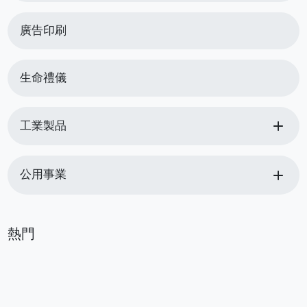
廣告印刷
生命禮儀
add
工業製品
add
公用事業
熱門