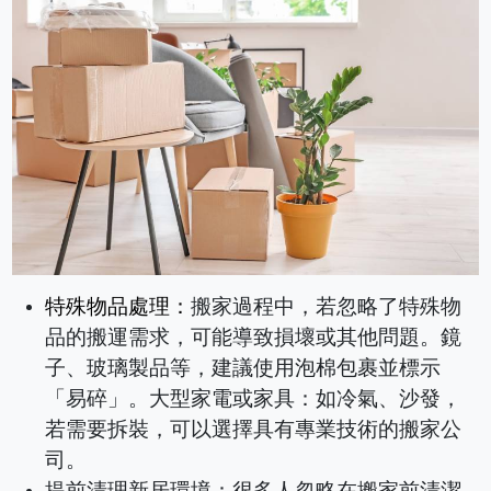
搬家過程中，若忽略了特殊物
特殊物品處理：
品的搬運需求，可能導致損壞或其他問題。鏡
子、玻璃製品等，建議使用泡棉包裹並標示
「易碎」。大型家電或家具：如冷氣、沙發，
若需要拆裝，可以選擇具有專業技術的搬家公
司。