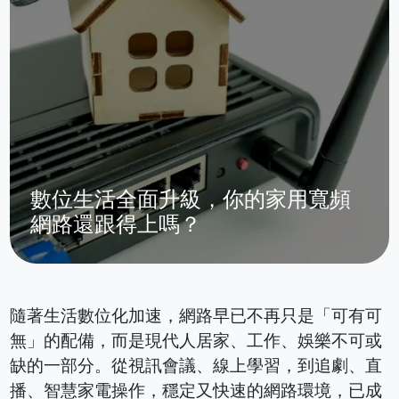
數位生活全面升級，你的家用寬頻
網路還跟得上嗎？
隨著生活數位化加速，網路早已不再只是「可有可
無」的配備，而是現代人居家、工作、娛樂不可或
缺的一部分。從視訊會議、線上學習，到追劇、直
播、智慧家電操作，穩定又快速的網路環境，已成