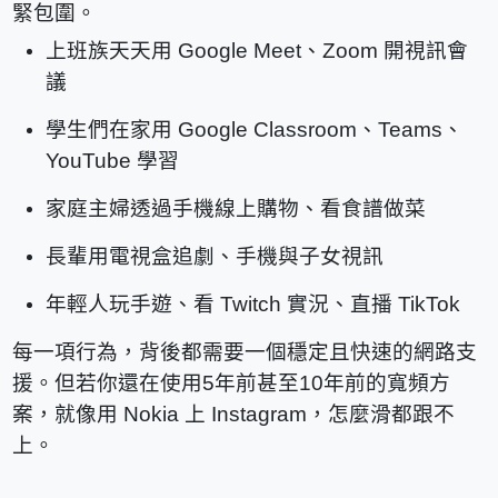
緊包圍。
上班族天天用 Google Meet、Zoom 開視訊會
議
學生們在家用 Google Classroom、Teams、
YouTube 學習
家庭主婦透過手機線上購物、看食譜做菜
長輩用電視盒追劇、手機與子女視訊
年輕人玩手遊、看 Twitch 實況、直播 TikTok
每一項行為，背後都需要一個穩定且快速的網路支
援。但若你還在使用5年前甚至10年前的寬頻方
案，就像用 Nokia 上 Instagram，怎麼滑都跟不
上。