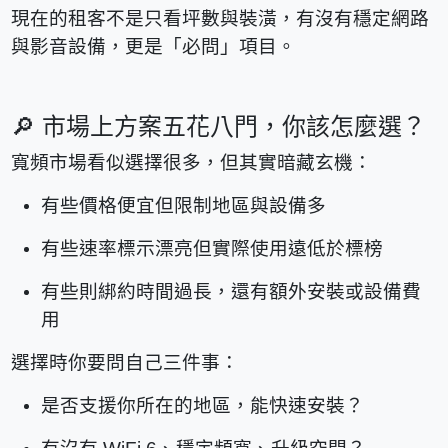
現在的租客不是只看坪數與裝潢，有沒有穩定網路
與影音設備，更是「必問」項目。
🔎
市場上方案五花八門，你該怎麼選？
寬頻市場看似選擇很多，但其實暗藏玄機：
有些價格便宜但限制地區與設備多
有些速率標示漂亮但實際使用遠低於標榜
有些則綁約時間過長，還有額外安裝或設備費
用
選擇時你要問自己三件事：
是否支援你所在的地區，能快速安裝？