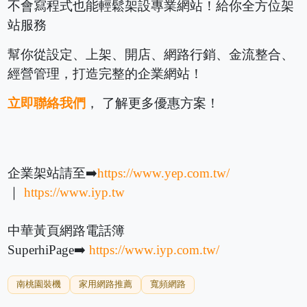
不會寫程式也能輕鬆架設專業網站！給你全方位架
站服務
幫你從設定、上架、開店、網路行銷、金流整合、
經營管理，打造完整的企業網站！
立即聯絡我們
， 了解更多優惠方案！
企業架站請至➡️
https://www.yep.com.tw/
｜
https://www.iyp.tw
中華黃頁網路電話簿
SuperhiPage➡️
https://www.iyp.com.tw/
南桃園裝機
家用網路推薦
寬頻網路