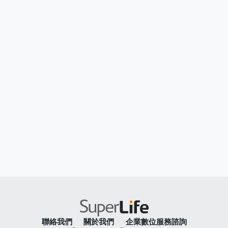
聯絡我們
關於我們
企業數位服務諮詢