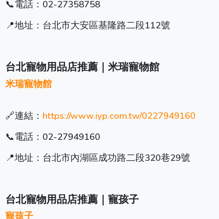
📞電話：02-27358758
📍地址：台北市大安區基隆路二段112號
台北寵物用品店推薦｜米瑞寵物館
米瑞寵物館
🔗連結：
https://www.iyp.com.tw/0227949160
📞電話：02-27949160
📍地址：台北市內湖區成功路二段320巷29號
台北寵物用品店推薦｜寵孩子
寵孩子