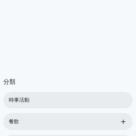
分類
時事活動
add
餐飲