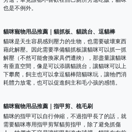
也是不例外。
貓咪寵物用品推薦｜貓抓板、貓跳台、逗貓棒
貓咪是天生容易感到壓力的生物，也需要破壞東西
藉此解壓。因此需要準備貓抓板讓貓咪可以抓一抓
解壓（不然可能會換家具們遭殃），那盡量讓貓咪
有垂直空間，像是可以添購貓跳台，讓貓咪可以上
下攀爬，飼主也可以拿逗貓棒陪貓咪玩，讓牠們消
耗體力放電，也可以促進飼主和毛小孩的感情。
貓咪寵物用品推薦｜指甲剪、梳毛刷
貓咪的指甲可以自行伸縮，不過指甲長了的話，就
需要貓咪專用指甲剪幫貓剪指甲，除了避免抓傷