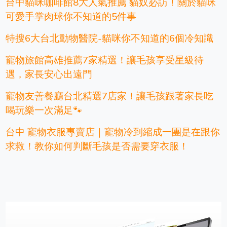
台中貓咪咖啡館8大人氣推薦 貓奴必訪！關於貓咪
可愛手掌肉球你不知道的5件事
特搜6大台北動物醫院-貓咪你不知道的6個冷知識
寵物旅館高雄推薦7家精選！讓毛孩享受星級待
遇，家長安心出遠門
寵物友善餐廳台北精選7店家！讓毛孩跟著家長吃
喝玩樂一次滿足🐾
台中 寵物衣服專賣店｜寵物冷到縮成一團是在跟你
求救！教你如何判斷毛孩是否需要穿衣服！