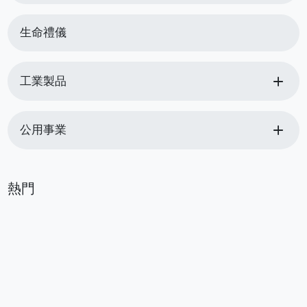
生命禮儀
add
工業製品
add
公用事業
熱門