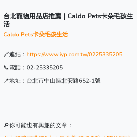
台北寵物用品店推薦｜Caldo Pets卡朵毛孩生
活
Caldo Pets卡朵毛孩生活
🔗連結：
https://www.iyp.com.tw/0225335205
📞電話：02-25335205
📍地址：台北市中山區北安路652-1號
🔎你可能也有興趣的文章：