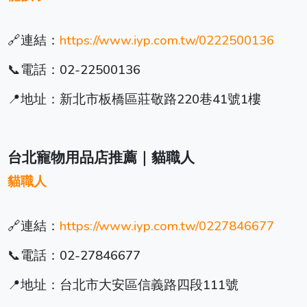
🔗連結：
https://www.iyp.com.tw/0222500136
📞電話：02-22500136
📍地址：新北市板橋區莊敬路220巷41號1樓
台北寵物用品店推薦｜貓職人
貓職人
🔗連結：
https://www.iyp.com.tw/0227846677
📞電話：02-27846677
📍地址：台北市大安區信義路四段111號