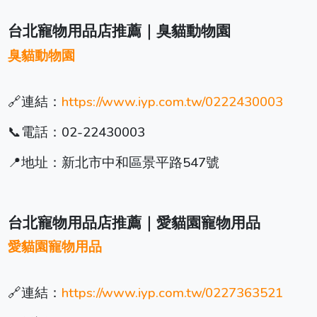
台北寵物用品店推薦｜臭貓動物園
臭貓動物園
🔗連結：
https://www.iyp.com.tw/0222430003
📞電話：02-22430003
📍地址：新北市中和區景平路547號
台北寵物用品店推薦｜愛貓園寵物用品
愛貓園寵物用品
🔗連結：
https://www.iyp.com.tw/0227363521