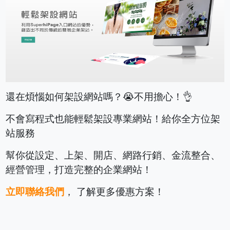
還在煩惱如何架設網站嗎？😭不用擔心！👌
不會寫程式也能輕鬆架設專業網站！給你全方位架
站服務
幫你從設定、上架、開店、網路行銷、金流整合、
經營管理，打造完整的企業網站！
立即聯絡我們
， 了解更多優惠方案！