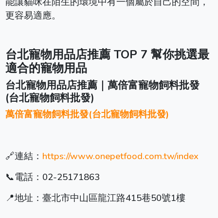
能讓貓咪在陌生的環境中有一個屬於自己的空間，
更容易適應。
台北寵物用品店推薦 TOP 7
幫你挑選最
適合的寵物用品
台北寵物用品店推薦｜萬倍富寵物飼料批發
(台北寵物飼料批發)
萬倍富寵物飼料批發(台北寵物飼料批發)
🔗連結：
https://www.onepetfood.com.tw/index
📞電話：02-25171863
📍地址：臺北市中山區龍江路415巷50號1樓