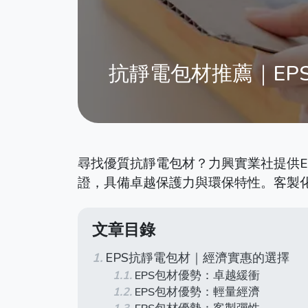
抗靜電包材推薦｜EPS
尋找優質抗靜電包材？力興實業社提供EPS、
證，具備卓越保護力與環保特性。客製
文章目錄
EPS抗靜電包材｜經濟實惠的選擇
EPS包材優勢：卓越緩衝
EPS包材優勢：輕量經濟