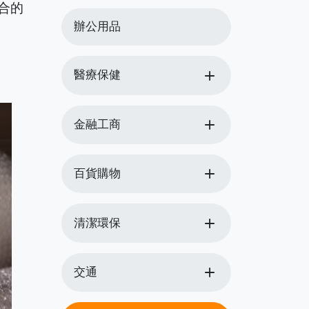
合的
辦公用品
add
醫療保健
add
金融工商
add
百貨購物
add
清潔環保
add
交通