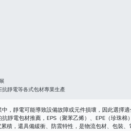
展
PE抗靜電等各式包材專業生產
業中，靜電可能導致設備故障或元件損壞，因此選擇適
抗靜電包材推薦，EPS（聚苯乙烯）、EPE（珍珠棉
電累積，還具備緩衝、防震特性，是物流包材、包裝、