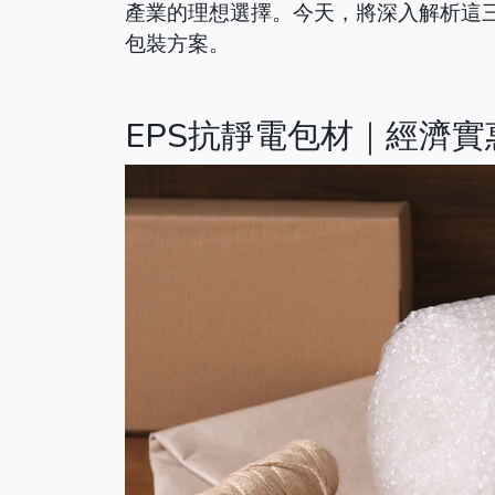
產業的理想選擇。今天，將深入解析這
包裝方案。
EPS抗靜電包材｜經濟實