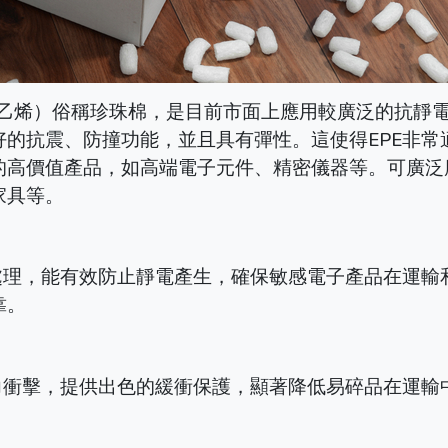
ene，膨脹聚乙烯）俗稱珍珠棉，是目前市面上應用較廣泛的抗靜
的抗震、防撞功能，並且具有彈性。這使得EPE非常
的高價值產品，如高端電子元件、精密儀器等。可廣泛
家具等。
處理，能有效防止靜電產生，確保敏感電子產品在運輸
靠。
力衝擊，提供出色的緩衝保護，顯著降低易碎品在運輸