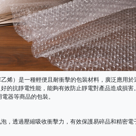
ne，膨脹聚苯乙烯）是一種輕便且耐衝擊的包裝材料，廣泛應用
良好的抗靜電性能，能夠有效防止靜電對產品造成損害
用電器等商品的包裝。
氣泡，透過壓縮吸收衝擊力，有效保護易碎品和精密電