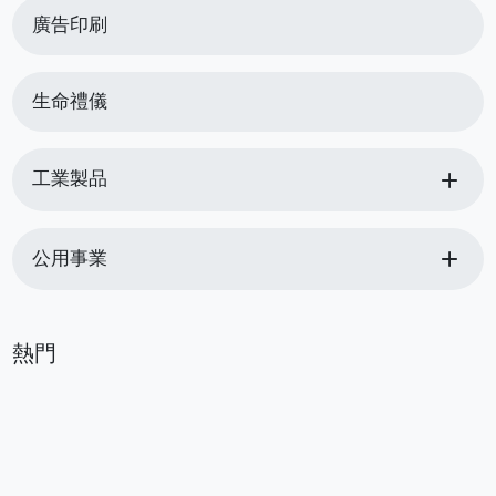
廣告印刷
生命禮儀
add
工業製品
add
公用事業
熱門