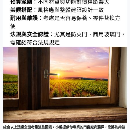
預算範圍
：不同材質與功能對價格影響大
美觀搭配
：風格應與整體建築設計一致
耐用與維護
：考慮是否容易保養、零件替換方
便
法規與安全認證
：尤其是防火門、商用玻璃門，
需確認符合法規規定
綜合以上透過全面考量這些因素，小編提供你專業的門窗廠商選擇，您將能夠做