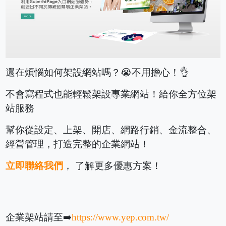
還在煩惱如何架設網站嗎？😭不用擔心！👌
不會寫程式也能輕鬆架設專業網站！給你全方位架
站服務
幫你從設定、上架、開店、網路行銷、金流整合、
經營管理，打造完整的企業網站！
立即聯絡我們
， 了解更多優惠方案！
企業架站請至➡️
https://www.yep.com.tw/