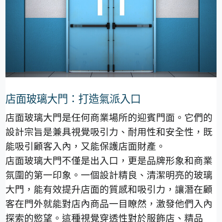
店面玻璃大門：打造氣派入口
店面玻璃大門是任何商業場所的迎賓門面。它們的
設計宗旨是兼具視覺吸引力、耐用性和安全性，既
能吸引顧客入內，又能保護店面財產。
店面玻璃大門不僅是出入口，更是品牌形象和商業
氛圍的第一印象。一個設計精良、清潔明亮的玻璃
大門，能有效提升店面的質感和吸引力，讓潛在顧
客在門外就能對店內商品一目瞭然，激發他們入內
探索的慾望。這種視覺穿透性對於服飾店、精品