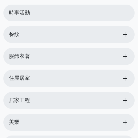
時事活動
add
餐飲
add
服飾衣著
add
住屋居家
add
居家工程
add
美業