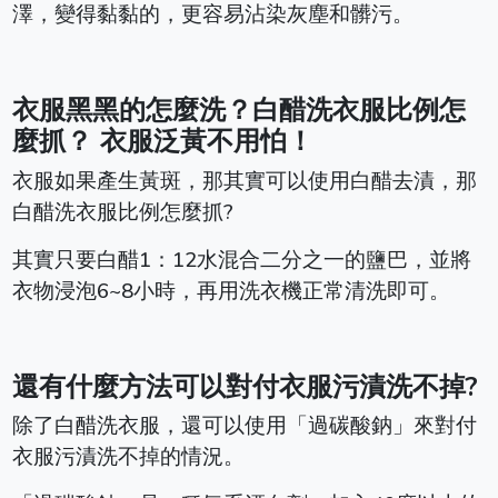
澤，變得黏黏的，更容易沾染灰塵和髒污。
衣服黑黑的怎麼洗？白醋洗衣服比例怎
麼抓？ 衣服泛黃不用怕！
衣服如果產生黃斑，那其實可以使用白醋去漬，那
白醋洗衣服比例怎麼抓?
其實只要白醋1：12水混合二分之一的鹽巴，並將
衣物浸泡6~8小時，再用洗衣機正常清洗即可。
還有什麼方法可以對付衣服污漬洗不掉?
除了白醋洗衣服，還可以使用「過碳酸鈉」來對付
衣服污漬洗不掉的情況。