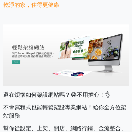
乾淨的家，住得更健康
還在煩惱如何架設網站嗎？😭不用擔心！👌
不會寫程式也能輕鬆架設專業網站！給你全方位架
站服務
幫你從設定、上架、開店、網路行銷、金流整合、