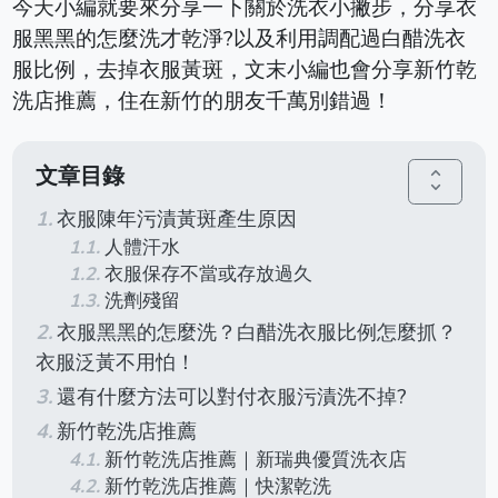
今天小編就要來分享一下關於洗衣小撇步，分享衣
服黑黑的怎麼洗才乾淨?以及利用調配過白醋洗衣
服比例，去掉衣服黃斑，文末小編也會分享新竹乾
洗店推薦，住在新竹的朋友千萬別錯過！
文章目錄
unfold_more
衣服陳年污漬黃斑產生原因
人體汗水
衣服保存不當或存放過久
洗劑殘留
衣服黑黑的怎麼洗？白醋洗衣服比例怎麼抓？
衣服泛黃不用怕！
還有什麼方法可以對付衣服污漬洗不掉?
新竹乾洗店推薦
新竹乾洗店推薦｜新瑞典優質洗衣店
新竹乾洗店推薦｜快潔乾洗