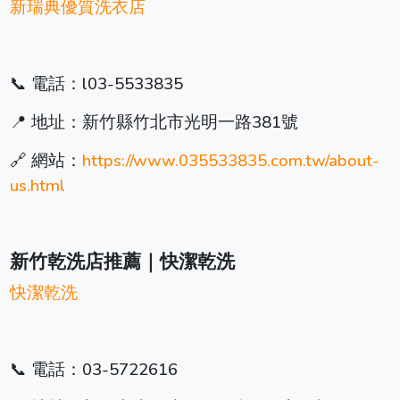
新瑞典優質洗衣店
📞 電話：l03-5533835
📍 地址：新竹縣竹北市光明一路381號
🔗 網站：
https://www.035533835.com.tw/about-
us.html
新竹乾洗店推薦｜快潔乾洗
快潔乾洗
📞 電話：03-5722616