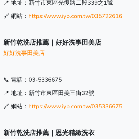
📍 地址：新竹市東區光復路二段339之1號
🔗 網站：
https://www.iyp.com.tw/035722616
新竹乾洗店推薦｜好好洗事田美店
好好洗事田美店
📞 電話：03-5336675
📍 地址：新竹市東區田美三街32號
🔗 網站：
https://www.iyp.com.tw/035336675
新竹乾洗店推薦｜恩光精緻洗衣