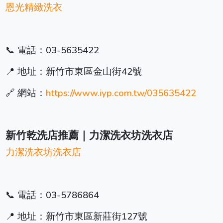
恩光精緻洗衣
📞 電話：03-5635422
📍 地址：新竹市東區金山街42號
🔗 網站：
https://www.iyp.com.tw/035635422
新竹乾洗店推薦｜力潔洗衣坊洗衣店
力潔洗衣坊洗衣店
📞 電話：03-5786864
📍 地址：新竹市東區新莊街127號