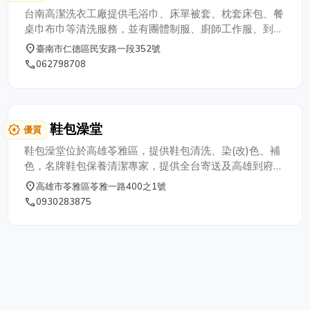
台南高潔洗衣工廠提供毛浴巾、床單被套、枕套床包、餐
桌巾布巾等清洗服務，並有團體制服、廚師工作服、到府
拆窗簾清洗等項目，涵蓋飯店、汽車旅館、民宿、健身
place
臺南市仁德區民安路一段352號
房、足浴店、按摩店、養生會館、美容SPA館、餐廳、婚
phone
062798708
宴場地等。以合理價格、專業清洗及細緻服務，深受客戶
好評推薦，是您信賴的清潔夥伴。
鞋包澡堂
award_star
優質
鞋包澡堂位於高雄苓雅區，提供鞋包清洗、染(改)色、補
色，名牌鞋包保養清潔專家，提供全台寄送及高雄到府收
送服務，請來電:0930283875，您的鞋包交給我們照顧
place
高雄市苓雅區苓雅一路400之1號
phone
0930283875