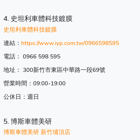
4. 史坦利車體科技鍍膜
史坦利車體科技鍍膜
連結：
https://www.iyp.com.tw/0966598595
電話： 0966 598 595
地址： 300新竹市東區中華路一段69號
營業時間：09:00-19:00
公休日：週日
5. 博斯車體美研
博斯車體美研 新竹埔頂店