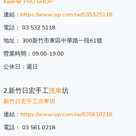
KeePer PRO SHOP
連結：
https://www.iyp.com.tw/035325118
電話： 03 532 5118
地址： 300新竹市東區中華路一段61號
營業時間：09:00-19:00
公休日：週日
2.新竹日宏手工
洗車
坊
新竹日宏手工
洗車
坊
連結：
https://www.iyp.com.tw/035610218
電話： 03 561 0218