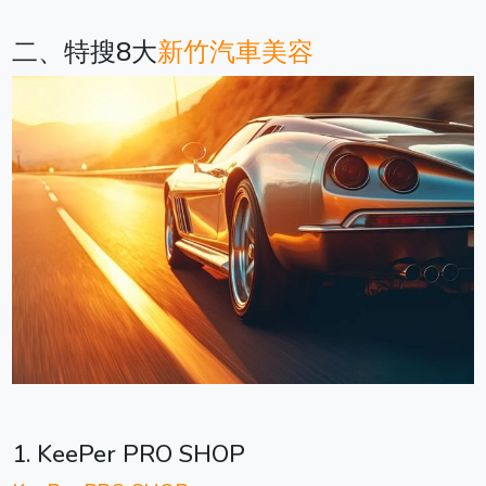
二、特搜8大
新竹汽車美容
1. KeePer PRO SHOP