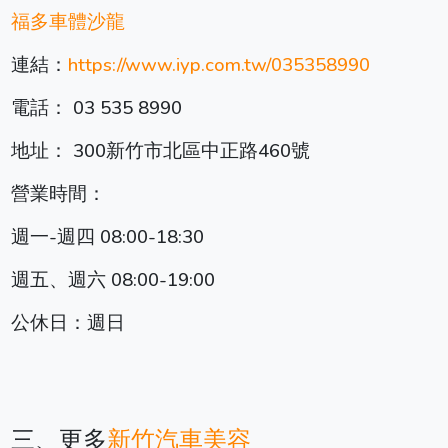
福多車體沙龍
連結：
https://www.iyp.com.tw/035358990
電話： 03 535 8990
地址： 300新竹市北區中正路460號
營業時間：
週一-週四 08:00-18:30
週五、週六 08:00-19:00
公休日：週日
三、更多
新竹汽車美容