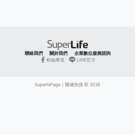
聯絡我們
關於我們
企業數位服務諮詢
粉絲專頁
LINE官方
SuperhiPage
｜
醫健快搜
©
2026