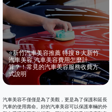
⭐新竹汽車美容推薦 特搜 8 大新竹
汽車美容 汽車美容費用怎麼計
算？！常見的汽車美容服務收費方
式說明
汽車美容不僅僅是為了美觀，更是為了保護和延長
汽車的使用壽命。好的汽車美容可以保護車輛的外