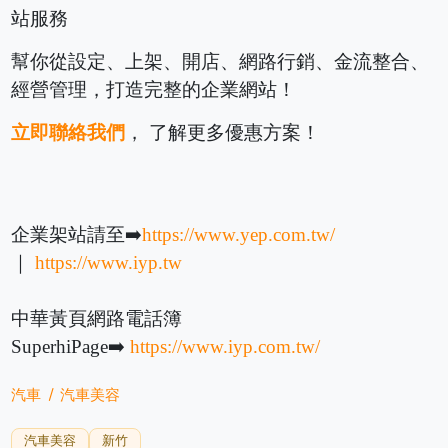
站服務
幫你從設定、上架、開店、網路行銷、金流整合、
經營管理，打造完整的企業網站！
立即聯絡我們
， 了解更多優惠方案！
企業架站請至➡️
https://www.yep.com.tw/
｜
https://www.iyp.tw
中華黃頁網路電話簿
SuperhiPage➡️
https://www.iyp.com.tw/
汽車
汽車美容
汽車美容
新竹