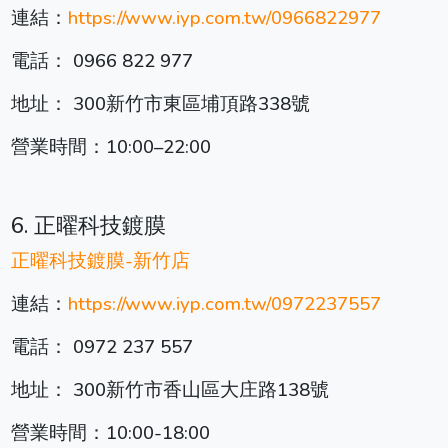
連結：
https://www.iyp.com.tw/0966822977
電話： 0966 822 977
地址： 300新竹市東區埔頂路338號
營業時間：10:00–22:00
6. 正曜科技鍍膜
正曜科技鍍膜-新竹店
連結：
https://www.iyp.com.tw/0972237557
電話： 0972 237 557
地址： 300新竹市香山區大庄路138號
營業時間：10:00-18:00