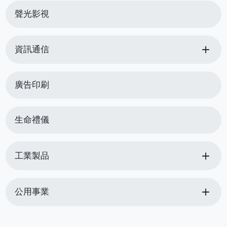
聲光影視
add
資訊通信
廣告印刷
生命禮儀
add
工業製品
add
公用事業