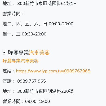
地址： 300新竹市東區花園街61號1F
營業時間：
週二、四、五、六、日 09:00-20:00
週一、三 09:30-20:00
3. 驊麗專業
汽車美容
驊麗專業
汽車美容
連結：
https://www.iyp.com.tw/0989767965
電話： 0989 767 965
地址： 300新竹市東區明湖路220號
營業時間：09:00–19:00