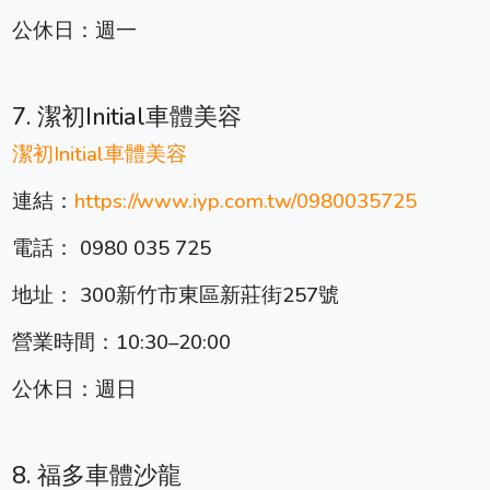
公休日：週一
7. 潔初Initial車體美容
潔初Initial車體美容
連結：
https://www.iyp.com.tw/0980035725
電話： 0980 035 725
地址： 300新竹市東區新莊街257號
營業時間：10:30–20:00
公休日：週日
8. 福多車體沙龍