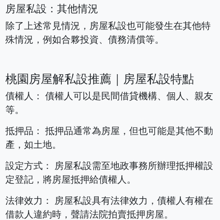
房屋私設：其他情況
除了上述常見情況，房屋私設也可能發生在其他特
殊情況，例如合夥投資、債務清償等。
桃園房屋解私設推薦｜房屋私設特點
債權人： 債權人可以是民間借貸機構、個人、親友
等。
抵押品： 抵押品通常為房屋，但也可能是其他不動
產，如土地。
設定方式： 房屋私設需至地政事務所辦理抵押權設
定登記，將房屋抵押給債權人。
法律效力： 房屋私設具有法律效力，債權人有權在
借款人違約時，聲請法院拍賣抵押房屋。