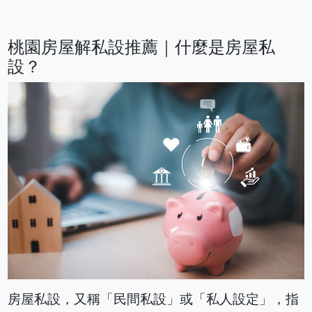
桃園房屋解私設推薦｜什麼是房屋私
設？
房屋私設，又稱「民間私設」或「私人設定」，指