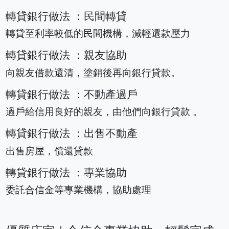
轉貸銀行做法 ：民間轉貸
轉貸至利率較低的民間機構，減輕還款壓力
轉貸銀行做法 ：親友協助
向親友借款還清，塗銷後再向銀行貸款。
轉貸銀行做法 ：不動產過戶
過戶給信用良好的親友，由他們向銀行貸款 。
轉貸銀行做法 ：出售不動產
出售房屋，償還貸款
轉貸銀行做法 ：專業協助
委託合信金等專業機構，協助處理