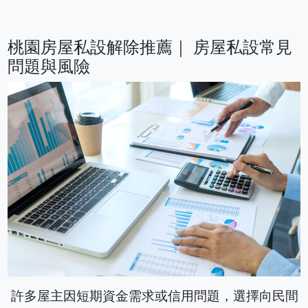
桃園房屋私設解除推薦｜ 房屋私設常見
問題與風險
許多屋主因短期資金需求或信用問題，選擇向民間