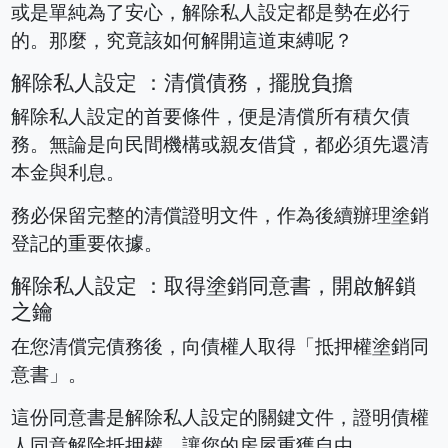
或是單純為了安心，解除私人設定都是勢在必行
的。那麼，究竟該如何解開這道束縛呢？
解除私人設定 ：清償債務，擺脫負擔
解除私人設定的首要條件，便是清償所有積欠債
務。無論是向民間機構或親友借貸，都必須先還清
本金與利息。
務必保留完整的清償證明文件，作為後續辦理塗銷
登記的重要依據。
解除私人設定 ：取得塗銷同意書，開啟解鎖
之鑰
在您清償完債務後，向債權人取得「抵押權塗銷同
意書」。
這份同意書是解除私人設定的關鍵文件，證明債權
人同意解除抵押權，讓您的房屋重獲自由。