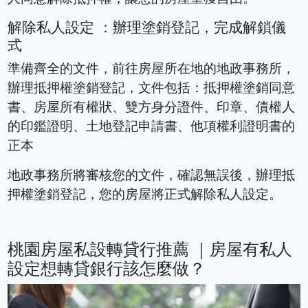
解除私人設定 ：辦理塗銷登記，完成解鎖儀
式
準備齊全的文件，前往房屋所在地的地政事務所，
辦理抵押權塗銷登記，文件包括：抵押權塗銷同意
書、房屋所有權狀、雙方身分證件、印章、債權人
的印鑑證明、土地登記申請書、他項權利證明書的
正本
地政事務所將審核您的文件，確認無誤後，辦理抵
押權塗銷登記，您的房屋將正式解除私人設定。
桃園房屋私設轉貸行推薦 ｜房屋有私人
設定想轉貸銀行該怎麼做？