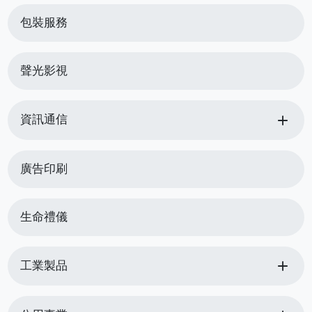
包裝服務
聲光影視
add
資訊通信
廣告印刷
生命禮儀
add
工業製品