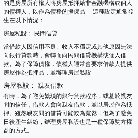
的是房屋所有權人將房屋抵押給非金融機構或個人
的債權人，以作為債務的擔保品。 這種設定通常發
生在以下情況：
房屋私設： 民間借貸
當借款人因信用不良、收入不穩定或其他原因無法
向銀行貸款時，會轉而向民間借貸機構或個人借
款。為了保障債權，債權人通常會要求借款人提供
房屋作為抵押品，並辦理房屋私設。
房屋私設： 親友借款
有時，為了避免繁瑣的銀行貸款程序，或基於親友
間的信任，借款人會向親友借款，並以房屋作為抵
押。雖然親友間的借貸可能較為寬鬆，但為了避免
日後產生糾紛，辦理房屋私設也是一種保障雙方權
益的方式。