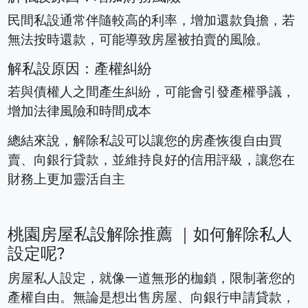
民間私設通常伴隨較高的利率，增加還款負擔，若
無法按時還款，可能導致房屋被拍賣的風險。
解私設原因：產權糾紛
若與債權人之間產生糾紛，可能會引發產權爭議，
增加法律風險和時間成本
總結來說，解除私設可以讓您的房產恢復自由買
賣、向銀行貸款，並維持良好的信用評級，讓您在
財務上更加靈活自主
桃園房屋私設解除推薦 ｜如何解除私人
設定呢?
房屋私人設定，就像一道無形的枷鎖，限制著您的
產權自由。無論是想出售房屋、向銀行申請貸款，