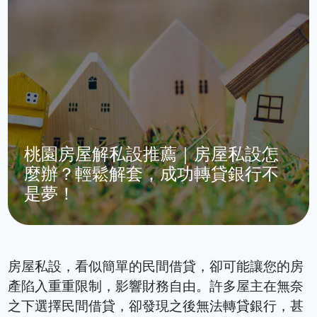
桃園房屋解私設推薦｜房屋私設怎
麼辦？輕鬆解套，成功轉貸銀行不
是夢！
房屋私設，看似簡單的民間借貸，卻可能讓您的房
產陷入重重限制，影響財務自由。許多屋主在無奈
之下選擇民間借貸，卻發現之後無法轉貸銀行，甚