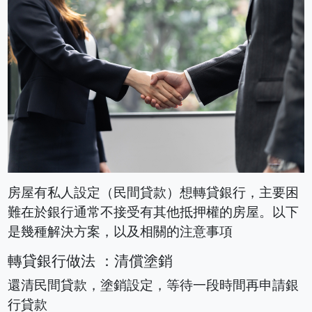
房屋有私人設定（民間貸款）想轉貸銀行，主要困
難在於銀行通常不接受有其他抵押權的房屋。以下
是幾種解決方案，以及相關的注意事項
轉貸銀行做法 ：清償塗銷
還清民間貸款，塗銷設定，等待一段時間再申請銀
行貸款