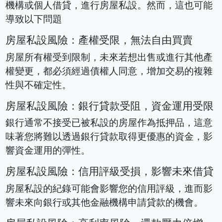
機構或個人借貸，進行房屋私設。然而，這也可能
導致以下問題
房屋私設風險：產權受限，無法自由買賣
房屋所有權受到限制，未來若想出售或進行其他產
權變更，都必須經過債權人同意，增加交易的複雜
性與不確定性。
房屋私設風險：銀行貸款受阻，資金運用受限
銀行通常不接受已被私設的房屋作為抵押品，這意
味著您將難以透過銀行貸款取得更優惠的資金，影
響資金運用的彈性。
房屋私設風險：信用評級受損，影響未來借貸
房屋私設的紀錄可能會影響您的信用評級，進而影
響未來向銀行或其他金融機構申請貸款的機會。