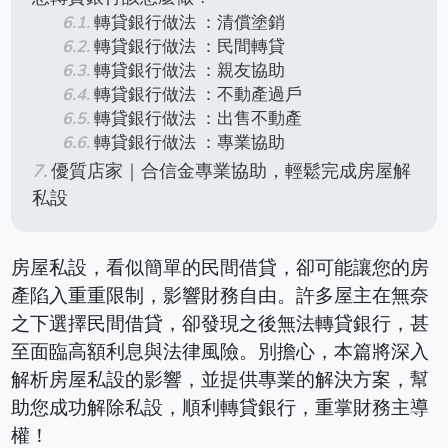
轉貸銀行做法 ：清償塗銷
轉貸銀行做法 ：民間轉貸
轉貸銀行做法 ：親友協助
轉貸銀行做法 ：不動產過戶
轉貸銀行做法 ：出售不動產
轉貸銀行做法 ：專業協助
優質店家｜合信金專業協助，輕鬆完成房屋解
私設
房屋私設，看似簡單的民間借貸，卻可能讓您的房
產陷入重重限制，影響財務自由。許多屋主在無奈
之下選擇民間借貸，卻發現之後無法轉貸銀行，甚
至面臨高額利息與法律風險。別擔心，本篇將深入
解析房屋私設的影響，並提供專業的解決方案，幫
助您成功解除私設，順利轉貸銀行，重掌財務主導
權！