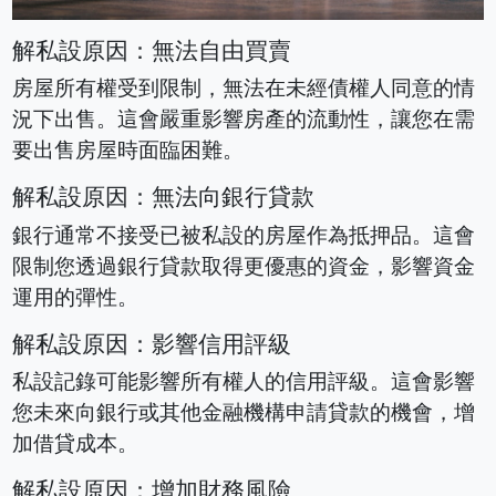
解私設原因：無法自由買賣
房屋所有權受到限制，無法在未經債權人同意的情
況下出售。這會嚴重影響房產的流動性，讓您在需
要出售房屋時面臨困難。
解私設原因：無法向銀行貸款
銀行通常不接受已被私設的房屋作為抵押品。這會
限制您透過銀行貸款取得更優惠的資金，影響資金
運用的彈性。
解私設原因：影響信用評級
私設記錄可能影響所有權人的信用評級。這會影響
您未來向銀行或其他金融機構申請貸款的機會，增
加借貸成本。
解私設原因：增加財務風險