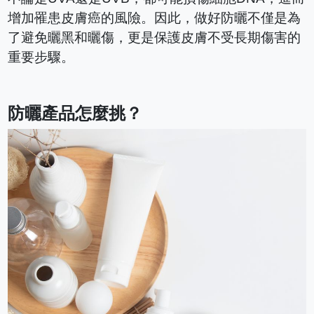
增加罹患皮膚癌的風險。因此，做好防曬不僅是為
了避免曬黑和曬傷，更是保護皮膚不受長期傷害的
重要步驟。
防曬產品怎麼挑？