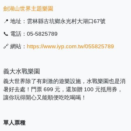
劍湖山世界主題樂園
📍 地址：雲林縣古坑鄉永光村大湖口67號
📞 電話：05-5825789
🔗 網站：
https://www.iyp.com.tw/055825789
義大水戰樂園
義大世界除了有刺激的遊樂設施，水戰樂園也是消
暑好去處！門票 699 元，還加贈 100 元抵用券，
讓你玩得開心又能順便吃吃喝喝！
單人票種