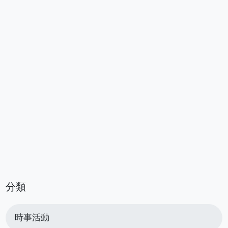
分類
時事活動