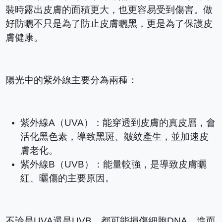
裝時露出皮膚的面積更大，也更容易受到傷害。做
好防曬不只是為了防止皮膚曬黑，更是為了保護皮
膚健康。
陽光中的紫外線主要分為兩種：
紫外線A（UVA）：能穿透到皮膚的真皮層，會
活化黑色素，導致黑斑、皺紋產生，並加速皮
膚老化。
紫外線B（UVB）：能量較強，是導致皮膚曬
紅、曬傷的主要原因。
不論是UVA還是UVB，都可能損傷細胞DNA，進而