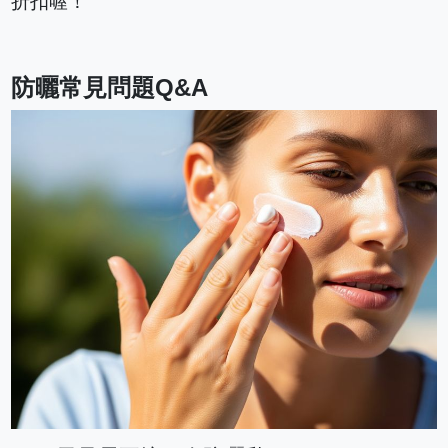
折扣喔！
防曬常見問題Q&A