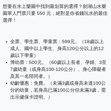
想要在水上樂園中找到最划算的選擇？劍湖山水樂
園單人門票只要 550 元，絕對是你省錢玩水的最佳
選擇！
全票、學生票、學童票：599元。（18歲以上
成人、國中以上學生、身高120公分以上的12
歲以下學童）
博幼票：500元。（60歲以上長者、孕婦、3至
7歲幼童（或身高100-120公分）、身心障礙者
及其一名陪同者。）
幼齡優惠：免費。（未滿3歲或身高未達100公
分的幼童，若身高已滿100公分但未滿3歲，需
出示健保卡證明。）