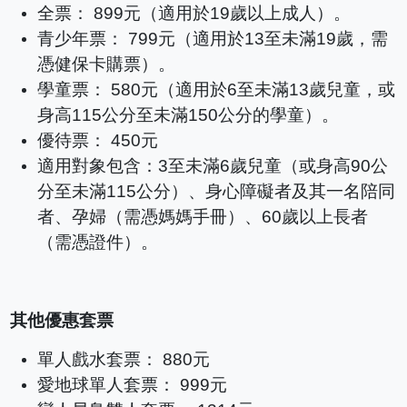
全票： 899元（適用於19歲以上成人）。
青少年票： 799元（適用於13至未滿19歲，需
憑健保卡購票）。
學童票： 580元（適用於6至未滿13歲兒童，或
身高115公分至未滿150公分的學童）。
優待票： 450元
適用對象包含：3至未滿6歲兒童（或身高90公
分至未滿115公分）、身心障礙者及其一名陪同
者、孕婦（需憑媽媽手冊）、60歲以上長者
（需憑證件）。
其他優惠套票
單人戲水套票： 880元
愛地球單人套票： 999元