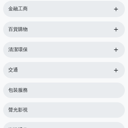
add
金融工商
add
百貨購物
add
清潔環保
add
交通
包裝服務
聲光影視