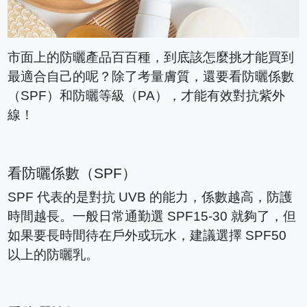
市面上的防曬產品百百種，到底該怎麼挑才能買到
最適合自己的呢？除了考量膚質，還要看防曬係數
（SPF）和防曬等級（PA），才能有效對抗紫外
線！
看防曬係數（SPF）
SPF 代表的是對抗 UVB 的能力，係數越高，防護
時間越長。一般日常通勤選 SPF15-30 就夠了，但
如果要長時間待在戶外或玩水，建議選擇 SPF50
以上的防曬乳。