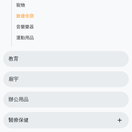
寵物
旅遊住宿
音樂樂器
運動用品
教育
廟宇
辦公用品
add
醫療保健