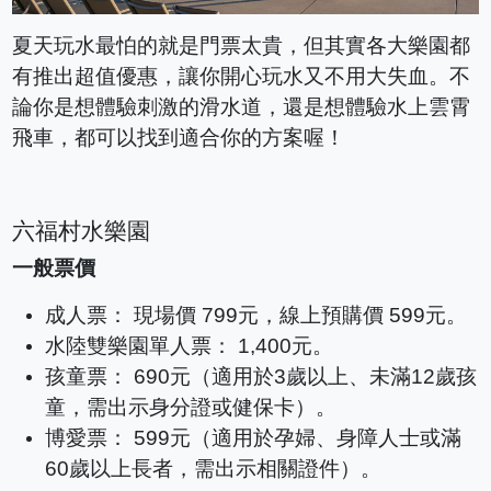
夏天玩水最怕的就是門票太貴，但其實各大樂園都
有推出超值優惠，讓你開心玩水又不用大失血。不
論你是想體驗刺激的滑水道，還是想體驗水上雲霄
飛車，都可以找到適合你的方案喔！
六福村水樂園
一般票價
成人票： 現場價 799元，線上預購價 599元。
水陸雙樂園單人票： 1,400元。
孩童票： 690元（適用於3歲以上、未滿12歲孩
童，需出示身分證或健保卡）。
博愛票： 599元（適用於孕婦、身障人士或滿
60歲以上長者，需出示相關證件）。