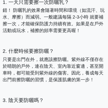
1. 一天只需要擦一次防曬乳？
錯！ 防曬乳的效果會隨著時間和環境（如流汗、玩
水、摩擦）而減弱。一般建議每隔 2-3小時 就要補
擦一次，才能確保防護力持續有效。如果是在戶外
活動或玩水，補擦的頻率需要更高喔！
2. 什麼時候要擦防曬？
只要是出門在外，就應該擦防曬。紫外線不僅存在
於晴朗的戶外，連在陰天、室內靠近窗邊，甚至開
車時，都可能受到紫外線的傷害。因此，養成每天
出門前擦防曬的習慣，是保護肌膚的第一步！
3. 陰天要防曬嗎？