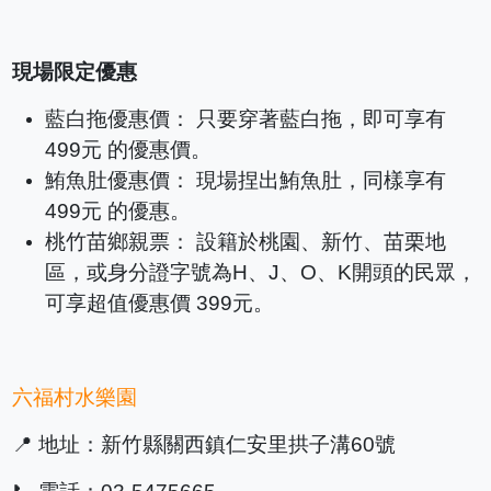
現場限定優惠
藍白拖優惠價： 只要穿著藍白拖，即可享有
499元 的優惠價。
鮪魚肚優惠價： 現場捏出鮪魚肚，同樣享有
499元 的優惠。
桃竹苗鄉親票： 設籍於桃園、新竹、苗栗地
區，或身分證字號為H、J、O、K開頭的民眾，
可享超值優惠價 399元。
六福村水樂園
📍 地址：新竹縣關西鎮仁安里拱子溝60號