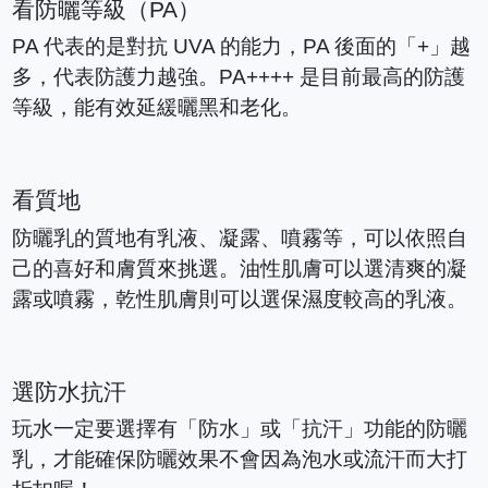
看防曬等級（PA）
PA 代表的是對抗 UVA 的能力，PA 後面的「+」越
多，代表防護力越強。PA++++ 是目前最高的防護
等級，能有效延緩曬黑和老化。
看質地
防曬乳的質地有乳液、凝露、噴霧等，可以依照自
己的喜好和膚質來挑選。油性肌膚可以選清爽的凝
露或噴霧，乾性肌膚則可以選保濕度較高的乳液。
選防水抗汗
玩水一定要選擇有「防水」或「抗汗」功能的防曬
乳，才能確保防曬效果不會因為泡水或流汗而大打