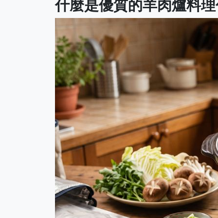
什麼是優質的羊肉爐料理