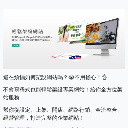
還在煩惱如何架設網站嗎？😭不用擔心！👌
不會寫程式也能輕鬆架設專業網站！給你全方位架
站服務
幫你從設定、上架、開店、網路行銷、金流整合、
經營管理，打造完整的企業網站！