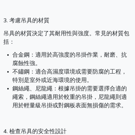
3. 考慮吊具的材質
吊具的材質決定了其耐用性與強度。常見的材質包
括：
合金鋼：適用於高強度的吊掛作業，耐磨、抗
腐蝕性強。
不鏽鋼：適合高濕度環境或需要防腐的工程，
特別是室外或近海環境的使用。
鋼絲繩、尼龍繩：根據吊掛的需要選擇合適的
繩索，鋼絲繩適用於較重的吊掛，尼龍繩則適
用於輕量級吊掛或對鋼板表面無損傷的需求。
4. 檢查吊具的安全性設計