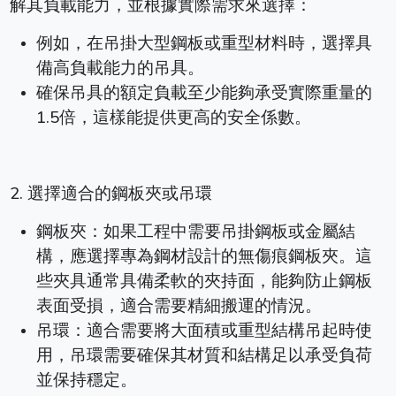
解其負載能力，並根據實際需求來選擇：
例如，在吊掛大型鋼板或重型材料時，選擇具
備高負載能力的吊具。
確保吊具的額定負載至少能夠承受實際重量的
1.5倍，這樣能提供更高的安全係數。
2. 選擇適合的鋼板夾或吊環
鋼板夾：如果工程中需要吊掛鋼板或金屬結
構，應選擇專為鋼材設計的無傷痕鋼板夾。這
些夾具通常具備柔軟的夾持面，能夠防止鋼板
表面受損，適合需要精細搬運的情況。
吊環：適合需要將大面積或重型結構吊起時使
用，吊環需要確保其材質和結構足以承受負荷
並保持穩定。