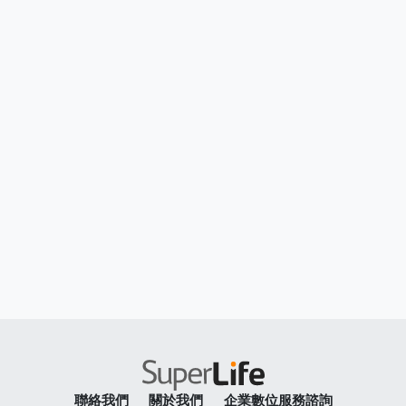
聯絡我們
關於我們
企業數位服務諮詢