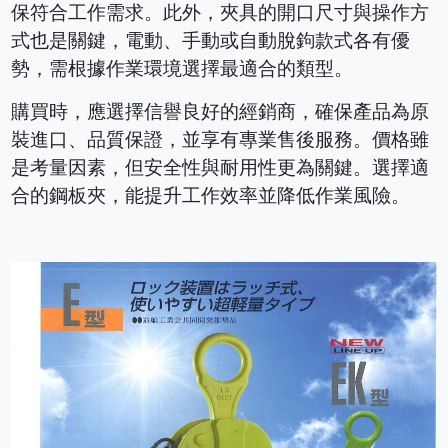
保符合工作需求。此外，夾具的開口尺寸與操作方
式也是關鍵，電動、手動或自動脫鉤款式各有優
勢，需根據作業環境選擇最適合的類型。
購買時，應選擇信譽良好的經銷商，確保產品為原
裝進口、品質保證，並享有專業售後服務。價格雖
是考量因素，但安全性與耐用性更為關鍵。選擇適
合的鋼板夾，能提升工作效率並降低作業風險。