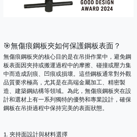
🎯無傷痕鋼板夾如何保護鋼板表面？
無傷痕鋼板夾的核心目的是在吊掛作業中，避免鋼
板表面因夾持或搬運過程中的摩擦、碰撞或壓力集
中而造成刮痕、凹痕或損壞。這些鋼板通常對外觀
品質要求極高，尤其是在高端金屬加工、精密製
造、建築鋼結構等領域。為此，無傷痕鋼板夾在設
計和選材上有一系列獨特的優勢和專業設計，確保
鋼板在吊掛過程中保持完美的表面狀態。
1. 夾持面設計與材料選擇