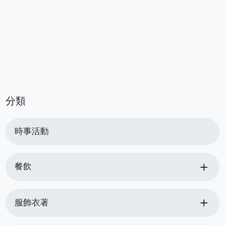
分類
時事活動
add
餐飲
add
服飾衣著