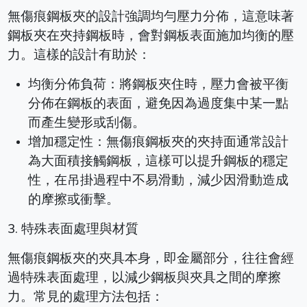
無傷痕鋼板夾的設計強調均勻壓力分佈，這意味著
鋼板夾在夾持鋼板時，會對鋼板表面施加均衡的壓
力。這樣的設計有助於：
均衡分佈負荷：將鋼板夾住時，壓力會被平衡
分佈在鋼板的表面，避免因為過度集中某一點
而產生變形或刮傷。
增加穩定性：無傷痕鋼板夾的夾持面通常設計
為大面積接觸鋼板，這樣可以提升鋼板的穩定
性，在吊掛過程中不易滑動，減少因滑動造成
的摩擦或衝擊。
3. 特殊表面處理與材質
無傷痕鋼板夾的夾具本身，即金屬部分，往往會經
過特殊表面處理，以減少鋼板與夾具之間的摩擦
力。常見的處理方法包括：