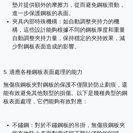
墊片提供額外的摩擦力，從而避免鋼板滑動，
進一步保護鋼板的表面。
夾具內部特殊機構：如自動調整夾持力的機
構，這些設計能夠根據不同的鋼板厚度和重量
自動調整夾持力量，保持穩定的夾持效果，減
少對鋼板表面造成的影響。
5. 適應各種鋼板表面處理的能力
無傷痕鋼板夾對鋼板的保護不僅限於防止劃痕，還
能有效避免其他類型的損傷。以下是幾種典型的鋼
板表面處理，它們能夠有效對應：
不鏽鋼：對於不鏽鋼板的吊掛，無傷痕鋼板夾