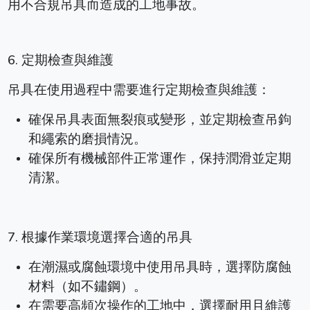
用不合規吊具而造成的工地事故。
6. 定期檢查與維護
吊具在使用過程中需要進行定期檢查與維護：
確保吊具表面無裂痕或變形，並定期檢查吊鉤
和繩索的磨損情況。
確保所有機械部件正常運作，保持潤滑並定期
清潔。
7. 根據作業環境選擇合適的吊具
在潮濕或腐蝕環境中使用吊具時，選擇防腐蝕
材料（如不鏽鋼）。
在需要高頻次操作的工地中，選擇耐用且維護