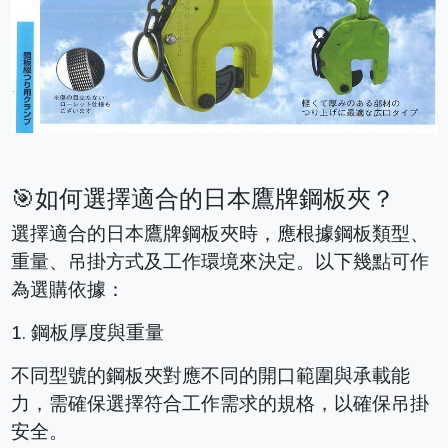
🎯如何選擇適合的日本鷹牌鋼板夾？
選擇適合的日本鷹牌鋼板夾時，應根據鋼板類型、
重量、吊掛方式及工作環境來決定。以下幾點可作
為選購依據：
1. 鋼板厚度與重量
不同型號的鋼板夾對應不同的開口範圍與承載能
力，需確保選擇符合工作需求的規格，以確保吊掛
安全。