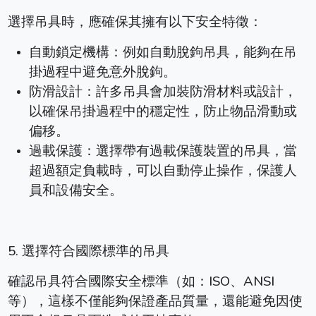
選擇吊具時，應確保其擁有以下安全特徵：
自動鎖定機構：例如自動脫鉤吊具，能夠在吊
掛過程中避免意外脫鉤。
防滑設計：許多吊具會加裝防滑材料或設計，
以確保吊掛過程中的穩定性，防止物品滑動或
偏移。
過載保護：選擇帶有過載保護裝置的吊具，當
超過額定負載時，可以自動停止操作，保護人
員和設備安全。
5. 選擇符合國際標準的吊具
確認吊具符合國際安全標準（如：ISO、ANSI
等），這樣不僅能夠保證產品質量，還能避免因使