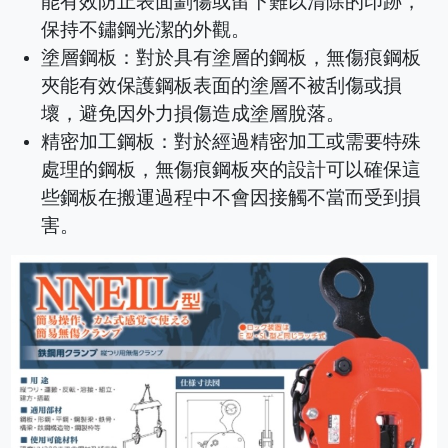
能有效防止表面劃傷或留下難以清除的印跡，
保持不鏽鋼光潔的外觀。
塗層鋼板：對於具有塗層的鋼板，無傷痕鋼板
夾能有效保護鋼板表面的塗層不被刮傷或損
壞，避免因外力損傷造成塗層脫落。
精密加工鋼板：對於經過精密加工或需要特殊
處理的鋼板，無傷痕鋼板夾的設計可以確保這
些鋼板在搬運過程中不會因接觸不當而受到損
害。