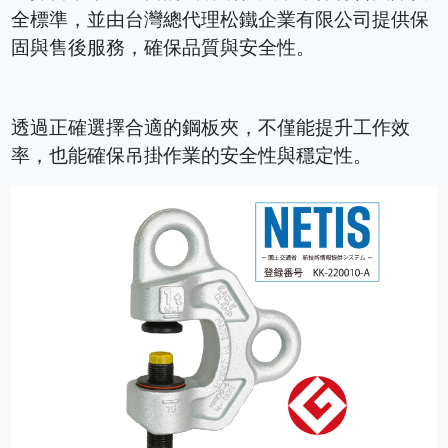
全標準，並由台灣總代理松鐵企業有限公司提供保
固與售後服務，確保品質與安全性。
透過正確選擇合適的鋼板夾，不僅能提升工作效
率，也能確保吊掛作業的安全性與穩定性。