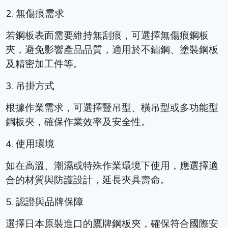
2. 無傷痕需求
若鋼板表面需要維持無刮痕，可選擇無傷痕鋼板
夾，避免影響產品品質，適用於不鏽鋼、塗裝鋼板
及精密加工件等。
3. 吊掛方式
根據作業需求，可選擇豎吊型、橫吊型或多功能型
鋼板夾，確保作業效率及安全性。
4. 使用環境
如在高溫、潮濕或特殊作業環境下使用，應選擇適
合的材質與防護設計，延長夾具壽命。
5. 認證與品牌保障
選擇日本原裝進口的鷹牌鋼板夾，確保符合國際安