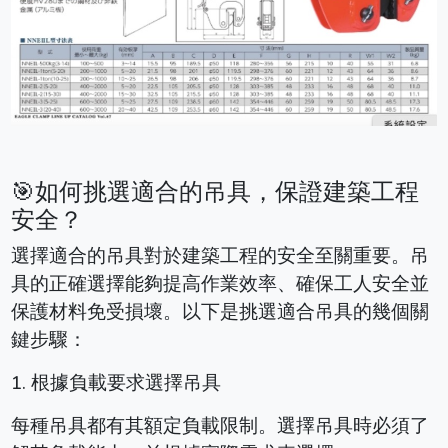
🎯如何挑選適合的吊具，保證建築工程
安全？
選擇適合的吊具對於建築工程的安全至關重要。吊
具的正確選擇能夠提高作業效率、確保工人安全並
保護材料免受損壞。以下是挑選適合吊具的幾個關
鍵步驟：
1. 根據負載要求選擇吊具
每種吊具都有其額定負載限制。選擇吊具時必須了