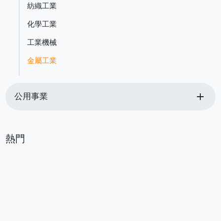
紡織工業
化學工業
工業機械
金屬工業
add
公用事業
熱門