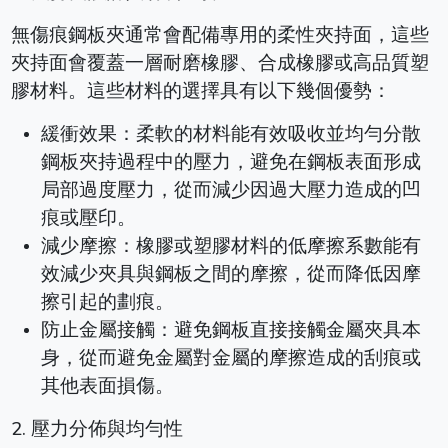
無傷痕鋼板夾通常會配備專用的柔性夾持面，這些
夾持面會覆蓋一層耐磨橡膠、合成橡膠或高品質塑
膠材料。這些材料的選擇具有以下幾個優勢：
緩衝效果：柔軟的材料能有效吸收並均勻分散
鋼板夾持過程中的壓力，避免在鋼板表面形成
局部過度壓力，從而減少因過大壓力造成的凹
痕或壓印。
減少摩擦：橡膠或塑膠材料的低摩擦系數能有
效減少夾具與鋼板之間的摩擦，從而降低因摩
擦引起的劃痕。
防止金屬接觸：避免鋼板直接接觸金屬夾具本
身，從而避免金屬對金屬的摩擦造成的刮痕或
其他表面損傷。
2. 壓力分佈與均勻性