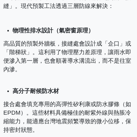
縫」。現代預製工法透過三層防線來解決：
物理性排水設計（氣密窗原理）
高品質的預製外牆板，接縫處會設計成「企口」或
「階梯狀」。這利用了物理壓力差原理，讓雨水即
便滲入第一層，也會順著導水溝流出，而不是往室
內滲。
高分子耐候防水材
接合處會填充專用的高彈性矽利康或防水膠條（如
EPDM）。這些材料具備極佳的耐紫外線與熱脹冷
縮能力，能適應台灣地震頻繁導致的微小位移，保
持密封狀態。