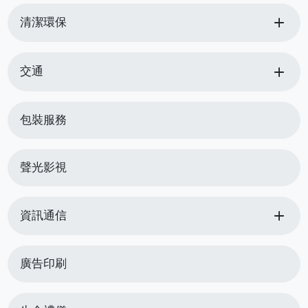
add
清潔環保
add
交通
包裝服務
聲光影視
add
資訊通信
廣告印刷