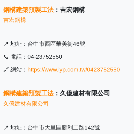
鋼構建築預製工法
：吉宏鋼構
吉宏鋼構
📍 地址：台中市西區華美街46號
📞 電話：04-23752550
🔗 網站：
https://www.iyp.com.tw/0423752550
鋼構建築預製工法
：久億建材有限公司
久億建材有限公司
📍 地址：台中市大里區勝利二路142號