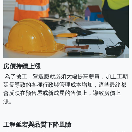
房價持續上漲
為了搶工，營造廠就必須大幅提高薪資，加上工期
延長導致的各種行政與管理成本增加，這些最終都
會反映在預售屋或新成屋的售價上，導致房價上
漲。
工程延宕與品質下降風險