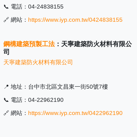
📞 電話：04-24838155
🔗 網站：
https://www.iyp.com.tw/0424838155
鋼構建築預製工法
：天寧建築防火材料有限公
司
天寧建築防火材料有限公司
📍 地址：台中市北區文昌東一街50號7樓
📞 電話：04-22962190
🔗 網站：
https://www.iyp.com.tw/0422962190