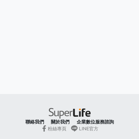
聯絡我們
關於我們
企業數位服務諮詢
粉絲專頁
LINE官方