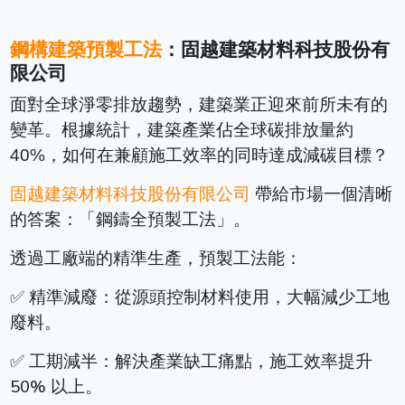
鋼構建築預製工法
：固越建築材料科技股份有
限公司
面對全球淨零排放趨勢，建築業正迎來前所未有的
變革。根據統計，建築產業佔全球碳排放量約
40%，如何在兼顧施工效率的同時達成減碳目標？
帶給市場一個清晰
固越建築材料科技股份有限公司
的答案：「鋼鑄全預製工法」。
透過工廠端的精準生產，預製工法能：
✅ 精準減廢：從源頭控制材料使用，大幅減少工地
廢料。
✅ 工期減半：解決產業缺工痛點，施工效率提升
50% 以上。