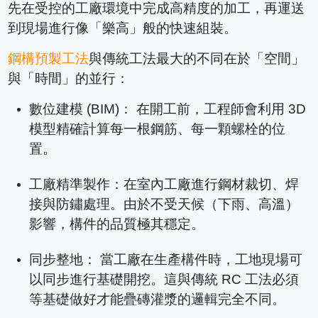
先在受控的工廠環境中完成高精度的加工，再運送
到現場進行像「樂高」般的快速組裝。
鋼構預製工法
與傳統工法最大的不同在於「空間」
與「時間」的並行：
數位建模 (BIM)： 在開工前，工程師會利用 3D
模型精確計算每一根鋼筋、每一顆螺栓的位
置。
工廠精準製作：在室內工廠進行鋼材裁切、焊
接與防鏽處理。由於不受天候（下雨、高溫）
影響，構件的品質極其穩定。
同步整地： 當工廠在生產構件時，工地現場可
以同步進行基礎開挖。這與傳統 RC 工法必須
等基礎做好才能疊磚灌漿的邏輯完全不同。