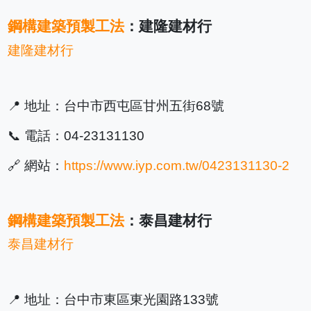
鋼構建築預製工法
：建隆建材行
建隆建材行
📍 地址：台中市西屯區甘州五街68號
📞 電話：04-23131130
🔗 網站：
https://www.iyp.com.tw/0423131130-2
鋼構建築預製工法
：泰昌建材行
泰昌建材行
📍 地址：台中市東區東光園路133號