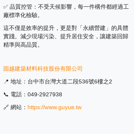
✅ 品質控管：不受天候影響，每一件構件都經過工
廠標準化檢驗。
這不僅是效率的提升，更是對「永續營建」的具體
實踐。減少現場污染、提升居住安全，讓建築回歸
精準與高品質。
固越建築材料科技股份有限公司
📍 地址：台中市台灣大道二段536號6樓之2
📞 電話：049-2927938
🔗 網站：
https://www.guyue.tw