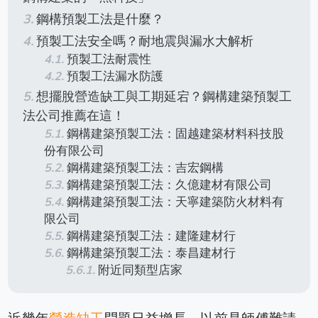
鋼構預製工法是什麼？
預製工法安全嗎？耐地震與漏水大解析
預製工法耐震性
預製工法漏水防護
想擺脫營造缺工與工期延宕？鋼構建築預製工
法公司推薦在這！
鋼構建築預製工法：固越建築材料科技股
份有限公司
鋼構建築預製工法：吉宏鋼構
鋼構建築預製工法：久億建材有限公司
鋼構建築預製工法：天寧建築防火材料有
限公司
鋼構建築預製工法：建隆建材行
鋼構建築預製工法：泰昌建材行
附近同類型店家