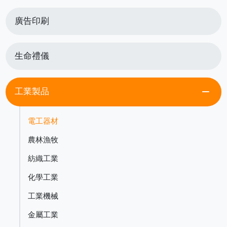
廣告印刷
生命禮儀
remove
工業製品
電工器材
農林漁牧
紡織工業
化學工業
工業機械
金屬工業