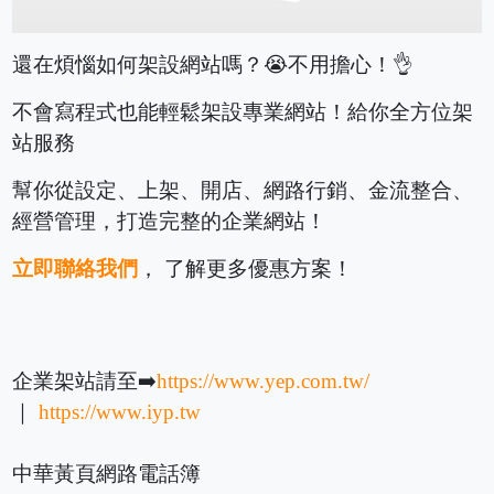
還在煩惱如何架設網站嗎？😭不用擔心！👌
不會寫程式也能輕鬆架設專業網站！給你全方位架
站服務
幫你從設定、上架、開店、網路行銷、金流整合、
經營管理，打造完整的企業網站！
立即聯絡我們
， 了解更多優惠方案！
企業架站請至➡️
https://www.yep.com.tw/
｜
https://www.iyp.tw
中華黃頁網路電話簿