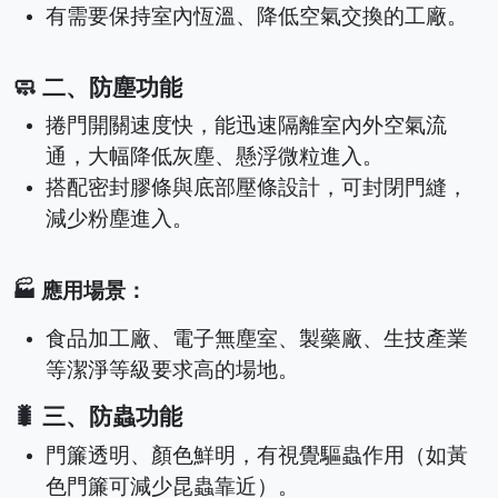
有需要保持室內恆溫、降低空氣交換的工廠。
🧼 二、防塵功能
捲門開關速度快，能迅速隔離室內外空氣流
通，大幅降低灰塵、懸浮微粒進入。
搭配密封膠條與底部壓條設計，可封閉門縫，
減少粉塵進入。
🏭 應用場景：
食品加工廠、電子無塵室、製藥廠、生技產業
等潔淨等級要求高的場地。
🐛 三、防蟲功能
門簾透明、顏色鮮明，有視覺驅蟲作用（如黃
色門簾可減少昆蟲靠近）。