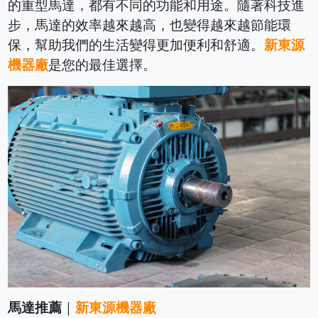
的重型馬達，都有不同的功能和用途。隨著科技進
步，馬達的效率越來越高，也變得越來越節能環
保，幫助我們的生活變得更加便利和舒適。
新東源
機器廠
是您的最佳選擇。
馬達推薦
｜
新東源機器廠