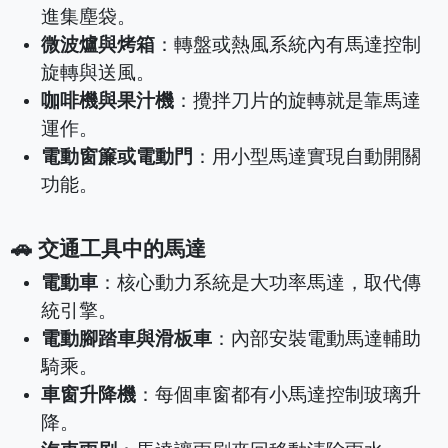
進集塵袋。
微波爐與烤箱
：轉盤或熱風系統內有馬達控制
旋轉與送風。
咖啡機與果汁機
：攪拌刀片的旋轉就是靠馬達
運作。
電動窗簾或電動門
：用小型馬達實現自動開關
功能。
🚗 交通工具中的馬達
電動車
：核心動力系統是大功率馬達，取代傳
統引擎。
電動腳踏車與滑板車
：內部安裝電動馬達輔助
騎乘。
車窗升降機
：每個車窗都有小馬達控制玻璃升
降。