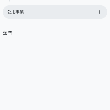
add
公用事業
熱門