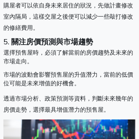
購屋者可以依自身未來居住的狀況，先做計畫修改
室內隔局，這樣交屋之後便可以減少一些敲打修改
的修繕費用。
5.
關注房價預測與市場趨勢
選擇預售屋時，必須了解當前的房價趨勢及未來的
市場走向。
市場的波動會影響預售屋的升值潛力，當前的低價
位可能是未來增值的好機會。
透過市場分析、政策預測等資料，判斷未來幾年的
房價走勢，選擇最具增值潛力的預售屋。