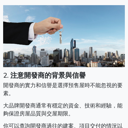
2.
注意開發商的背景與信譽
開發商的實力和信譽是選擇預售屋時不能忽視的要
素。
大品牌開發商通常有穩定的資金、技術和經驗，能
夠保證房屋品質與交屋期限。
你可以查詢開發商過往的建案、項目交付的情況以