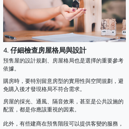
4.
仔細檢查房屋格局與設計
預售屋的設計規劃、房屋格局也是選擇的重要參考
依據。
購房時，要特別留意房型的實用性與空間規劃，避
免購入後才發現格局不符合需求。
房屋的採光、通風、隔音效果，甚至是公共設施的
配置，都是你應該重視的因素。
此外，有些建商在預售階段可以提供客變的服務，