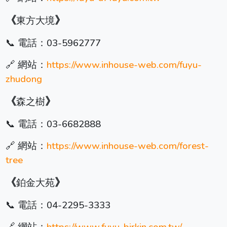
《
》
東方大境
📞 電話：
03-5962777
🔗 網站：
https://www.inhouse-web.com/fuyu-
zhudong
《
》
森之樹
📞 電話：
03-6682888
🔗 網站：
https://www.inhouse-web.com/forest-
tree
《
》
鉑金大苑
📞 電話：04-2295-3333