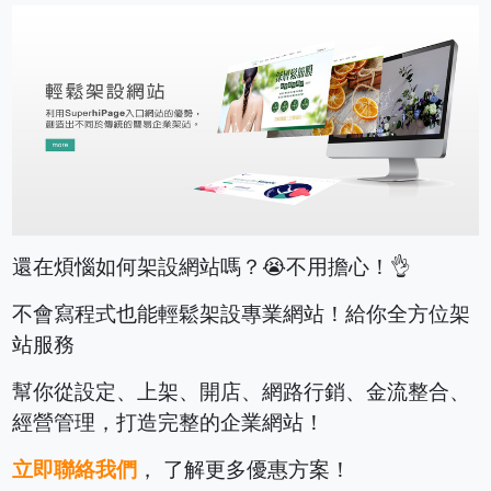
還在煩惱如何架設網站嗎？😭不用擔心！👌
不會寫程式也能輕鬆架設專業網站！給你全方位架
站服務
幫你從設定、上架、開店、網路行銷、金流整合、
經營管理，打造完整的企業網站！
立即聯絡我們
， 了解更多優惠方案！