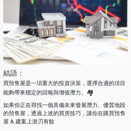
結語：
買預售屋是一項重大的投資決策，選擇合適的項目
🏘️
能夠帶來穩定的回報與增值潛力。
如果你正在尋找一個具備未來發展潛力、優質地段
的預售屋，透過上述的買房技巧，讓你在購買預售
屋 & 建案上游刃有餘