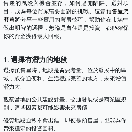
售屋的風險與機會並存，如何避開陷阱、選對項
目，成為每位買家需要面對的挑戰。
這篇
預售屋怎
麼買
將分享一些實用的買房技巧，幫助你在市場中
做出明智的選擇，無論是自住還是投資，都能確保
你的資金獲得最大回報。
1.
選擇有潛力的地段
選擇預售屋時，地段是首要考量。位於發展中的區
域，或交通便利、生活機能完善的地方，未來增值
潛力大。
觀察當地的公共建設計畫、交通發展或是商業區規
劃，這些因素都可能影響未來房價。
優質地段通常不會出錯，即便是預售屋，也能為你
帶來穩定的投資回報。