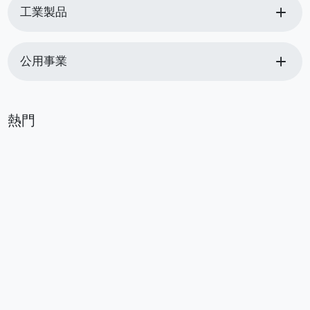
add
工業製品
add
公用事業
熱門