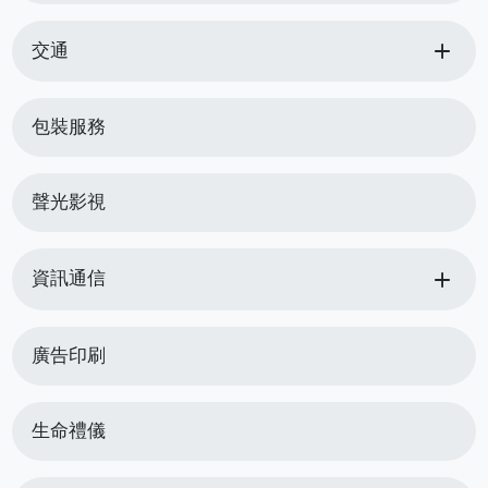
add
交通
包裝服務
聲光影視
add
資訊通信
廣告印刷
生命禮儀