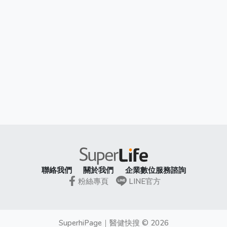
聯絡我們
關於我們
企業數位服務諮詢
粉絲專頁
LINE官方
SuperhiPage
｜
醫健快搜
©
2026