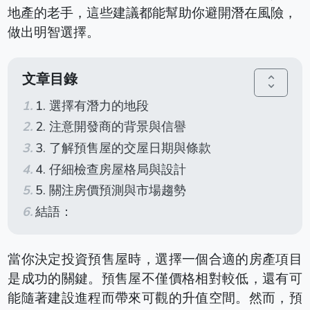
地產的老手，這些建議都能幫助你避開潛在風險，
做出明智選擇。
文章目錄
unfold_more
1. 選擇有潛力的地段
2. 注意開發商的背景與信譽
3. 了解預售屋的交屋日期與條款
4. 仔細檢查房屋格局與設計
5. 關注房價預測與市場趨勢
結語：
當你決定投資預售屋時，選擇一個合適的房產項目
是成功的關鍵。
預售屋不僅價格相對較低，還有可
能隨著建設進程而帶來可觀的升值空間。
然而，預