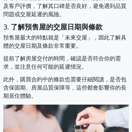
及客戶評價，了解其口碑是否良好，避免遇到品質
問題或交屋延遲的風險。
3.
了解預售屋的交屋日期與條款
預售屋最大的特點就是「未來交屋」，因此了解具
體的交屋日期及條款非常重要。
提前了解房屋交付的時間，確認是否符合你的需
求，並注意任何可能的延遲情況。
此外，購買合約中的條款也需要仔細閱讀，是否包
含保固期、房屋品質保障等，這些都會影響你的長
期居住體驗。