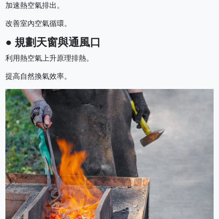
加速熱空氣排出。
改善室內空氣循環。
● 規劃天窗與通風口
利用熱空氣上升原理排熱。
提高自然換氣效率。