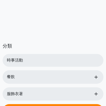
分類
時事活動
add
餐飲
add
服飾衣著