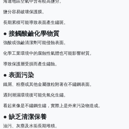
海邊地區空氣中含有較高鹽分。
鹽分容易破壞保護膜。
長期累積可能導致表面產生鏽斑。
● 接觸酸鹼化學物質
強酸或強鹼清潔劑可能侵蝕表面。
化學工業環境中的腐蝕性氣體也可能影響材質。
導致保護層受損而產生鏽蝕。
● 表面污染
鐵屑、粉塵或其他金屬微粒附著在不鏽鋼表面。
遇到潮濕環境後可能先氧化生鏽。
看起來像是不鏽鋼生鏽，實際上是外來污染物造成。
● 缺乏清潔保養
油污、灰塵及水垢長期堆積。