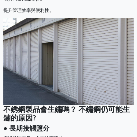
提升管理效率與便利性。
不銹鋼製品會生鏽嗎？ 不鏽鋼仍可能生
鏽的原因?
● 長期接觸鹽分