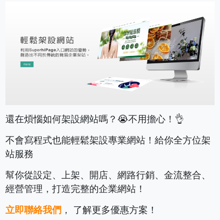
還在煩惱如何架設網站嗎？😭不用擔心！👌
不會寫程式也能輕鬆架設專業網站！給你全方位架
站服務
幫你從設定、上架、開店、網路行銷、金流整合、
經營管理，打造完整的企業網站！
立即聯絡我們
， 了解更多優惠方案！