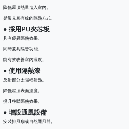
降低屋頂熱量進入室內。
是常見且有效的隔熱方式。
● 採用PU夾芯板
具有優異隔熱效果。
同時兼具隔音功能。
能有效改善室內溫度。
● 使用隔熱漆
反射部分太陽輻射熱。
降低屋頂表面溫度。
提升整體隔熱效果。
● 增設通風設備
安裝排風扇或自然通風器。