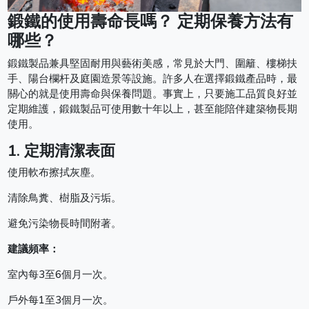
鍛鐵的使用壽命長嗎？ 定期保養方法有
哪些？
鍛鐵製品兼具堅固耐用與藝術美感，常見於大門、圍籬、樓梯扶
手、陽台欄杆及庭園造景等設施。許多人在選擇鍛鐵產品時，最
關心的就是使用壽命與保養問題。事實上，只要施工品質良好並
定期維護，鍛鐵製品可使用數十年以上，甚至能陪伴建築物長期
使用。
1. 定期清潔表面
使用軟布擦拭灰塵。
清除鳥糞、樹脂及污垢。
避免污染物長時間附著。
建議頻率：
室內每3至6個月一次。
戶外每1至3個月一次。