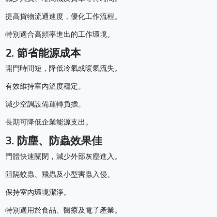
提高貨物流通速度，優化工作流程。
特別適合高頻率進出的工作環境。
2. 節省能源成本
開門時間短，降低冷氣或暖氣流失。
有效維持室內溫度穩定。
減少空調設備運轉負擔。
長期可降低企業能源支出。
3. 防塵、防蟲效果佳
門體快速關閉，減少外部灰塵進入。
阻隔蚊蟲、飛蟲及小型害蟲入侵。
保持室內環境潔淨。
特別適用於食品、醫療及電子產業。