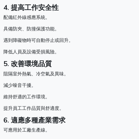
4. 提高工作安全性
配備紅外線感應系統。
具備防夾、防撞保護功能。
遇到障礙物時可自動停止或回升。
降低人員及設備受損風險。
5. 改善環境品質
阻隔室外熱氣、冷空氣及異味。
減少噪音干擾。
維持舒適的工作環境。
提升員工工作品質與舒適度。
6. 適應多種產業需求
可應用於工廠生產線。