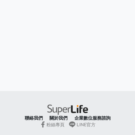
聯絡我們
關於我們
企業數位服務諮詢
粉絲專頁
LINE官方