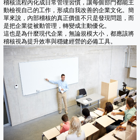
稽核流程內化成日常管理習慣，讓每個部門都能主
動檢視自己的工作，形成自我改善的企業文化。簡
單來說，內部稽核的真正價值不只是發現問題，而
是把企業從被動管理，轉變成主動優化。
這也是為什麼現代企業，無論規模大小，都應該將
稽核視為提升效率與穩健經營的必備工具。