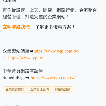
幫你從設定、上架、開店、網路行銷、金流整合、
經營管理，打造完整的企業網站！
立即聯絡我們
， 了解更多優惠方案！
企業架站請至➡️
https://www.yep.com.tw/
｜
https://www.iyp.tw
中華黃頁網路電話簿
SuperhiPage➡️
https://www.iyp.com.tw/
企業經營顧問
企業管理顧問
部稽核規劃