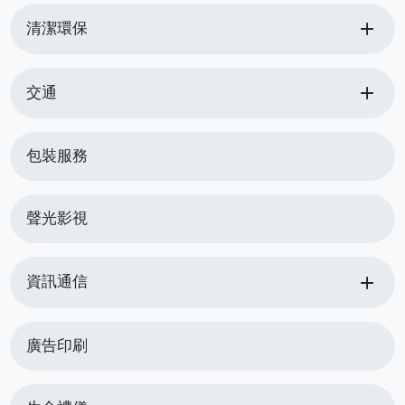
add
清潔環保
add
交通
包裝服務
聲光影視
add
資訊通信
廣告印刷