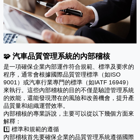
汽車品質管理系統的內部稽核
🧩
是一項確保企業內部運作符合規範、標準及要求的
程序，通常會根據國際品質管理標準（如ISO 
9001）或汽車行業專門的標準（如IATF 16949）
來執行。這些內部稽核的目的不僅是驗證管理系統
的效能，還能發現潛在的風險和改善機會，提升產
品質量和組織運營效率。
內部稽核的專業訴說，主要可以從以下幾個方面來
解釋：
1️⃣ 標準和規範的遵循
內部稽核首先要確保企業的品質管理系統遵循國際