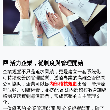
🏁 活力企業，從制度與管理開始
企業經營不只是追求業績，更是建立一套系統化、
可持續改善的管理體質。透過專業的高雄企管顧問
公司協助，企業可以從
內部稽核規劃
出發，釐清流
程瓶頸、明確權責，並搭配 高雄內部稽核教育訓練 
將制度落實到每個部門，形成完整的自主管理文
化。
一位優秀的 企業管理顧問 與 企業經營顧問，除了