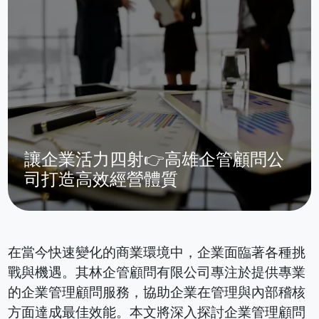
讓企業活力四射👉高雄企管顧問公
司打造高效經營體質
在當今快速變化的商業環境中，企業面臨著各種挑
戰與機遇。其林企管顧問有限公司專注於提供專業
的企業管理顧問服務，協助企業在管理與內部稽核
方面達成最佳效能。本文將深入探討企業管理顧問