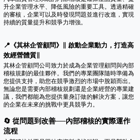
升企業管理水平、降低風險的重要工具。透過精確
的審核，企業可以及時發現問題並進行改進，實現
持續的質量提升和競爭力增強。
📍《其林企管顧問》∥ 啟動企業動力，打造高
效經營體質∥
其林企管顧問公司致力於成為企業管理顧問與內部
稽核規劃的最佳夥伴。我們的專業團隊隨時準備為
您提供支持，助您在競爭激烈的市場中脫穎而出。
無論您是需要內部稽核規劃還是企業經營的專業建
議，我們都能為您提供量身訂做的解決方案，讓您
的企業在未來的挑戰中更具競爭力。
🔄 從問題到改善──內部稽核的實際運作
流程