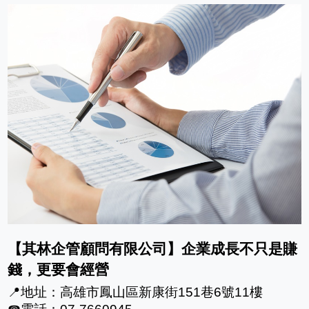
【其林企管顧問有限公司】企業成長不只是賺
錢，更要會經營
📍地址：高雄市鳳山區新康街151巷6號11樓