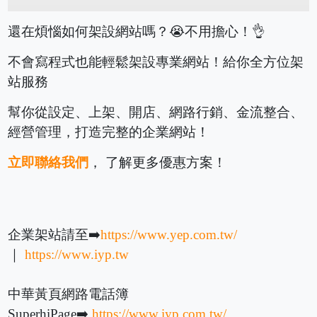
還在煩惱如何架設網站嗎？😭不用擔心！👌
不會寫程式也能輕鬆架設專業網站！給你全方位架
站服務
幫你從設定、上架、開店、網路行銷、金流整合、
經營管理，打造完整的企業網站！
立即聯絡我們
， 了解更多優惠方案！
企業架站請至➡️
https://www.yep.com.tw/
｜
https://www.iyp.tw
中華黃頁網路電話簿
SuperhiPage➡️
https://www.iyp.com.tw/