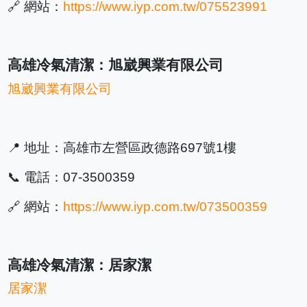
🔗 網站：
https://www.iyp.com.tw/075523991
高雄冷氣清潔：旭崴興業有限公司
旭崴興業有限公司
📍 地址：高雄市左營區政德路697號1樓
📞 電話：07-3500359
🔗 網站：
https://www.iyp.com.tw/073500359
高雄冷氣清潔：居家潔
居家潔