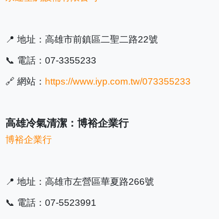
📍 地址：高雄市前鎮區二聖二路22號
📞 電話：07-3355233
🔗 網站：
https://www.iyp.com.tw/073355233
高雄冷氣清潔：博裕企業行
博裕企業行
📍 地址：高雄市左營區華夏路266號
📞 電話：07-5523991