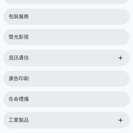
包裝服務
聲光影視
add
資訊通信
廣告印刷
生命禮儀
add
工業製品