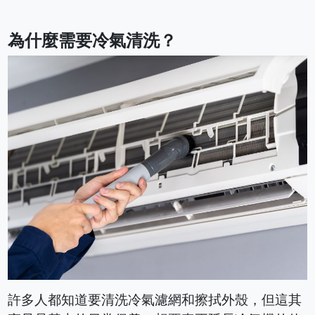
為什麼需要冷氣清洗？
許多人都知道要清洗冷氣濾網和擦拭外殼，但這其