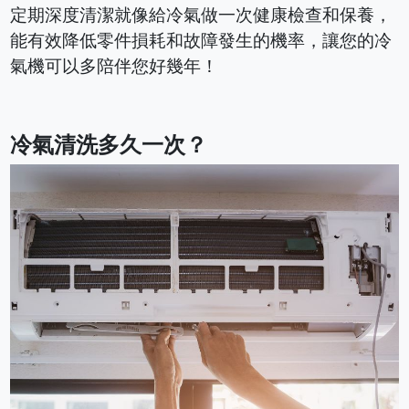
定期深度清潔就像給冷氣做一次健康檢查和保養，
能有效降低零件損耗和故障發生的機率，讓您的冷
氣機可以多陪伴您好幾年！
冷氣清洗多久一次？