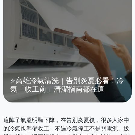
⭐高雄冷氣清洗｜告別炎夏必看！冷
氣「收工前」清潔指南都在這
這陣子氣溫明顯下降，在告別炎夏後，很多人家中
的冷氣也準備收工。不過冷氣停工不是關電源、拔