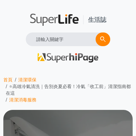
生活誌
Search
search
首頁
清潔環保
⭐高雄冷氣清洗｜告別炎夏必看！冷氣「收工前」清潔指南都
在這
清潔消毒服務