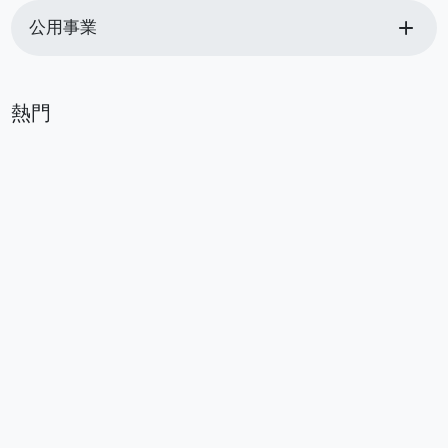
add
公用事業
熱門