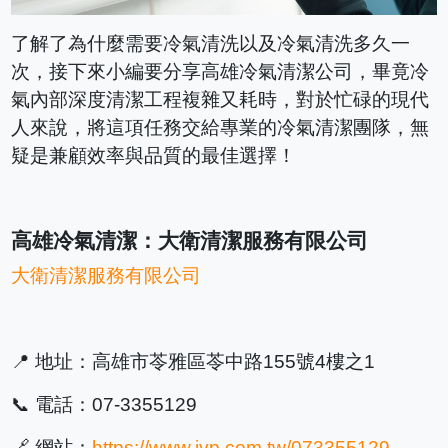
了解了為什麼需要冷氣清洗以及冷氣清洗多久一
次，接下來小編要分享高雄冷氣清潔公司，畢竟冷
氣內部深度清潔工程複雜又耗時，對於忙碌的現代
人來說，將這項任務交給專業的冷氣清潔團隊，無
疑是兼顧效率與品質的最佳選擇！
高雄冷氣清潔：大衛清潔服務有限公司
大衛清潔服務有限公司
📍 地址：高雄市苓雅區苓中路155號4樓之1
📞 電話：07-3355129
🔗 網站：
https://www.iyp.com.tw/073355129