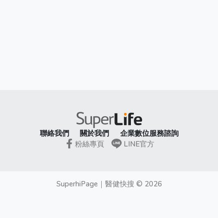
聯絡我們
關於我們
企業數位服務諮詢
粉絲專頁
LINE官方
SuperhiPage
｜
醫健快搜
©
2026