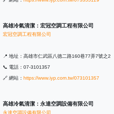
高雄冷氣清潔：宏冠空調工程有限公司
宏冠空調工程有限公司
📍 地址：高雄市仁武區八德二路160巷77弄7號之2
📞 電話：07-3101357
🔗 網站：
https://www.iyp.com.tw/073101357
高雄冷氣清潔：永達空調設備有限公司
永達空調設備有限公司