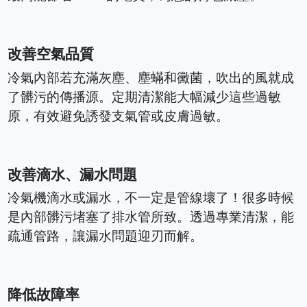
改善空氣品質
冷氣內部若充滿灰塵、塵蟎和黴菌，吹出的風就成
了髒污的傳播源。定期清潔能大幅減少這些過敏
原，有效避免誘發支氣管或皮膚過敏。
改善滴水、漏水問題
冷氣機滴水或漏水，不一定是管線壞了！很多時候
是內部髒污堵塞了排水管所致。透過專業清潔，能
疏通管路，讓漏水問題迎刃而解。
降低故障率