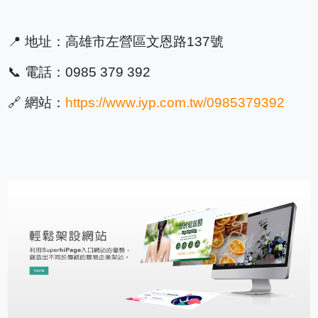
📍 地址：高雄市左營區文恩路137號
📞 電話：0985 379 392
🔗 網站：
https://www.iyp.com.tw/0985379392