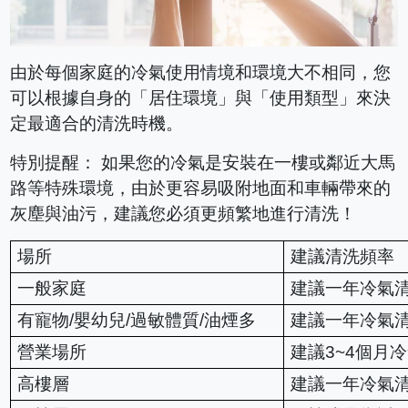
由於每個家庭的冷氣使用情境和環境大不相同，您
可以根據自身的「居住環境」與「使用類型」來決
定最適合的清洗時機。
特別提醒： 如果您的冷氣是安裝在一樓或鄰近大馬
路等特殊環境，由於更容易吸附地面和車輛帶來的
灰塵與油污，建議您必須更頻繁地進行清洗！
場所
建議清洗頻率
一般家庭
建議一年冷氣清
有寵物/嬰幼兒/過敏體質/油煙多
建議一年冷氣清
營業場所
建議3~4個月
高樓層
建議一年冷氣清