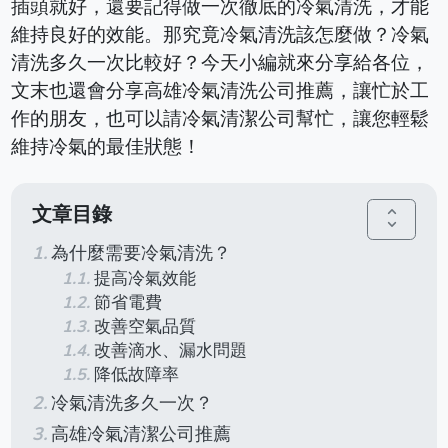
插頭就好，還要記得做一次徹底的冷氣清洗，才能
維持良好的效能。那究竟冷氣清洗該怎麼做？冷氣
清洗多久一次比較好？今天小編就來分享給各位，
文末也還會分享高雄冷氣清洗公司推薦，讓忙於工
作的朋友，也可以請冷氣清潔公司幫忙，讓您輕鬆
維持冷氣的最佳狀態！
文章目錄
unfold_more
為什麼需要冷氣清洗？
提高冷氣效能
節省電費
改善空氣品質
改善滴水、漏水問題
降低故障率
冷氣清洗多久一次？
高雄冷氣清潔公司推薦