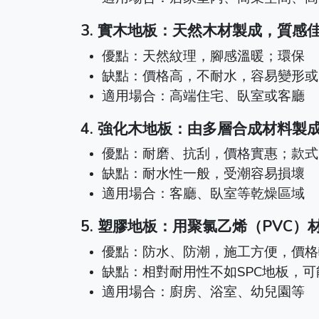
3. 實木地板：天然木材製成，質感
優點：天然紋理，腳感溫暖；環保
缺點：價格高，不耐水，容易變形或
適用場合：高端住宅、臥室或客廳
4. 強化木地板：由多層合成材料製
優點：耐磨、抗刮，價格實惠；款式
缺點：耐水性一般，受潮容易損壞
適用場合：客廳、臥室等乾燥區域
5. 塑膠地板：用聚氯乙烯（PVC）
優點：防水、防潮，施工方便，價格
缺點：相對耐用性不如SPC地板，
適用場合：廚房、浴室、幼兒園等