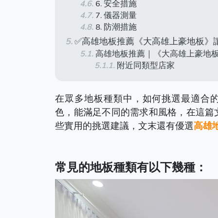
6. 安全措施
7. 儀器測量
8. 防潮措施
✅高雄地板推薦《大高雄上豪地板》
高雄地板推薦｜《大高雄上豪地
附近同類型店家
在眾多地板種類中，如何挑選最適合的
色，能滿足不同的需求和風格，
在這篇
些實用的挑選建議，文末還有優選
高雄
常見的地板種類有以下幾種：