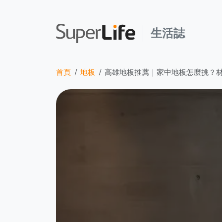
生活誌
首頁
地板
高雄地板推薦｜家中地板怎麼挑？