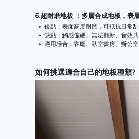
6.超耐磨地板
：多層合成地板，表
優點：表面高度耐磨，可抵抗日常刮
缺點：觸感偏硬、無法翻新、音效共
適用場合：客廳、臥室書房、辦公室
如何挑選適合自己的地板種類?