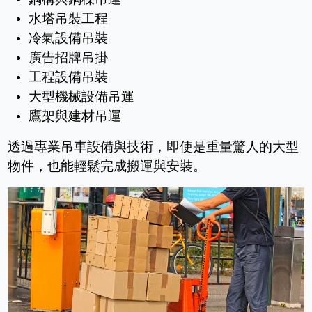
水塔吊裝工程
冷氣設備吊裝
廣告招牌吊掛
工程設備吊裝
大型機械設備吊運
鷹架與建材吊運
透過專業吊車設備與技術，即使是重量驚人的大型
物件，也能輕鬆完成搬運與安裝。