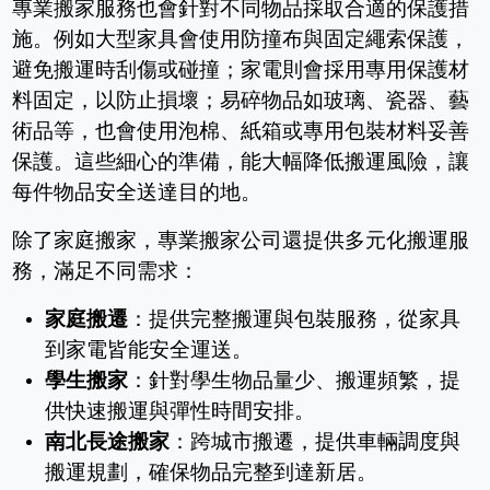
專業搬家服務也會針對不同物品採取合適的保護措
施。例如大型家具會使用防撞布與固定繩索保護，
避免搬運時刮傷或碰撞；家電則會採用專用保護材
料固定，以防止損壞；易碎物品如玻璃、瓷器、藝
術品等，也會使用泡棉、紙箱或專用包裝材料妥善
保護。這些細心的準備，能大幅降低搬運風險，讓
每件物品安全送達目的地。
除了家庭搬家，專業搬家公司還提供多元化搬運服
務，滿足不同需求：
家庭搬遷
：提供完整搬運與包裝服務，從家具
到家電皆能安全運送。
學生搬家
：針對學生物品量少、搬運頻繁，提
供快速搬運與彈性時間安排。
南北長途搬家
：跨城市搬遷，提供車輛調度與
搬運規劃，確保物品完整到達新居。