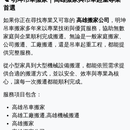
首選
如果你正在尋找專業又可靠的
高雄搬家公司
，明坤
吊車搬家多年來以專業技術與優質服務，協助無數
家庭與企業順利完成搬遷。無論是一般家庭搬家、
公司搬遷、工廠搬遷，還是吊車起重工程，都能提
供完整服務。
從小型家具到大型機械設備搬運，都能依照需求提
供合適的搬運方式，並以安全、效率與專業為核
心，讓每一次搬遷都能順利完成。
服務項目包含：
高雄吊車搬家
高雄工廠搬遷
,
高雄機械搬遷
高雄搬家