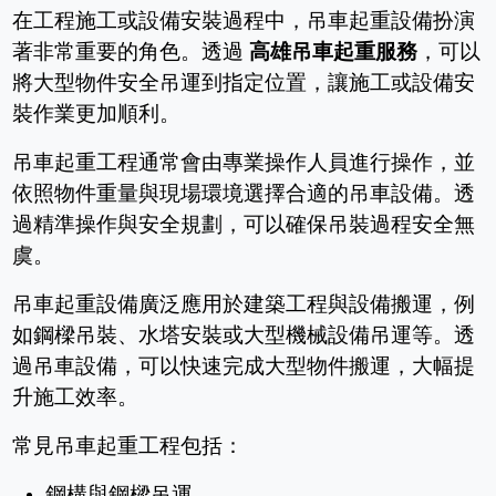
在工程施工或設備安裝過程中，吊車起重設備扮演
著非常重要的角色。透過
高雄吊車起重服務
，可以
將大型物件安全吊運到指定位置，讓施工或設備安
裝作業更加順利。
吊車起重工程通常會由專業操作人員進行操作，並
依照物件重量與現場環境選擇合適的吊車設備。透
過精準操作與安全規劃，可以確保吊裝過程安全無
虞。
吊車起重設備廣泛應用於建築工程與設備搬運，例
如鋼樑吊裝、水塔安裝或大型機械設備吊運等。透
過吊車設備，可以快速完成大型物件搬運，大幅提
升施工效率。
常見吊車起重工程包括：
鋼構與鋼樑吊運