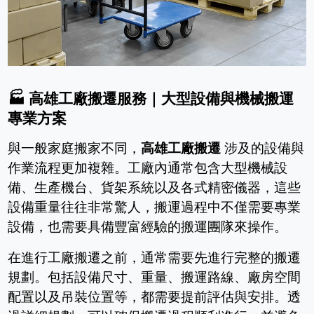
🏭
高雄工廠搬遷服務｜大型設備與機械搬運
專業方案
與一般家庭搬家不同，
高雄工廠搬遷
涉及的設備與
作業流程更加複雜。工廠內通常包含大型機械設
備、生產機台、貨架系統以及各式精密儀器，這些
設備重量往往非常驚人，搬運過程中不僅需要專業
設備，也需要具備豐富經驗的搬運團隊來操作。
在進行工廠搬遷之前，通常需要先進行完整的搬遷
規劃。包括設備尺寸、重量、搬運路線、廠房空間
配置以及吊裝位置等，都需要提前評估與安排。透