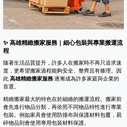
✨
高雄精緻搬家服務｜細心包裝與專業搬運流
程
隨著生活品質提升，許多人在搬家時不再只追求速
度，更希望搬家過程能夠安全、整齊且有條理。因
此
高雄精緻搬家服務
逐漸成為許多家庭與企業的
首選。
精緻搬家最大的特色在於細緻的搬運流程。搬家前
會先進行物品分類，再依照不同物品特性進行專業
包裝。例如家具會使用防撞布與保護材料包覆，易
碎物品則會使用專用包裝材料保護。