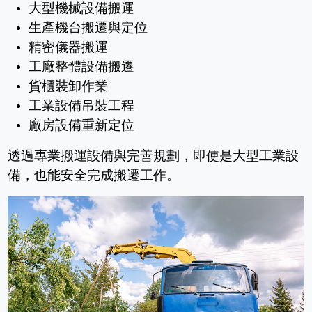
大型機械設備搬運
生產機台搬遷與定位
精密儀器搬運
工廠整體設備搬遷
貨櫃裝卸作業
工業設備吊裝工程
廠房設備重新定位
透過專業搬運設備與完善規劃，即使是大型工業設
備，也能安全完成搬遷工作。