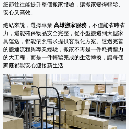
細節往往能提升整個搬家體驗，讓搬家變得輕鬆、
安心又高效。
總結來說，選擇專業
高雄搬家服務
，不僅能省時省
力，還能確保物品安全完整，從小型搬遷到大型家
具運送，都能依照需求提供客製化方案。透過完善
的搬運流程與專業經驗，搬家不再是一件耗費體力
的大工程，而是一件輕鬆完成的生活轉換，讓每個
家庭都能安心迎接新生活。