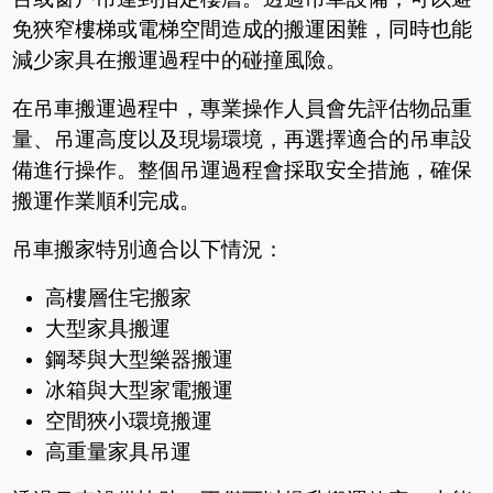
免狹窄樓梯或電梯空間造成的搬運困難，同時也能
減少家具在搬運過程中的碰撞風險。
在吊車搬運過程中，專業操作人員會先評估物品重
量、吊運高度以及現場環境，再選擇適合的吊車設
備進行操作。整個吊運過程會採取安全措施，確保
搬運作業順利完成。
吊車搬家特別適合以下情況：
高樓層住宅搬家
大型家具搬運
鋼琴與大型樂器搬運
冰箱與大型家電搬運
空間狹小環境搬運
高重量家具吊運