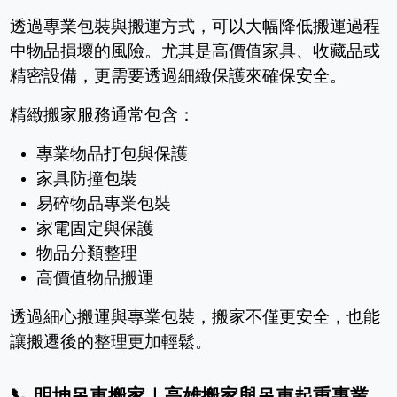
透過專業包裝與搬運方式，可以大幅降低搬運過程
中物品損壞的風險。尤其是高價值家具、收藏品或
精密設備，更需要透過細緻保護來確保安全。
精緻搬家服務通常包含：
專業物品打包與保護
家具防撞包裝
易碎物品專業包裝
家電固定與保護
物品分類整理
高價值物品搬運
透過細心搬運與專業包裝，搬家不僅更安全，也能
讓搬遷後的整理更加輕鬆。
📞
明坤吊車搬家｜高雄搬家與吊車起重專業