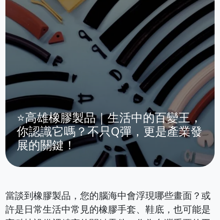
⭐高雄橡膠製品｜生活中的百變王，
你認識它嗎？不只Q彈，更是產業發
展的關鍵！
當談到橡膠製品，您的腦海中會浮現哪些畫面？或
許是日常生活中常見的橡膠手套、鞋底，也可能是