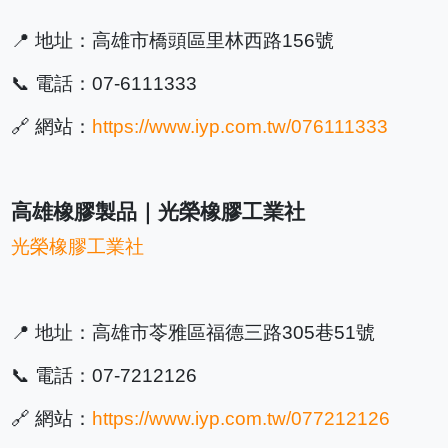
📍 地址：高雄市橋頭區里林西路156號
📞 電話：07-6111333
🔗 網站：
https://www.iyp.com.tw/076111333
高雄橡膠製品｜光榮橡膠工業社
光榮橡膠工業社
📍 地址：高雄市苓雅區福德三路305巷51號
📞 電話：07-7212126
🔗 網站：
https://www.iyp.com.tw/077212126