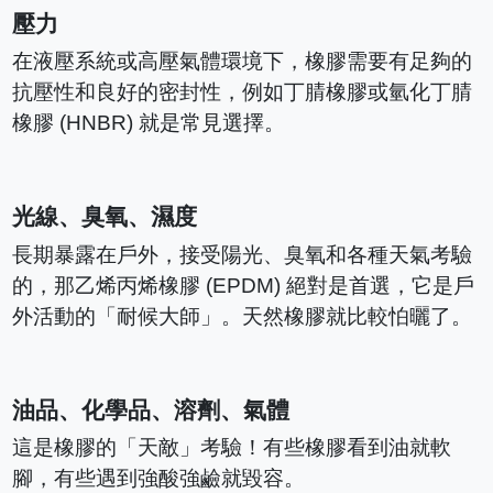
壓力
在液壓系統或高壓氣體環境下，橡膠需要有足夠的
抗壓性和良好的密封性，例如丁腈橡膠或氫化丁腈
橡膠 (HNBR) 就是常見選擇。
光線、臭氧、濕度
長期暴露在戶外，接受陽光、臭氧和各種天氣考驗
的，那乙烯丙烯橡膠 (EPDM) 絕對是首選，它是戶
外活動的「耐候大師」。天然橡膠就比較怕曬了。
油品、化學品、溶劑、氣體
這是橡膠的「天敵」考驗！有些橡膠看到油就軟
腳，有些遇到強酸強鹼就毀容。