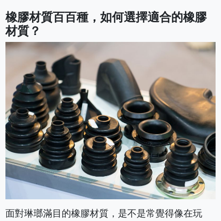
橡膠材質百百種，如何選擇適合的橡膠
材質？
面對琳瑯滿目的橡膠材質，是不是常覺得像在玩