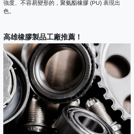
強度、不容易變形的，聚氨酯橡膠 (PU) 表現出
色。
高雄橡膠製品工廠推薦！