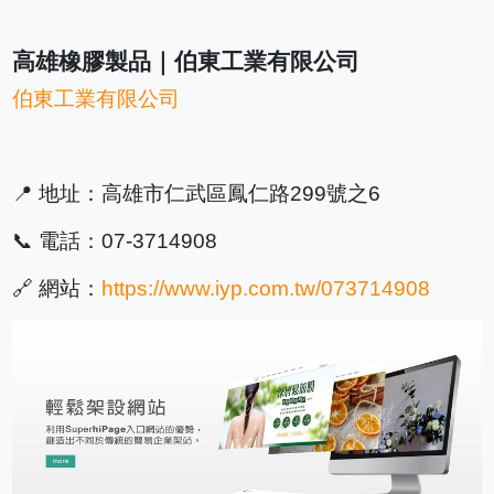
高雄橡膠製品｜伯東工業有限公司
伯東工業有限公司
📍 地址：高雄市仁武區鳳仁路299號之6
📞 電話：07-3714908
🔗 網站：
https://www.iyp.com.tw/073714908