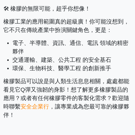
🛠️ 橡膠的無限可能，超乎你想像！
橡膠工業的應用範圍真的超級廣！你可能沒想到，
它不只在傳統產業中扮演關鍵角色，更是：
電子、半導體、資訊、通信、電訊 領域的精密
夥伴
交通運輸、建築、公共工程 的安全基石
環保、生物科技、醫學工程 的創新推手
橡膠製品可以說是與人類生活息息相關，處處都能
看見它Q彈又強韌的身影！想了解更多橡膠製品的
應用？或者有任何橡膠零件的客製化需求？歡迎隨
時聯繫
安全企業行
，讓專業成為您最可靠的橡膠夥
伴！