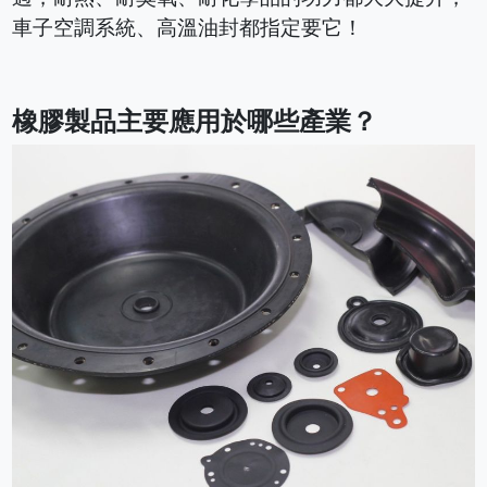
車子空調系統、高溫油封都指定要它！
橡膠製品主要應用於哪些產業？