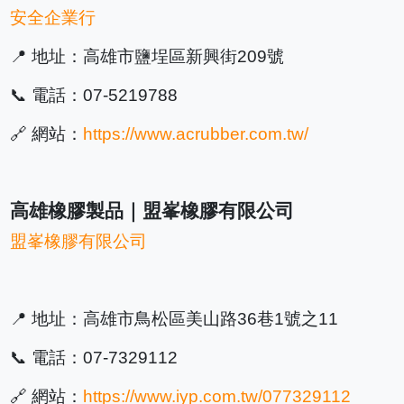
安全企業行
📍 地址：高雄市鹽埕區新興街209號
📞 電話：07-5219788
🔗 網站：
https://www.acrubber.com.tw/
高雄橡膠製品｜盟峯橡膠有限公司
盟峯橡膠有限公司
📍 地址：高雄市鳥松區美山路36巷1號之11
📞 電話：07-7329112
🔗 網站：
https://www.iyp.com.tw/077329112