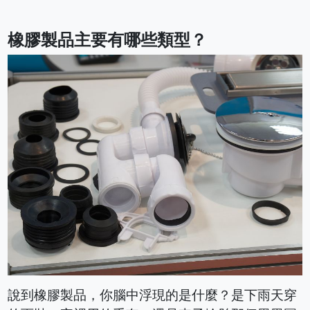
橡膠製品主要有哪些類型？
說到橡膠製品，你腦中浮現的是什麼？是下雨天穿