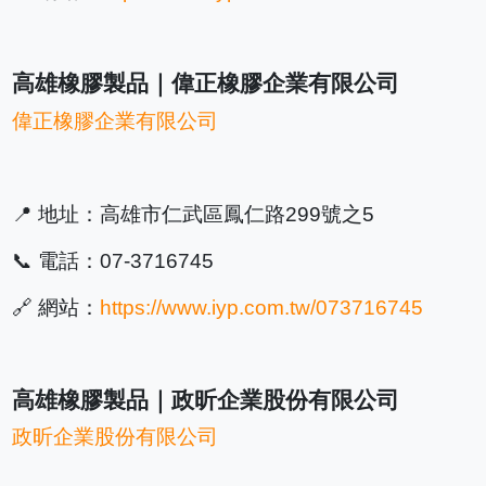
高雄橡膠製品｜偉正橡膠企業有限公司
偉正橡膠企業有限公司
📍 地址：高雄市仁武區鳳仁路299號之5
📞 電話：07-3716745
🔗 網站：
https://www.iyp.com.tw/073716745
高雄橡膠製品｜政昕企業股份有限公司
政昕企業股份有限公司