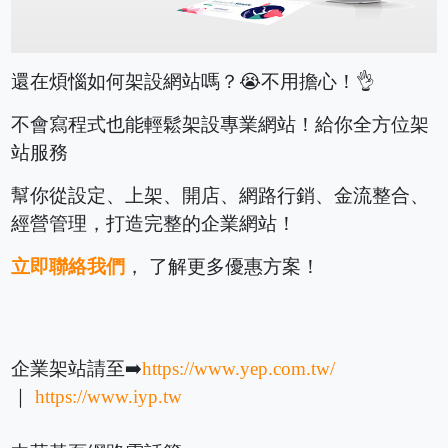
還在煩惱如何架設網站嗎？😭不用擔心！👌
不會寫程式也能輕鬆架設專業網站！給你全方位架
站服務
幫你從設定、上架、開店、網路行銷、金流整合、
經營管理，打造完整的企業網站！
立即聯絡我們
， 了解更多優惠方案！
企業架站請至➡️
https://www.yep.com.tw/
｜
https://www.iyp.tw