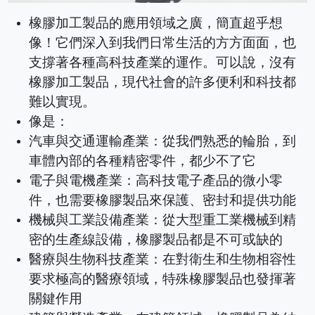
橡膠加工製品的應用領域之廣，簡直超乎想
像！它們深入到我們日常生活的方方面面，也
支撐著各種高科技產業的運作。可以說，沒有
橡膠加工製品，現代社會的許多便利和科技都
難以實現。
像是：
汽車與交通運輸產業：從我們熟悉的輪胎，到
車體內部的各種精密零件，都少不了它
電子與電機產業：高科技電子產品的微小零
件，也需要橡膠製品來保護、密封和提供功能
機械與工業設備產業：從大型重工業機械到精
密的生產線設備，橡膠製品都是不可或缺的
醫療與生物科技產業：在對衛生和生物相容性
要求極高的醫療領域，特殊橡膠製品也發揮著
關鍵作用