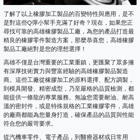
了解了以上橡膠加工製品的百變特性與應用，是不
是對這些Q彈小幫手充滿了好奇？現在，如果您正
尋找可靠的高雄橡膠製品工廠，為您的產品打造最
精良的橡膠零件製造方案，那麼恭喜您，高雄橡膠
製品工廠絕對是您的理想選擇！
高雄不僅是台灣重要的工業重鎮，更匯聚了眾多擁
有深厚技術實力與豐富經驗的高雄橡膠製品製造
商。這些工廠從橡膠加工的原料選擇、配方調製，
到模具開發、精密成型，乃至嚴格的品質檢測，都
能提供一條龍的專業服務。無論您需要耐油、耐高
溫的密封件，或是特殊規格的工業橡膠零件，高雄
的廠商都能為您量身打造，確保產品的品質與性能
符合您的嚴苛要求。
從汽機車零件、電子產品，到醫療器材或日常用