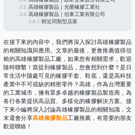
高雄橡膠製品｜光榮橡膠工業社
高雄橡膠製品｜伯東工業有限公司
附近同類型店家
在接下來的內容中，我們將深入探討高雄橡膠製品
的相關知識與應用。文章的最後，更會推薦值得信
賴的高雄橡膠製品工廠，如果您有相關需求，歡迎
隨時聯繫！
當提到橡膠製品，您會想到什麼？是日
常生活中隨處可見的橡膠手套、鞋底，還是高科技
產業中不可或缺的精密零件？高雄，作為台灣重要
的工業城市，擁有眾多卓越的橡膠製品製造商，為
各行各業提供高品質、多樣化的橡膠解決方案。接
下來小編將深入討論高雄橡膠製品的相關知識，文
末還會分享
高雄橡膠製品
工廠推薦，有需要的朋友
歡迎聯絡！