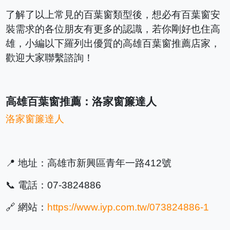
了解了以上常見的百葉窗類型後，想必有百葉窗安
裝需求的各位朋友有更多的認識，若你剛好也住高
雄，小編以下羅列出優質的高雄百葉窗推薦店家，
歡迎大家聯繫諮詢！
高雄百葉窗推薦：洛家窗簾達人
洛家窗簾達人
📍 地址：高雄市新興區青年一路412號
📞 電話：07-3824886
🔗 網站：
https://www.iyp.com.tw/073824886-1