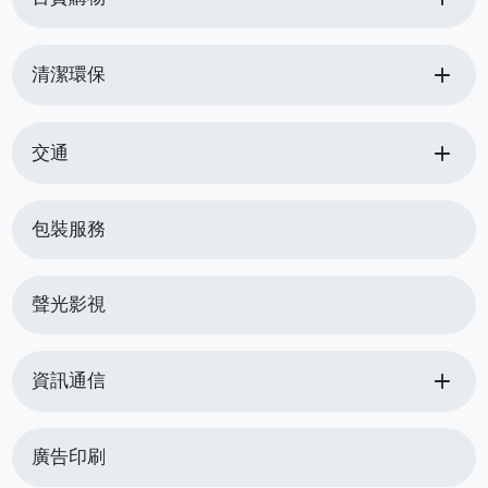
add
清潔環保
add
交通
包裝服務
聲光影視
add
資訊通信
廣告印刷