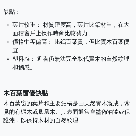
缺點：
葉片較重： 材質密度高，葉片比鋁材重，在大
面積窗戶上操作時會比較費力。
價格中等偏高： 比鋁百葉貴，但比實木百葉便
宜。
塑料感： 近看仍無法完全取代實木的自然紋理
和觸感。
木百葉窗優缺點
木百葉窗的葉片和主要結構是由天然實木製成，常
見的有椴木或鳳凰木。其表面通常會塗佈油漆或保
護漆，以保持木材的自然紋理。