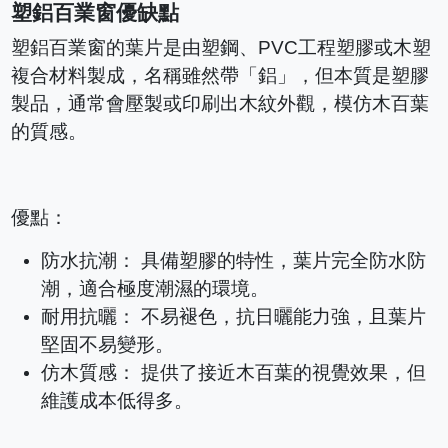
塑鋁百業窗優缺點
塑鋁百業窗的葉片是由塑鋼、PVC工程塑膠或木塑
複合材料製成，名稱雖然帶「鋁」，但本質是塑膠
製品，通常會壓製或印刷出木紋外觀，模仿木百葉
的質感。
優點：
防水抗潮： 具備塑膠的特性，葉片完全防水防
潮，適合極度潮濕的環境。
耐用抗曬： 不易褪色，抗日曬能力強，且葉片
堅固不易變形。
仿木質感： 提供了接近木百葉的視覺效果，但
維護成本低得多。