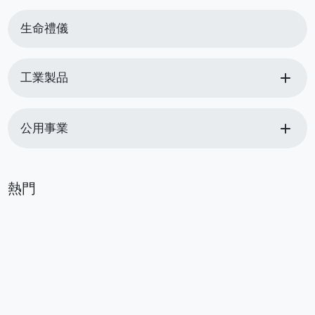
生命禮儀
add
工業製品
add
公用事業
熱門