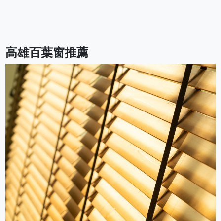
高雄百葉窗推薦