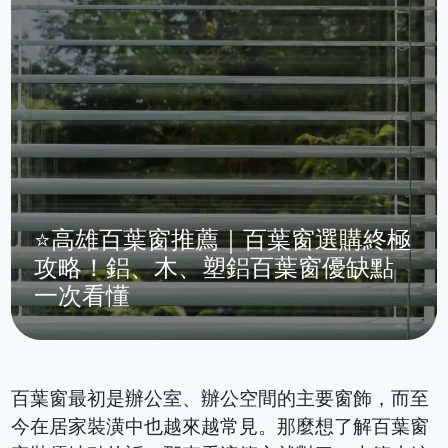
⭐高雄百葉窗推薦｜百葉窗選購終極
攻略！鋁、木、塑鋁百葉窗優缺點
一次看懂
百葉窗最初是辦公室、辦公空間的主要窗飾，而至
今在居家裝潢中也越來越常見。那麼想了解百葉窗