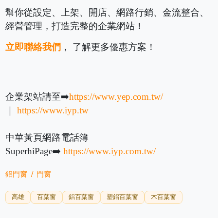
幫你從設定、上架、開店、網路行銷、金流整合、
經營管理，打造完整的企業網站！
立即聯絡我們
， 了解更多優惠方案！
企業架站請至➡️
https://www.yep.com.tw/
｜
https://www.iyp.tw
中華黃頁網路電話簿
SuperhiPage➡️
https://www.iyp.com.tw/
鋁門窗
門窗
高雄
百葉窗
鋁百葉窗
塑鋁百葉窗
木百葉窗