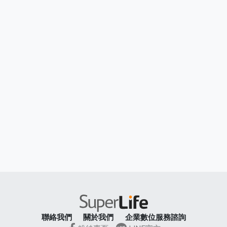
聯絡我們
關於我們
企業數位服務諮詢