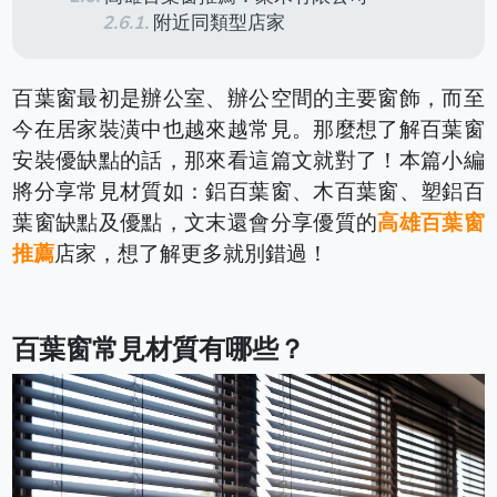
附近同類型店家
百葉窗最初是辦公室、辦公空間的主要窗飾，而至
今在居家裝潢中也越來越常見。那麼想了解百葉窗
安裝優缺點的話，那來看這篇文就對了！本篇小編
將分享常見材質如：鋁百葉窗、木百葉窗、塑鋁百
葉窗缺點及優點，文末還會分享優質的
高雄百葉窗
推薦
店家，想了解更多就別錯過！
百葉窗常見材質有哪些？