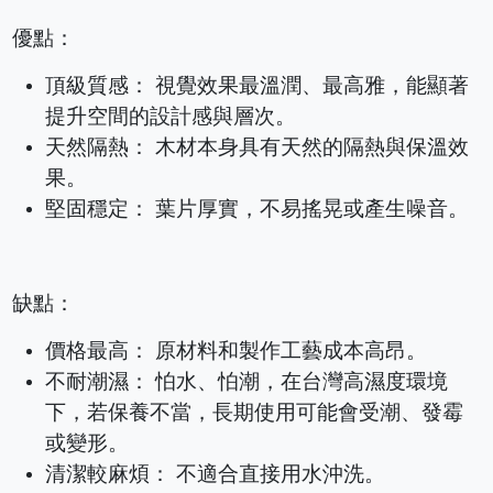
優點：
頂級質感： 視覺效果最溫潤、最高雅，能顯著
提升空間的設計感與層次。
天然隔熱： 木材本身具有天然的隔熱與保溫效
果。
堅固穩定： 葉片厚實，不易搖晃或產生噪音。
缺點：
價格最高： 原材料和製作工藝成本高昂。
不耐潮濕： 怕水、怕潮，在台灣高濕度環境
下，若保養不當，長期使用可能會受潮、發霉
或變形。
清潔較麻煩： 不適合直接用水沖洗。