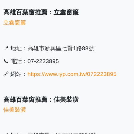
高雄百葉窗推薦：立鑫窗簾
立鑫窗簾
📍 地址：高雄市新興區七賢1路88號
📞 電話：07-2223895
🔗 網站：
https://www.iyp.com.tw/072223895
高雄百葉窗推薦：佳美裝潢
佳美裝潢