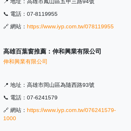
📍 地址：高雄市鳳山區五甲三路94號
📞 電話：07-8119955
🔗 網站：
https://www.iyp.com.tw/078119955
高雄百葉窗推薦：伸和興業有限公司
伸和興業有限公司
📍 地址：高雄市岡山區為隨西路93號
📞 電話：07-6241579
🔗 網站：
https://www.iyp.com.tw/076241579-
1000