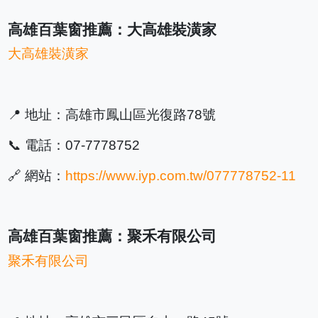
高雄百葉窗推薦：大高雄裝潢家
大高雄裝潢家
📍 地址：高雄市鳳山區光復路78號
📞 電話：07-7778752
🔗 網站：
https://www.iyp.com.tw/077778752-11
高雄百葉窗推薦：聚禾有限公司
聚禾有限公司