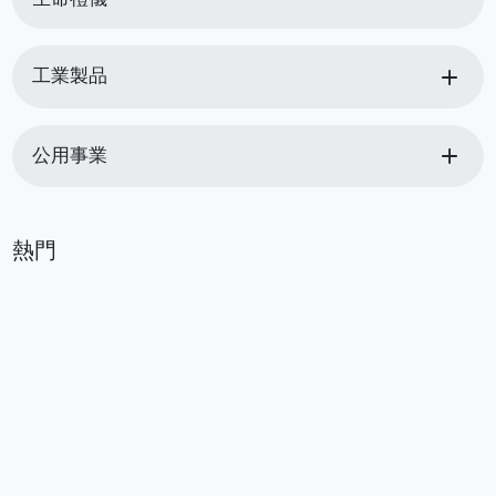
add
工業製品
add
公用事業
熱門