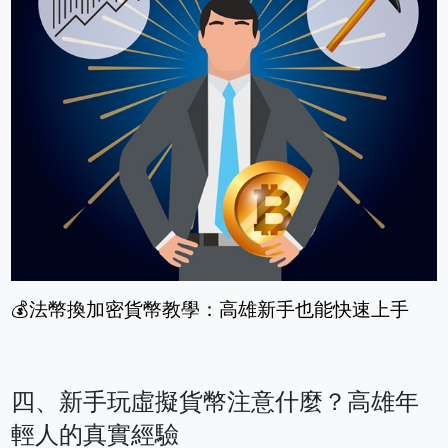
💰法幣換加密貨幣教學：高雄新手也能快速上手
四、新手玩虛擬貨幣注意什麼？高雄年
輕人的真實經驗