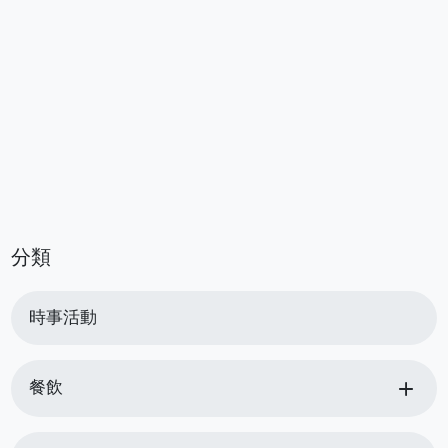
分類
時事活動
add
餐飲