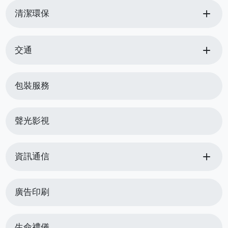
add
清潔環保
add
交通
包裝服務
聲光影視
add
資訊通信
廣告印刷
生命禮儀