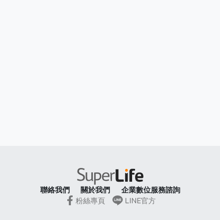
聯絡我們
關於我們
企業數位服務諮詢
粉絲專頁
LINE官方