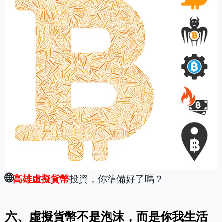
🌐
高雄虛擬貨幣
投資，你準備好了嗎？
六、虛擬貨幣不是泡沫，而是你我生活