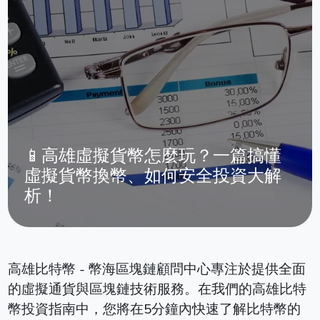
📱高雄虛擬貨幣怎麼玩？一篇搞懂
虛擬貨幣換幣、如何安全投資大解
析！
高雄比特幣 - 幣海區塊鏈顧問中心專注於提供全面
的虛擬通貨與區塊鏈技術服務。在我們的高雄比特
幣投資指南中，您將在5分鐘內快速了解比特幣的