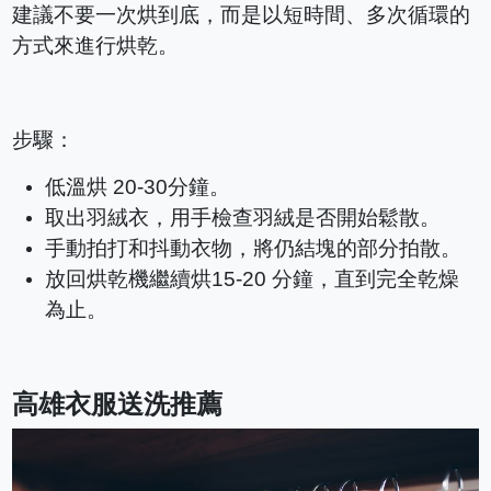
建議不要一次烘到底，而是以短時間、多次循環的
方式來進行烘乾。
步驟：
低溫烘 20-30分鐘。
取出羽絨衣，用手檢查羽絨是否開始鬆散。
手動拍打和抖動衣物，將仍結塊的部分拍散。
放回烘乾機繼續烘15-20 分鐘，直到完全乾燥
為止。
高雄衣服送洗推薦