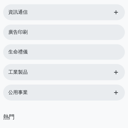
add
資訊通信
廣告印刷
生命禮儀
add
工業製品
add
公用事業
熱門