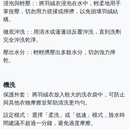
浸泡與輕壓：: 將羽絨衣浸泡在水中，輕柔地用手
掌按壓，切勿用力搓揉或擰擠，以免損壞羽絨結
構。
徹底沖洗：: 用清水或蓮蓬頭反覆沖洗，直到洗劑
完全沖洗乾淨。
壓出水分：: 輕輕擠壓出多餘水分，切勿強力擰
乾。
機洗
保護外套： 將羽絨衣放入較大的洗衣袋中，可防止
與其他衣物摩擦並幫助清洗更均勻。
設定模式： 選擇「柔洗」或「低速」模式，脫水時
間建議不超過一分鐘，避免過度摩擦。