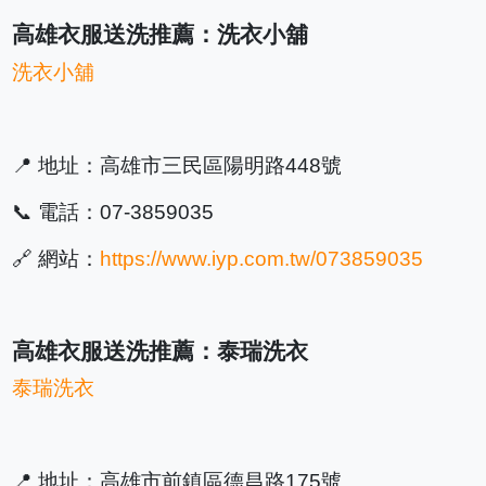
高雄衣服送洗推薦：洗衣小舖
洗衣小舖
📍 地址：高雄市三民區陽明路448號
📞 電話：07-3859035
🔗 網站：
https://www.iyp.com.tw/073859035
高雄衣服送洗推薦：泰瑞洗衣
泰瑞洗衣
📍 地址：高雄市前鎮區德昌路175號