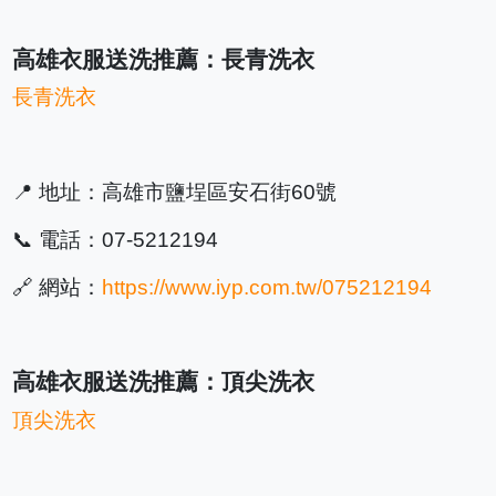
高雄衣服送洗推薦：長青洗衣
長青洗衣
📍 地址：高雄市鹽埕區安石街60號
📞 電話：07-5212194
🔗 網站：
https://www.iyp.com.tw/075212194
高雄衣服送洗推薦：頂尖洗衣
頂尖洗衣