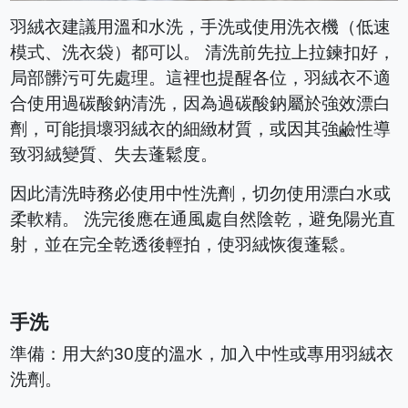
羽絨衣建議用溫和水洗，手洗或使用洗衣機（低速
模式、洗衣袋）都可以。 清洗前先拉上拉鍊扣好，
局部髒污可先處理。這裡也提醒各位，羽絨衣不適
合使用過碳酸鈉清洗，因為過碳酸鈉屬於強效漂白
劑，可能損壞羽絨衣的細緻材質，或因其強鹼性導
致羽絨變質、失去蓬鬆度。
因此清洗時務必使用中性洗劑，切勿使用漂白水或
柔軟精。 洗完後應在通風處自然陰乾，避免陽光直
射，並在完全乾透後輕拍，使羽絨恢復蓬鬆。
手洗
準備：用大約30度的溫水，加入中性或專用羽絨衣
洗劑。