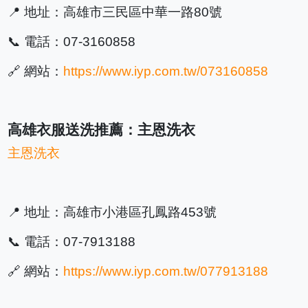
📍 地址：高雄市三民區中華一路80號
📞 電話：07-3160858
🔗 網站：
https://www.iyp.com.tw/073160858
高雄衣服送洗推薦：主恩洗衣
主恩洗衣
📍 地址：高雄市小港區孔鳳路453號
📞 電話：07-7913188
🔗 網站：
https://www.iyp.com.tw/077913188