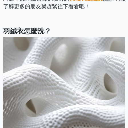
了解更多的朋友就趕緊往下看看吧！
羽絨衣怎麼洗？