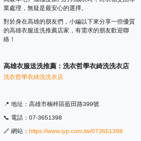
業處理，無疑是最安心的選擇。
對於身在高雄的朋友們，小編以下來分享一些優質
的高雄衣服送洗推薦店家，有需求的朋友歡迎聯
絡！
高雄衣服送洗推薦：洗衣哲學衣綺洗洗衣店
洗衣哲學衣綺洗洗衣店
📍 地址：高雄市楠梓區藍田路399號
📞 電話：07-3651398
🔗 網站：
https://www.iyp.com.tw/073651398