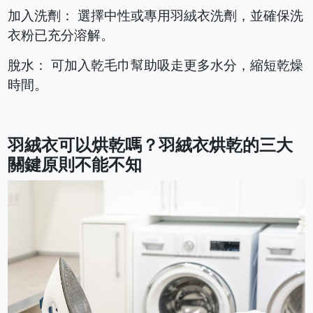
加入洗劑： 選擇中性或專用羽絨衣洗劑，並確保洗
衣粉已充分溶解。
脫水： 可加入乾毛巾幫助吸走更多水分，縮短乾燥
時間。
羽絨衣可以烘乾嗎？羽絨衣烘乾的三大
關鍵原則不能不知