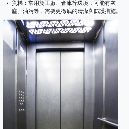
貨梯：常用於工廠、倉庫等環境，可能有灰
塵、油污等，需要更徹底的清潔與防護措施。