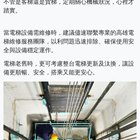
不管是客梯還是貨梯，定期關心機械狀況，心裡才
踏實。
當電梯設備需維修時，建議儘速聯繫專業的高雄電
梯維修服務團隊，以利問題迅速排除、確保使用安
全與設備穩定運作。
電梯老舊時，更可考慮整台電梯更新及汰換，讓設
備更順暢、安全，搭乘又能更安心。