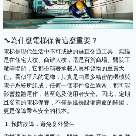
🔧
為什麼電梯保養這麼重要？
電梯是現代生活中不可或缺的垂直交通工具，無論
是在住宅大樓、商辦大樓，還是百貨商場、醫院工
廠等場所，它都扮演著承載人員和貨物的重責大
任。看似平凡的電梯，其實是由眾多精密的機械與
電子系統所組成，任何一個零件發生異常，都可能
影響整體運作，甚至危及使用者安全。因此，定期
且妥善的電梯保養，不僅是延長設備壽命的關鍵，
更是保障乘客安全的根本。
1.
預防故障，避免意外發生