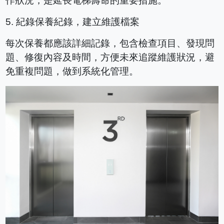
作狀況，是延長電梯壽命的重要措施。
5.
紀錄保養紀錄，建立維護檔案
每次保養都應該詳細記錄，包含檢查項目、發現問
題、修復內容及時間，方便未來追蹤維護狀況，避
免重複問題，做到系統化管理。