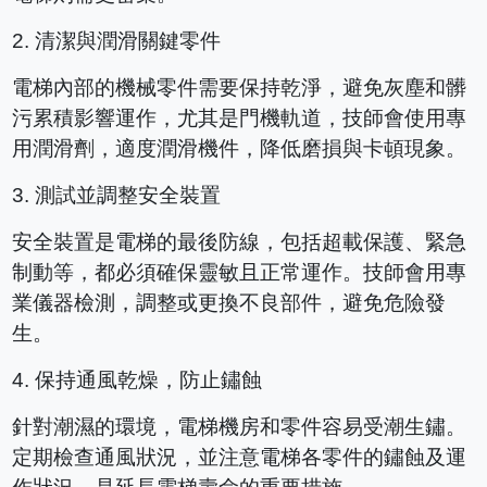
2.
清潔與潤滑關鍵零件
電梯內部的機械零件需要保持乾淨，避免灰塵和髒
污累積影響運作，尤其是門機軌道，技師會使用專
用潤滑劑，適度潤滑機件，降低磨損與卡頓現象。
3.
測試並調整安全裝置
安全裝置是電梯的最後防線，包括超載保護、緊急
制動等，都必須確保靈敏且正常運作。技師會用專
業儀器檢測，調整或更換不良部件，避免危險發
生。
4.
保持通風乾燥，防止鏽蝕
針對潮濕的環境，電梯機房和零件容易受潮生鏽。
定期檢查通風狀況，並注意電梯各零件的鏽蝕及運