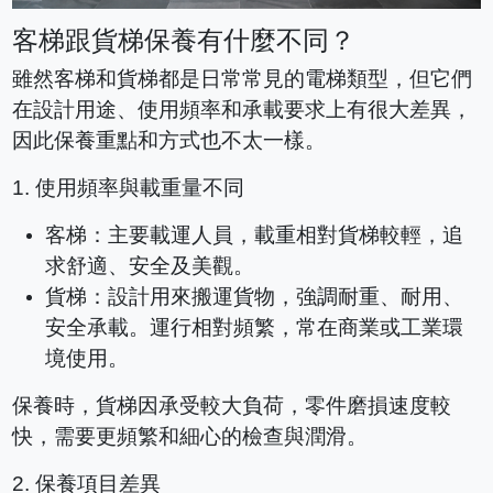
客梯跟貨梯保養有什麼不同？
雖然客梯和貨梯都是日常常見的電梯類型，但它們
在設計用途、使用頻率和承載要求上有很大差異，
因此保養重點和方式也不太一樣。
1.
使用頻率與載重量不同
客梯：主要載運人員，載重相對貨梯較輕，追
求舒適、安全及美觀。
貨梯：設計用來搬運貨物，強調耐重、耐用、
安全承載。運行相對頻繁，常在商業或工業環
境使用。
保養時，貨梯因承受較大負荷，零件磨損速度較
快，需要更頻繁和細心的檢查與潤滑。
2.
保養項目差異