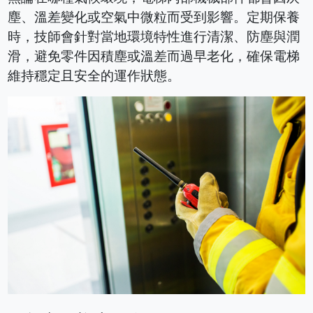
塵、溫差變化或空氣中微粒而受到影響。定期保養
時，技師會針對當地環境特性進行清潔、防塵與潤
滑，避免零件因積塵或溫差而過早老化，確保電梯
維持穩定且安全的運作狀態。