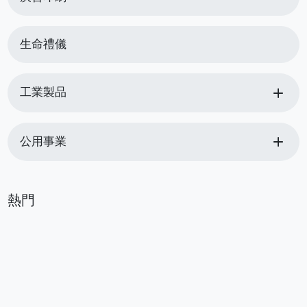
生命禮儀
add
工業製品
add
公用事業
熱門