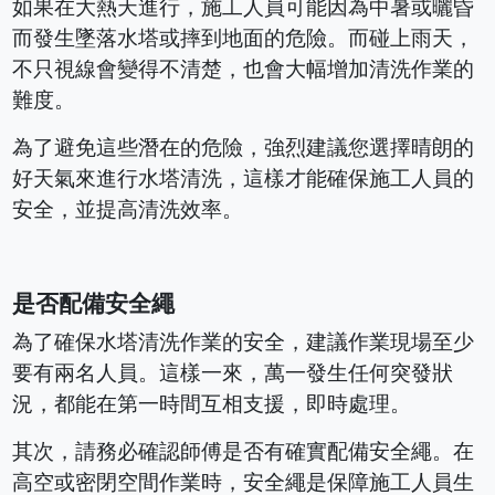
如果在大熱天進行，施工人員可能因為中暑或曬昏
而發生墜落水塔或摔到地面的危險。而碰上雨天，
不只視線會變得不清楚，也會大幅增加清洗作業的
難度。
為了避免這些潛在的危險，強烈建議您選擇晴朗的
好天氣來進行水塔清洗，這樣才能確保施工人員的
安全，並提高清洗效率。
是否配備安全繩
為了確保水塔清洗作業的安全，建議作業現場至少
要有兩名人員。這樣一來，萬一發生任何突發狀
況，都能在第一時間互相支援，即時處理。
其次，請務必確認師傅是否有確實配備安全繩。在
高空或密閉空間作業時，安全繩是保障施工人員生