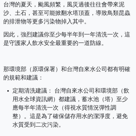
台灣的夏天，颱風頻繁，風災過後往往會帶來泥
沙、土石，甚至可能掀翻水塔頂蓋，導致鳥類昆蟲
的排泄物等更多污染物掉入其中。
因此，強烈建議你至少每半年到一年清洗一次，這
是守護家人飲水安全最重要的一道防線。
那環境部（原環保署）和台灣自來水公司都有明確
的規範和建議：
定期清洗建議： 台灣自來水公司和環境部（飲
用水全球資訊網）都建議，蓄水池（塔）至少
應每半年清洗一次（得視水質情況彈性調
整）。這是為了確保儲存用水的潔淨度，避免
水質受到二次污染。