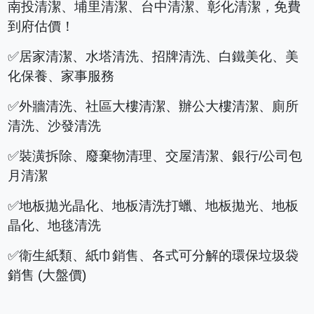
南投清潔、埔里清潔、台中清潔、彰化清潔，免費
到府估價！
✅居家清潔、水塔清洗、招牌清洗、白鐵美化、美
化保養、家事服務
✅外牆清洗、社區大樓清潔、辦公大樓清潔、廁所
清洗、沙發清洗
✅裝潢拆除、廢棄物清理、交屋清潔、銀行/公司包
月清潔
✅地板拋光晶化、地板清洗打蠟、地板拋光、地板
晶化、地毯清洗
✅衛生紙類、紙巾銷售、各式可分解的環保垃圾袋
銷售 (大盤價)