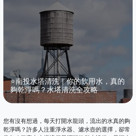
⭐南投水塔清洗｜你的飲用水，真的
夠乾淨嗎？水塔清洗全攻略
您有沒有想過，每天打開水龍頭，流出的水真的夠
乾淨嗎？許多人注重淨水器、濾水壺的選擇，卻常