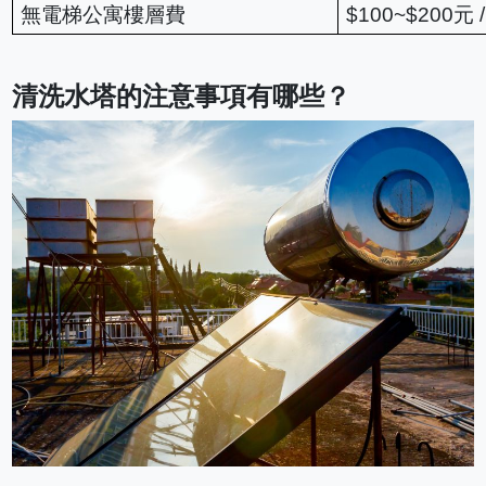
無電梯公寓樓層費
$100~$200元 
清洗水塔的注意事項有哪些？