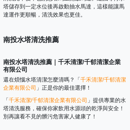
塔儲存到一定水位後再啟動抽水馬達，這樣能讓馬
達運作更順暢，清洗效果也更佳。
南投水塔清洗推薦
南投水塔清洗推薦｜千禾清潔/千郁清潔企業
有限公司
還在煩惱水塔清潔怎麼清嗎？「
千禾清潔/千郁清潔
企業有限公司
」正是你的最佳選擇！
「
千禾清潔/千郁清潔企業有限公司
」提供專業的水
塔清洗服務，確保你家飲用水源頭的乾淨與安全！
別再讓看不見的髒污危害家人健康了！