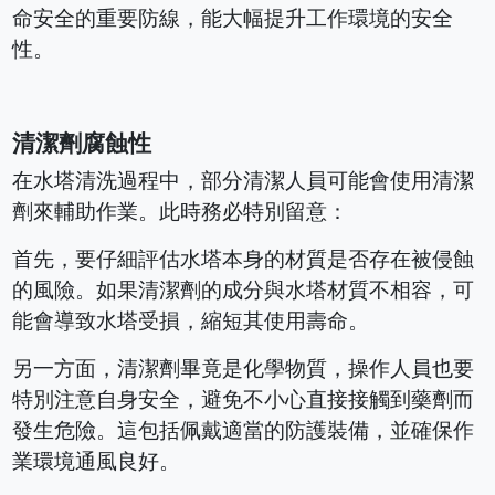
命安全的重要防線，能大幅提升工作環境的安全
性。
清潔劑腐蝕性
在水塔清洗過程中，部分清潔人員可能會使用清潔
劑來輔助作業。此時務必特別留意：
首先，要仔細評估水塔本身的材質是否存在被侵蝕
的風險。如果清潔劑的成分與水塔材質不相容，可
能會導致水塔受損，縮短其使用壽命。
另一方面，清潔劑畢竟是化學物質，操作人員也要
特別注意自身安全，避免不小心直接接觸到藥劑而
發生危險。這包括佩戴適當的防護裝備，並確保作
業環境通風良好。