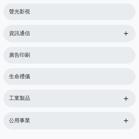
聲光影視
add
資訊通信
廣告印刷
生命禮儀
add
工業製品
add
公用事業