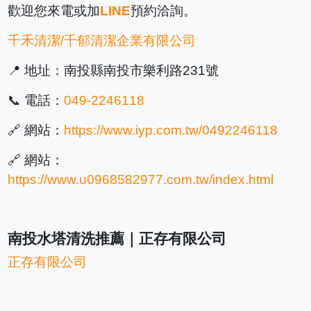
歡迎您來電或加
LINE
預約洽詢。
千禾清潔/千郁清潔企業有限公司
📍 地址：南投縣南投市樂利路231號
📞 電話：
049-2246118
🔗 網站：
https://www.iyp.com.tw/0492246118
🔗 網站：
https://www.u0968582977.com.tw/index.html
南投水塔清洗推薦｜正存有限公司
正存有限公司