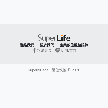
聯絡我們
關於我們
企業數位服務諮詢
粉絲專頁
LINE官方
SuperhiPage
｜
醫健快搜
©
2026