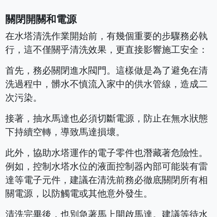
關閉開關和電源
在水塔清洗作業開始前，有幾個重要的步驟務必執
行，這不僅關乎清洗效果，更直接影響施工安全：
首先，務必關閉進水閥門。這樣做是為了避免在清
洗過程中，髒水不慎流入家中的供水管線，造成二
次污染。
接著，抽水馬達也必須切斷電源，防止在無水狀態
下持續空轉，導致馬達損壞。
此外，協助水塔運作的電子零件也潛藏著危險性。
例如，控制水塔水位的液面控制器內部可能裝有雷
達等電子元件，建議在清洗前務必徹底關閉所有相
關電源，以防觸電或其他意外發生。
清洗完畢後，也別急著馬上開啟馬達。建議等待水