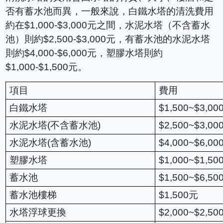
否有蓄水池而異，一般來說，白鐵水塔的清洗費用
約在$1,000-$3,000元之間，水泥水塔（不含蓄水
池）則約$2,500-$3,000元，有蓄水池的水泥水塔
則約$4,000-$6,000元，塑膠水塔則約
$1,000-$1,500元。
項目
費用
白鐵水塔
$1,500~$3,
水泥水塔(不含蓄水池)
$2,500~$3,00
水泥水塔(含蓄水池)
$4,000~$6,
塑膠水塔
$1,000~$1,50
蓄水池
$1,500~$6,50
蓄水池樓梯
$1,500元
水塔浮球更換
$2,000~$2,50