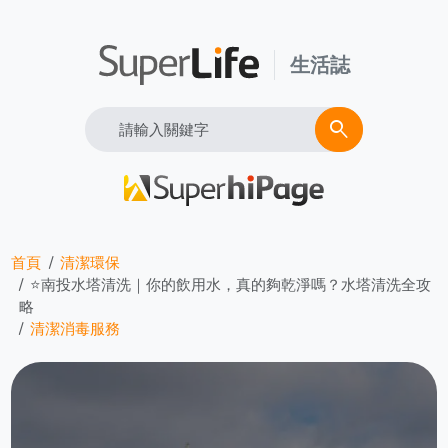
生活誌
Search
search
首頁
清潔環保
⭐南投水塔清洗｜你的飲用水，真的夠乾淨嗎？水塔清洗全攻
略
清潔消毒服務