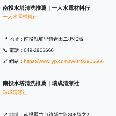
南投水塔清洗推薦｜一人水電材料行
一人水電材料行
📍 地址：南投縣埔里鎮青田二街42號
📞 電話：049-2906666
🔗 網站：
https://www.iyp.com.tw/0492906666
南投水塔清洗推薦｜瑞成清潔社
瑞成清潔社
📍 地址：南投縣竹山鎮新生路306號之2