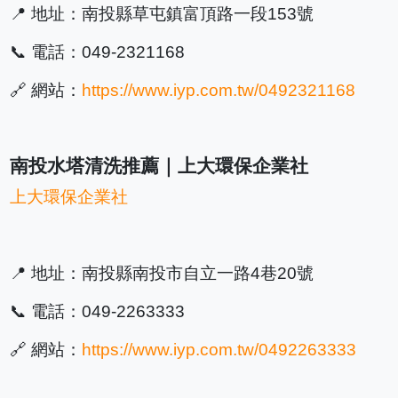
📍 地址：南投縣草屯鎮富頂路一段153號
📞 電話：049-2321168
🔗 網站：
https://www.iyp.com.tw/0492321168
南投水塔清洗推薦｜上大環保企業社
上大環保企業社
📍 地址：南投縣南投市自立一路4巷20號
📞 電話：049-2263333
🔗 網站：
https://www.iyp.com.tw/0492263333