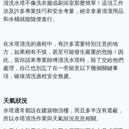
清洗水塔不像洗衣服或刷浴室那麼簡單！這項工作
涉及許多專業技巧和安全考量，絕非拿著清潔用品
和水桶就能隨便進行。
在水塔清洗的過程中，有許多需要特別注意的地
方，如果稍有不慎，甚至可能發生嚴重的危險！因
此，當你請來專業師傅清洗水塔時，除了交給他們
處理，自己也別忘了在一旁留意以下幾個關鍵事
項，確保清洗過程安全無虞。
天氣狀況
水塔通常都設在建築物頂樓，而且多半沒有遮蔽，
所以水塔清洗作業與天氣狀況息息相關。