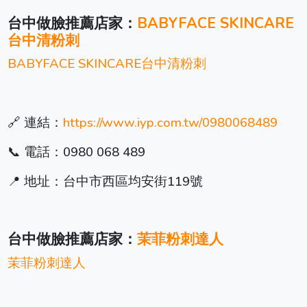
台中做臉推薦店家：
BABYFACE SKINCARE
台中清粉刺
BABYFACE SKINCARE台中清粉刺
🔗 連結：
https://www.iyp.com.tw/0980068489
📞 電話：0980 068 489
📍 地址：台中市西區均安街119號
台中做臉推薦店家：
茉菲粉刺達人
茉菲粉刺達人