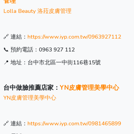
管理
Lolla Beauty 洛菈皮膚管理
🔗 連結：
https://www.iyp.com.tw/0963927112
📞 預約電話：0963 927 112
📍 地址：台中市北區一中街116巷15號
台中做臉推薦店家：
YN皮膚管理美學中心
YN皮膚管理美學中心
🔗 連結：
https://www.iyp.com.tw/0981465899