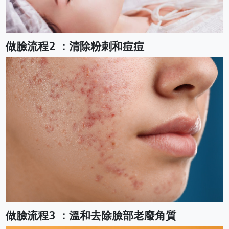
做臉流程2 ：清除粉刺和痘痘
做臉流程3 ：溫和去除臉部老廢角質