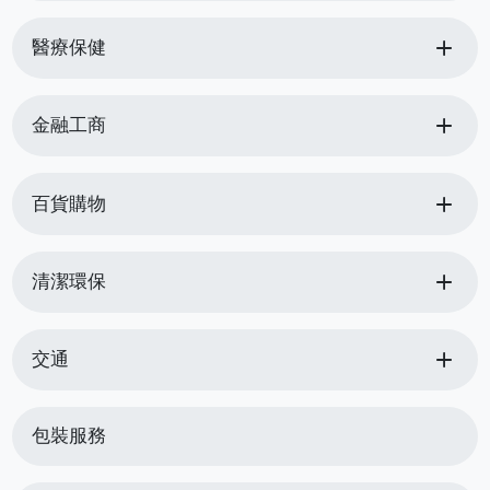
add
醫療保健
add
金融工商
add
百貨購物
add
清潔環保
add
交通
包裝服務