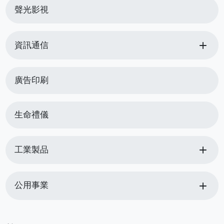
聲光影視
add
資訊通信
廣告印刷
生命禮儀
add
工業製品
add
公用事業