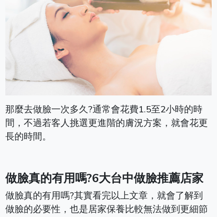
那麼去做臉一次多久?通常會花費1.5至2小時的時
間，不過若客人挑選更進階的膚況方案，就會花更
長的時間。
做臉真的有用嗎?6大台中做臉推薦店家
做臉真的有用嗎?其實看完以上文章，就會了解到
做臉的必要性，也是居家保養比較無法做到更細節