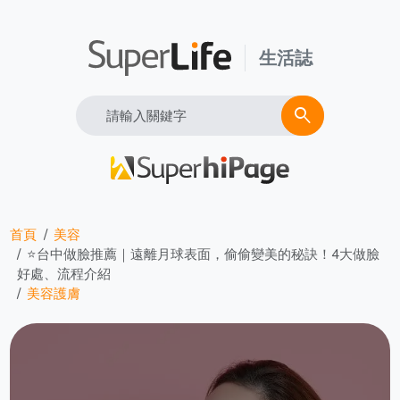
生活誌
Search
search
首頁
美容
⭐台中做臉推薦｜遠離月球表面，偷偷變美的秘訣！4大做臉
好處、流程介紹
美容護膚