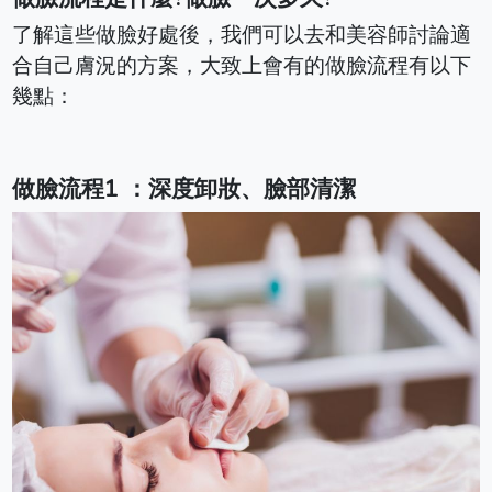
了解這些做臉好處後，我們可以去和美容師討論適
合自己膚況的方案，大致上會有的做臉流程有以下
幾點：
做臉流程1 ：深度卸妝、臉部清潔