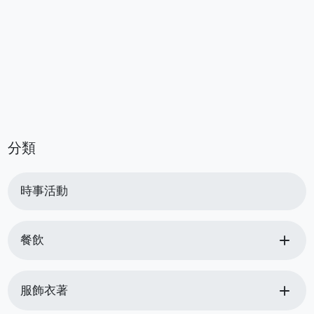
分類
時事活動
add
餐飲
add
服飾衣著