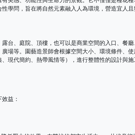
具有美感、功能性與生命力的景觀。它不僅僅是種花種
合性學問，旨在將自然元素融入人為環境，營造宜人且
、露台、庭院、頂樓，也可以是商業空間的入口、餐廳
、廣場等。園藝造景師會根據空間大小、環境條件、使
典、現代簡約、熱帶風情等），進行整體性的設計與施
？
下效益：