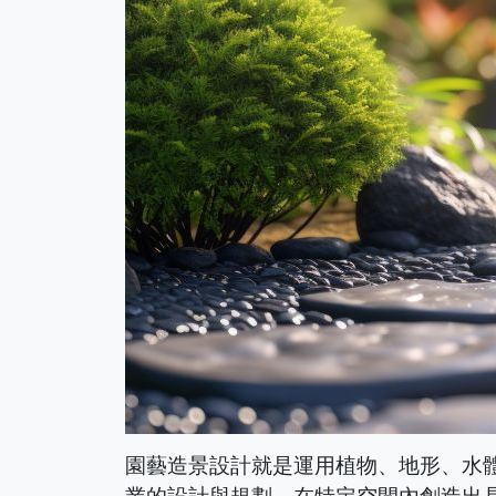
園藝造景設計就是運用植物、地形、水