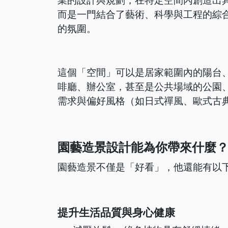
業的設計與規劃，在特定空間內創造出
而是一門結合了藝術、科學與工程的綜
的氛圍。
這個「空間」可以是居家範圍內的陽台
啡廳、辦公室，甚至是公共場域的公園
需求與偏好風格（如日式禪風、歐式古
園藝造景設計能為你帶來什麼
園藝造景不僅是「好看」，他還能有以
提升生活品質與身心健康