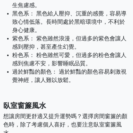
生焦慮感。
黑色系： 黑色給人壓抑、沉重的感覺，容易導
致心情低落。長時間處於黑暗環境中，不利於
身心健康。
紫色系： 紫色雖然浪漫，但過多的紫色會讓人
感到壓抑，甚至產生幻覺。
粉色系： 粉色雖然可愛，但過多的粉色會讓人
感到焦慮不安，影響睡眠品質。
過於鮮豔的顏色： 過於鮮豔的顏色容易刺激視
覺神經，讓人難以放鬆。
臥室窗簾風水
想讓房間更舒適又提升運勢嗎？選擇房間窗簾的顏
色時，除了考慮個人喜好，也要注意臥室窗簾風
水。