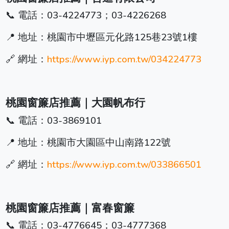
📞 電話：03-4224773；03-4226268
📍 地址：桃園市中壢區元化路125巷23號1樓
🔗 網址：
https://www.iyp.com.tw/034224773
桃園窗簾店推薦｜大園帆布行
📞 電話：03-3869101
📍 地址：桃園市大園區中山南路122號
🔗 網址：
https://www.iyp.com.tw/033866501
桃園窗簾店推薦｜富春窗簾
📞 電話：03-4776645；03-4777368