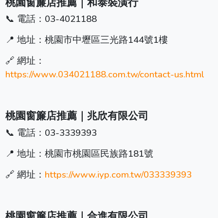
桃園窗簾店推薦｜和泰裝潢行
📞 電話：03-4021188
📍 地址：桃園市中壢區三光路144號1樓
🔗 網址：
https://www.034021188.com.tw/contact-us.html
桃園窗簾店推薦｜兆欣有限公司
📞 電話：03-3339393
📍 地址：桃園市桃園區民族路181號
🔗 網址：
https://www.iyp.com.tw/033339393
桃園窗簾店推薦｜合進有限公司