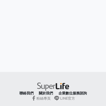
聯絡我們
關於我們
企業數位服務諮詢
粉絲專頁
LINE官方