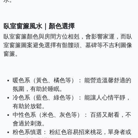
臥室窗簾風水｜顏色選擇
臥室窗簾顏色與房間方位相剋，會影響家運，而臥
室窗簾圖案避免選擇有骷髏頭、墓碑等不吉利圖像
窗簾。
暖色系（黃色、橘色等）： 能營造溫馨舒適的
氛圍，有助於睡眠。
冷色系（藍色、綠色等）： 能讓人心情平靜，
有助於放鬆。
中性色系（米色、灰色等）： 百搭又耐看，不
會過於刺激。
粉色系慎選： 粉紅色容易招來桃花，單身者或