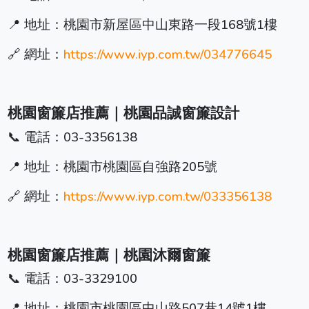
📍 地址：桃園市新屋區中山東路一段168號1樓
🔗 網址：
https://www.iyp.com.tw/034776645
桃園窗簾店推薦｜桃園品誠窗簾設計
📞 電話：03-3356138
📍 地址：桃園市桃園區自強路205號
🔗 網址：
https://www.iyp.com.tw/033356138
桃園窗簾店推薦｜桃園沐爾窗簾
📞 電話：03-3329100
📍 地址：桃園市桃園區中山路507巷14號1樓