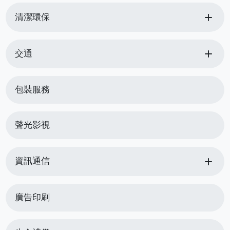
add
清潔環保
add
交通
包裝服務
聲光影視
add
資訊通信
廣告印刷