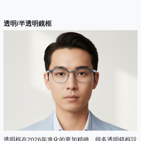
透明/半透明鏡框
透明框在2026年進化的更加精緻，很多透明鏡框設