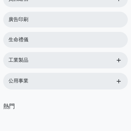
廣告印刷
生命禮儀
add
工業製品
add
公用事業
熱門