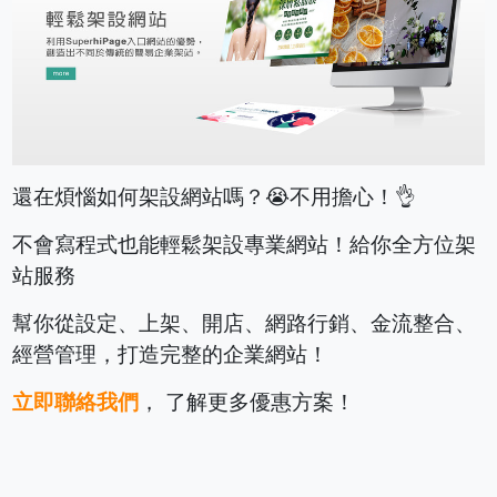
還在煩惱如何架設網站嗎？😭不用擔心！👌
不會寫程式也能輕鬆架設專業網站！給你全方位架
站服務
幫你從設定、上架、開店、網路行銷、金流整合、
經營管理，打造完整的企業網站！
立即聯絡我們
， 了解更多優惠方案！