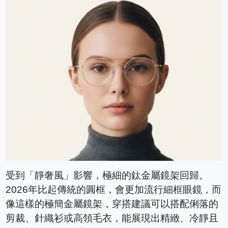
受到「靜奢風」影響，極細的鈦金屬鏡架回歸。
2026年比起傳統的圓框，會更加流行細框眼鏡，而
像這樣的極簡金屬鏡架，穿搭建議可以搭配俐落的
剪裁、針織衫或高領毛衣，能展現出精緻、冷靜且