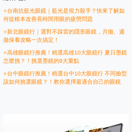
⭐台南抗藍光眼鏡｜藍光是視力殺手？快來了解如
何從根本改善長時間用眼的疲勞問題
⭐新北眼鏡行｜選對不踩雷的隱形眼鏡，月拋、週
拋保養攻略一次搞定！
⭐高雄眼鏡行推薦！精選高雄10大眼鏡行 夏日墨鏡
怎麼挑？！挑選墨鏡的9大重點
⭐台中眼鏡行推薦！精選台中10大眼鏡行 不同臉型
該如何挑選眼鏡？！教你選擇最適合自己的眼鏡