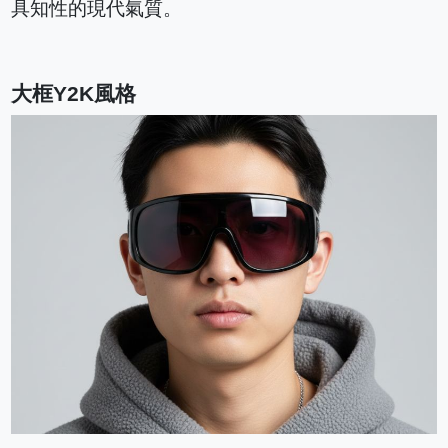
具知性的現代氣質。
大框Y2K風格