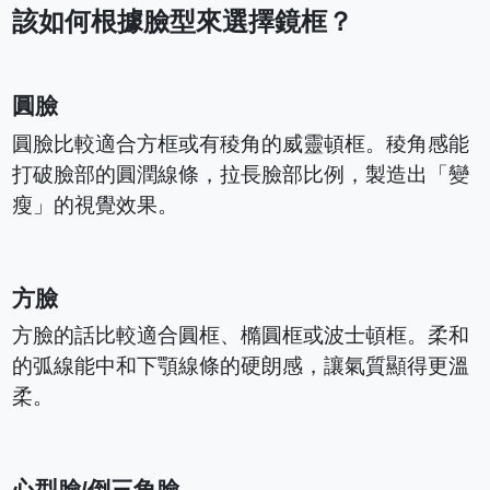
該如何根據臉型來選擇鏡框？
圓臉
圓臉比較適合方框或有稜角的威靈頓框。稜角感能
打破臉部的圓潤線條，拉長臉部比例，製造出「變
瘦」的視覺效果。
方臉
方臉的話比較適合圓框、橢圓框或波士頓框。柔和
的弧線能中和下顎線條的硬朗感，讓氣質顯得更溫
柔。