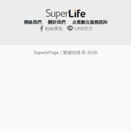
聯絡我們
關於我們
企業數位服務諮詢
粉絲專頁
LINE官方
SuperhiPage
｜
醫健快搜
©
2026