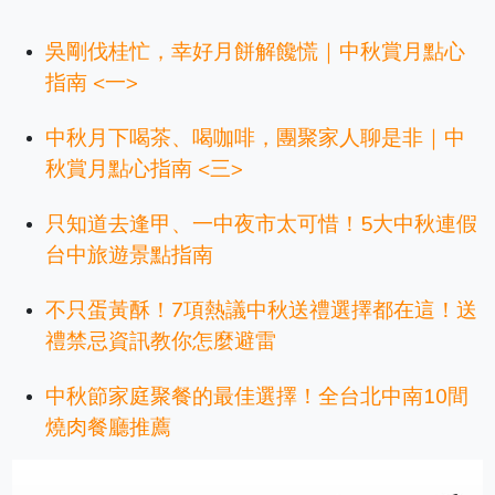
吳剛伐桂忙，幸好月餅解饞慌｜中秋賞月點心
指南 <一>
中秋月下喝茶、喝咖啡，團聚家人聊是非｜中
秋賞月點心指南 <三>
只知道去逢甲、一中夜市太可惜！5大中秋連假
台中旅遊景點指南
不只蛋黃酥！7項熱議中秋送禮選擇都在這！送
禮禁忌資訊教你怎麼避雷
中秋節家庭聚餐的最佳選擇！全台北中南10間
燒肉餐廳推薦