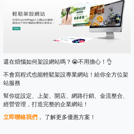
還在煩惱如何架設網站嗎？😭不用擔心！👌
不會寫程式也能輕鬆架設專業網站！給你全方位架
站服務
幫你從設定、上架、開店、網路行銷、金流整合、
經營管理，打造完整的企業網站！
立即聯絡我們
， 了解更多優惠方案！