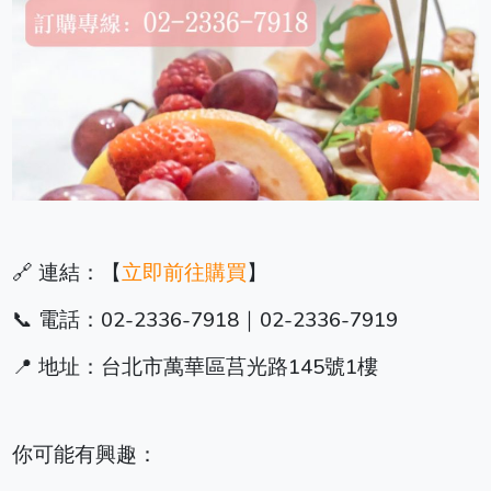
🔗 連結：【
立即前往購買
】
📞 電話：02-2336-7918｜02-2336-7919
📍 地址：台北市萬華區莒光路145號1樓
你可能有興趣：