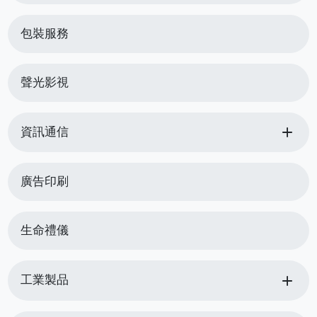
包裝服務
聲光影視
add
資訊通信
廣告印刷
生命禮儀
add
工業製品