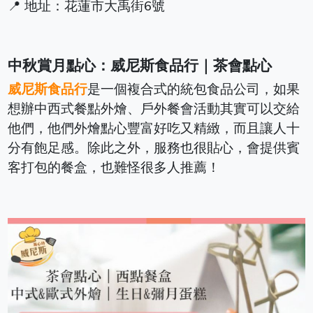
📍 地址：花蓮市大禹街6號
中秋賞月點心：威尼斯食品行｜茶會點心
威尼斯食品行
是一個複合式的統包食品公司，如果
想辦中西式餐點外燴、戶外餐會活動其實可以交給
他們，他們外燴點心豐富好吃又精緻，而且讓人十
分有飽足感。除此之外，服務也很貼心，會提供賓
客打包的餐盒，也難怪很多人推薦！