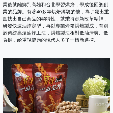
業後就離鄉到高雄和台北學習烘焙，學成後回鄉創
業的品牌。有著40多年烘焙經驗的他，為了殺出重
圍找出自己商品的獨特性，就秉持創新改革精神，
研發快速油炸定型，再以專業烤箱烘焙製成，有別
於傳統高溫油炸工法，烘焙製法相對低油清爽、低
負擔，給重視健康的現代人多了一樣新選擇。