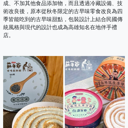
成、不加其他食品添加物，而且透過冷藏設備、技
術改良後，原本從秋冬限定的古早味零食改良為四
季皆能吃到的古早味甜點，包裝設計上結合民國傳
統風格與現代的設計也成為高雄知名在地伴手禮
店。